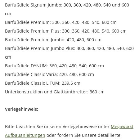
Barfußdiele Signum Jumbo: 300, 360, 420, 480, 540 und 600
cm
Barfußdiele Premium: 300, 360, 420, 480, 540, 600 cm
Barfußdiele Premium Plus: 300, 360, 420, 480, 540, 600 cm
Barfußdiele Premium Jumbo: 420, 480, 600 cm
Barfußdiele Premium Jumbo Plus: 300, 360, 420, 480, 540, 600
cm
Barfußdiele DYNUM: 360, 420, 480, 540, 600 cm
Barfußdiele Classic Varia: 420, 480, 600 cm
Barfußdiele Classic LITUM: 239,5 cm
Unterkonstruktion und Glattkantbretter: 360 cm
Verlegehinweis:
Bitte beachten Sie unseren Verlegehinweise unter
Megawood
Aufbauanleitungen
oder fordern Sie unsere detaillierte