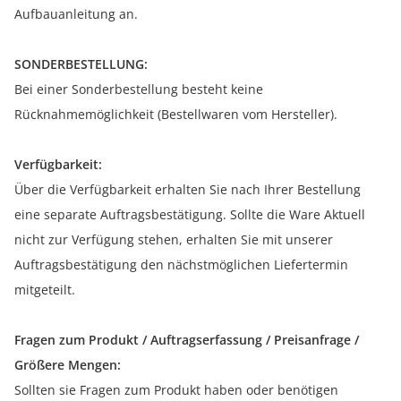
Aufbauanleitung an.
SONDERBESTELLUNG:
Bei einer Sonderbestellung besteht keine
Rücknahmemöglichkeit (Bestellwaren vom Hersteller).
Verfügbarkeit:
Über die Verfügbarkeit erhalten Sie nach Ihrer Bestellung
eine separate Auftragsbestätigung. Sollte die Ware Aktuell
nicht zur Verfügung stehen, erhalten Sie mit unserer
Auftragsbestätigung den nächstmöglichen Liefertermin
mitgeteilt.
Fragen zum Produkt / Auftragserfassung / Preisanfrage /
Größere Mengen:
Sollten sie Fragen zum Produkt haben oder benötigen