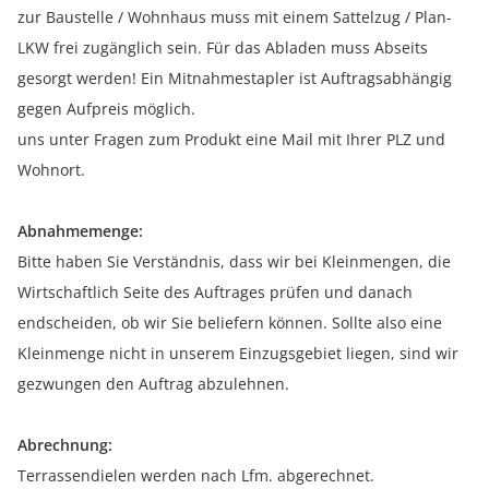
zur Baustelle / Wohnhaus muss mit einem Sattelzug / Plan-
LKW frei zugänglich sein. Für das Abladen muss Abseits
gesorgt werden! Ein Mitnahmestapler ist Auftragsabhängig
gegen Aufpreis möglich.
uns unter Fragen zum Produkt eine Mail mit Ihrer PLZ und
Wohnort.
Abnahmemenge:
Bitte haben Sie Verständnis, dass wir bei Kleinmengen, die
Wirtschaftlich Seite des Auftrages prüfen und danach
endscheiden, ob wir Sie beliefern können. Sollte also eine
Kleinmenge nicht in unserem Einzugsgebiet liegen, sind wir
gezwungen den Auftrag abzulehnen.
Abrechnung:
Terrassendielen werden nach Lfm. abgerechnet.