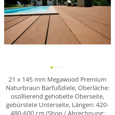
21 x 145 mm Megawood Premium
Naturbraun Barfußdiele, Oberläche:
oszillierend gehobelte Oberseite,
gebürstete Unterseite, Längen: 420-
480-600 cm (Shop / Abrechnung: