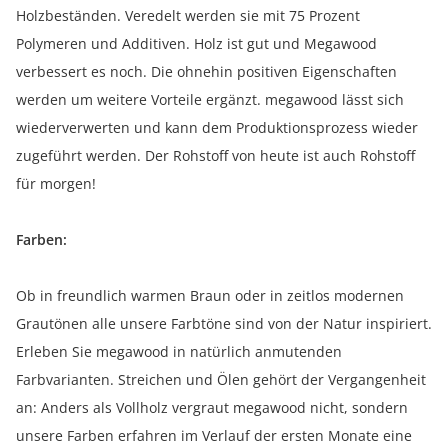
Holzbeständen. Veredelt werden sie mit 75 Prozent
Polymeren und Additiven. Holz ist gut und Megawood
verbessert es noch. Die ohnehin positiven Eigenschaften
werden um weitere Vorteile ergänzt. megawood lässt sich
wiederverwerten und kann dem Produktionsprozess wieder
zugeführt werden. Der Rohstoff von heute ist auch Rohstoff
für morgen!
Farben:
Ob in freundlich warmen Braun oder in zeitlos modernen
Grautönen alle unsere Farbtöne sind von der Natur inspiriert.
Erleben Sie megawood in natürlich anmutenden
Farbvarianten. Streichen und Ölen gehört der Vergangenheit
an: Anders als Vollholz vergraut megawood nicht, sondern
unsere Farben erfahren im Verlauf der ersten Monate eine