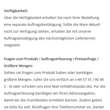
Verfügbarkeit:
Über die Verfügbarkeit erhalten Sie nach Ihrer Bestellung
eine separate Auftragsbestätigung. Sollte die Ware Aktuell
nicht zur Verfügung stehen, erhalten Sie mit unserer
Auftragsbestätigung den nächstmöglichen Liefertermin
mitgeteilt.
Fragen zum Produkt / Auftragserfassung / Preisanfrage /
Größere Mengen:
Sollten sie Fragen zum Produkt haben oder benötigen
größere Mengen, rufen Sie uns einfach an (+49 57 41 / 90 98
2 - 0) oder schicken uns eine Mail (info@holzplatz.de). Für die
Auftragserfassung benötigen wir Ihren Adressangaben,
damit wir die Frachtkosten ermitteln können. Zudem geben
sie bitte für evtl. Rückfragen Ihre Telefonnummer an. Danke!