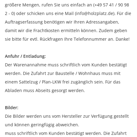
größere Mengen, rufen Sie uns einfach an (+49 57 41 / 90 98
2 - 0) oder schicken uns eine Mail (info@holzplatz.de). Für die
Auftragserfassung benötigen wir Ihren Adressangaben,
damit wir die Frachtkosten ermitteln können. Zudem geben
sie bitte für evtl. Rückfragen Ihre Telefonnummer an. Danke!
Anfuhr / Entladung:
Der Warenannahme muss schriftlich vom Kunden bestätigt
werden. Die Zufahrt zur Baustelle / Wohnhaus muss mit
einem Sattelzug / Plan-LKW frei zugänglich sein. Für das
Abladen muss Abseits gesorgt werden.
Bilder:
Die Bilder werden uns vom Hersteller zur Verfügung gestellt
und können geringfügig abweichen.
muss schriftlich vom Kunden bestätigt werden. Die Zufahrt