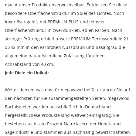
macht unser Produkt unverwechselbar. Entdecken Sie diese
besondere Oberflächenstruktur im Spiel des Lichtes. Noch
luxuriöser geht’s mit PREMIUM PLUS und feinster
Oberflächenstruktur in zwei dunklen, edlen Farben. Nach
strenger Prüfung erhielt unsere PREMIUM Terrassendiele 21
x 242 mm in den Farbtönen Nussbraun und Basaltgrau die
allgemeine bauaufsichtliche Zulassung für einen
Achsabstand von 40 cm.
Jede Diele ein Unikat:
Weiter denken was das für megawood heißt, erfahren Sie auf
den nächsten für Sie zusammengestellten Seiten. megawood
Barfußdielen werden ausschließlich in Deutschland
hergestellt. Diese Produkte sind weltweit einzigartig. Sie
bestehen aus bis zu Prozent Naturfasern der Hobel- und
Sägeindustrie und stammen aus nachhaltig bewirtschafteten