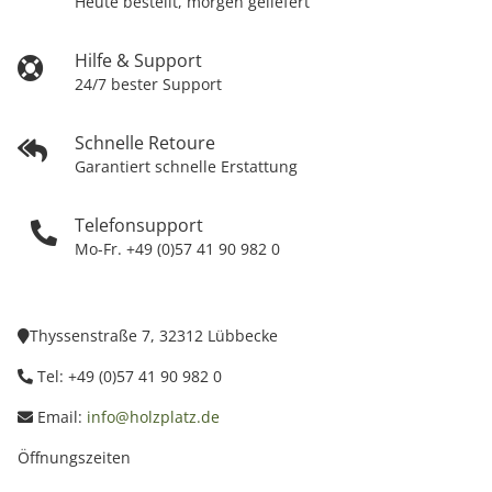
Heute bestellt, morgen geliefert
Hilfe & Support
24/7 bester Support
Schnelle Retoure
Garantiert schnelle Erstattung
Telefonsupport
Mo-Fr. +49 (0)57 41 90 982 0
Thyssenstraße 7, 32312 Lübbecke
Tel: +49 (0)57 41 90 982 0
Email:
info@holzplatz.de
Öffnungszeiten