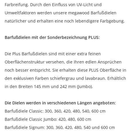
Farbreifung. Durch den Einfluss von UV-Licht und
Umweltfaktoren werden unsere megawood Barfußdielen
natürlicher und erhalten eine noch lebendigere Farbgebung.
Barfußdielen mit der Sonderbezeichnung PLUS:
Die Plus Barfußdielen sind mit einer extra feinen
Oberflächenstruktur versehen, die Ihren edlen Ansprüchen
noch besser entspricht. Sie erhalten diese PLUS Oberfläche in
den exklusiven Farben schiefergrau und lavabraun. Erhältlich
in den Breiten 145 mm und 242 mm (Jumbo).
Die Dielen werden in verschiedenen Längen angeboten:
Barfußdiele Classic: 300, 360, 420, 480, 540, 600 cm
Barfußdiele Classic Jumbo: 420, 480, 600 cm
Barfußdiele Signum: 300, 360, 420, 480, 540 und 600 cm