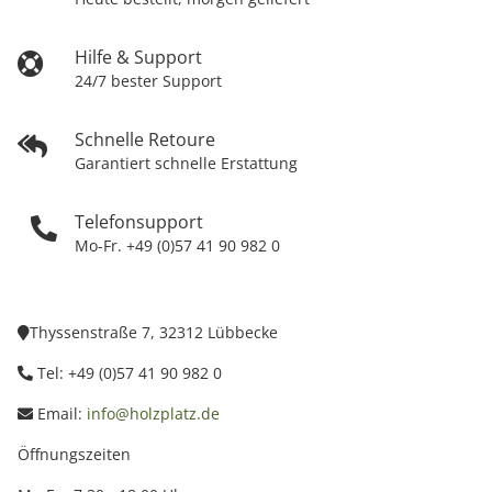
Hilfe & Support
24/7 bester Support
Schnelle Retoure
Garantiert schnelle Erstattung
Telefonsupport
Mo-Fr. +49 (0)57 41 90 982 0
Thyssenstraße 7, 32312 Lübbecke
Tel: +49 (0)57 41 90 982 0
Email:
info@holzplatz.de
Öffnungszeiten