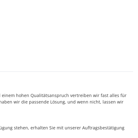
d einem hohen Qualitätsanspruch vertreiben wir fast alles für
aben wir die passende Lösung, und wenn nicht, lassen wir
rfügung stehen, erhalten Sie mit unserer Auftragsbestätigung