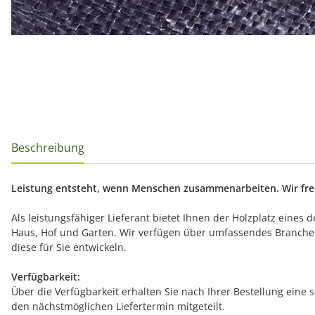
Beschreibung
Leistung entsteht, wenn Menschen zusammenarbeiten. Wir freu
Als leistungsfähiger Lieferant bietet Ihnen der Holzplatz eines
Haus, Hof und Garten. Wir verfügen über umfassendes Branche
diese für Sie entwickeln.
Verfügbarkeit:
Über die Verfügbarkeit erhalten Sie nach Ihrer Bestellung eine 
den nächstmöglichen Liefertermin mitgeteilt.