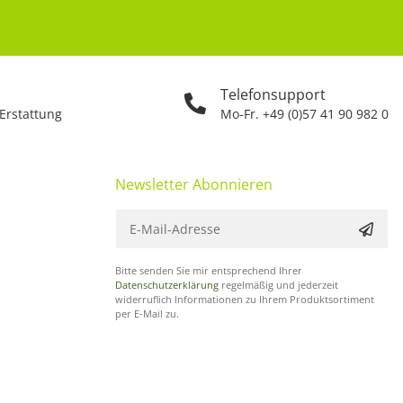
Telefonsupport
 Erstattung
Mo-Fr. +49 (0)57 41 90 982 0
Newsletter Abonnieren
Bitte senden Sie mir entsprechend Ihrer
Datenschutzerklärung
regelmäßig und jederzeit
widerruflich Informationen zu Ihrem Produktsortiment
per E-Mail zu.