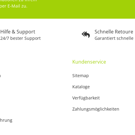
per E-Mail zu.
Hilfe & Support
Schnelle Retoure
24/7 bester Support
Garantiert schnelle
Kundenservice
n
Sitemap
Kataloge
Verfügbarkeit
Zahlungsmöglichkeiten
ehrung