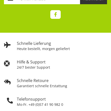
Schnelle Lieferung
Heute bestellt, morgen geliefert
Hilfe & Support
24/7 bester Support
Schnelle Retoure
Garantiert schnelle Erstattung
Telefonsupport
Mo-Fr. +49 (0)57 41 90 982 0