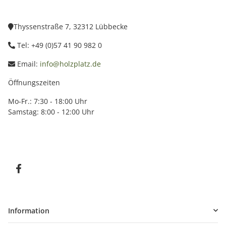
Thyssenstraße 7, 32312 Lübbecke
Tel: +49 (0)57 41 90 982 0
Email:
info@holzplatz.de
Öffnungszeiten
Mo-Fr.: 7:30 - 18:00 Uhr
Samstag: 8:00 - 12:00 Uhr
Information