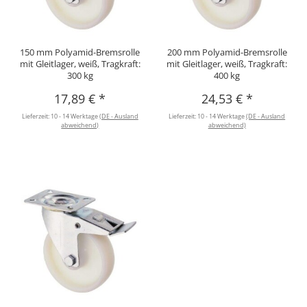
150 mm Polyamid-Bremsrolle
200 mm Polyamid-Bremsrolle
mit Gleitlager, weiß, Tragkraft:
mit Gleitlager, weiß, Tragkraft:
300 kg
400 kg
17,89 €
*
24,53 €
*
Lieferzeit:
10 - 14 Werktage
(DE - Ausland
Lieferzeit:
10 - 14 Werktage
(DE - Ausland
abweichend)
abweichend)