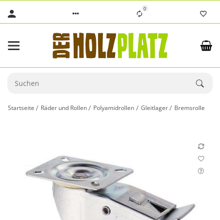
0
Startseite
Räder und Rollen
Polyamidrollen
Gleitlager
Bremsrolle