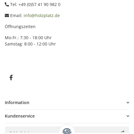
Tel: +49 (0)57 41 90 982 0
Email:
info@holzplatz.de
Öffnungszeiten
Mo-Fr.: 7:30 - 18:00 Uhr
Samstag: 8:00 - 12:00 Uhr
Information
Kundenservice