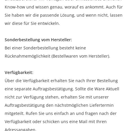
Know-how und wissen genau, worauf es ankommt. Auch für
Sie haben wir die passende Lösung, und wenn nicht, lassen
wir diese für Sie entwickeln.
Sonderbestellung vom Hersteller:
Bei einer Sonderbestellung besteht keine
Rücknahmemöglichkeit (Bestellwaren vom Hersteller).
Verfügbarkeit:
Über die Verfügbarkeit erhalten Sie nach Ihrer Bestellung
eine separate Auftragsbestätigung. Sollte die Ware Aktuell
nicht zur Verfügung stehen, erhalten Sie mit unserer
Auftragsbestätigung den nächstmöglichen Liefertermin
mitgeteilt. Rufen Sie uns einfach an und fragen nach der
Verfügbarkeit oder schicken uns eine Mail mit Ihren
Adressangaben.