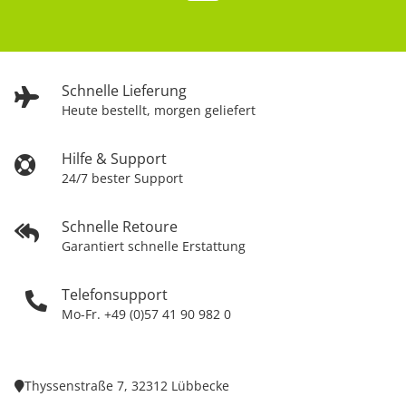
Schnelle Lieferung
Heute bestellt, morgen geliefert
Hilfe & Support
24/7 bester Support
Schnelle Retoure
Garantiert schnelle Erstattung
Telefonsupport
Mo-Fr. +49 (0)57 41 90 982 0
Thyssenstraße 7, 32312 Lübbecke