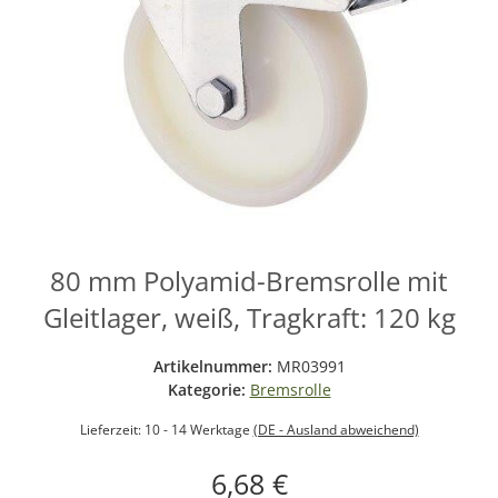
80 mm Polyamid-Bremsrolle mit
Gleitlager, weiß, Tragkraft: 120 kg
Artikelnummer:
MR03991
Kategorie:
Bremsrolle
Lieferzeit:
10 - 14 Werktage
(DE - Ausland abweichend)
6,68 €