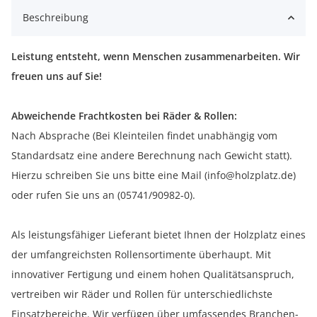
Beschreibung
Leistung entsteht, wenn Menschen zusammenarbeiten. Wir
freuen uns auf Sie!
Abweichende Frachtkosten bei Räder & Rollen:
Nach Absprache (Bei Kleinteilen findet unabhängig vom
Standardsatz eine andere Berechnung nach Gewicht statt).
Hierzu schreiben Sie uns bitte eine Mail (info@holzplatz.de)
oder rufen Sie uns an (05741/90982-0).
Als leistungsfähiger Lieferant bietet Ihnen der Holzplatz eines
der umfangreichsten Rollensortimente überhaupt. Mit
innovativer Fertigung und einem hohen Qualitätsanspruch,
vertreiben wir Räder und Rollen für unterschiedlichste
Einsatzbereiche. Wir verfügen über umfassendes Branchen-