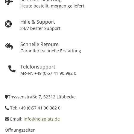
Heute bestellt, morgen geliefert
Hilfe & Support
24/7 bester Support
Schnelle Retoure
Garantiert schnelle Erstattung
Telefonsupport
Mo-Fr. +49 (0)57 41 90 982 0
Thyssenstraße 7, 32312 Lübbecke
Tel: +49 (0)57 41 90 982 0
Email:
info@holzplatz.de
Öffnungszeiten