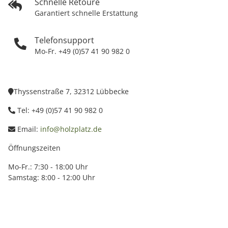
Schnelle Retoure
Garantiert schnelle Erstattung
Telefonsupport
Mo-Fr. +49 (0)57 41 90 982 0
Thyssenstraße 7, 32312 Lübbecke
Tel: +49 (0)57 41 90 982 0
Email:
info@holzplatz.de
Öffnungszeiten
Mo-Fr.: 7:30 - 18:00 Uhr
Samstag: 8:00 - 12:00 Uhr