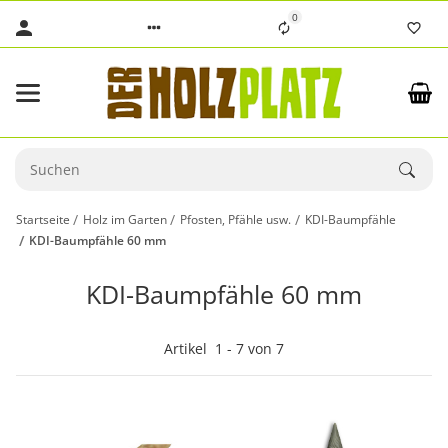
0
Startseite
Holz im Garten
Pfosten, Pfähle usw.
KDI-Baumpfähle
KDI-Baumpfähle 60 mm
KDI-Baumpfähle 60 mm
Artikel
1
-
7
von
7