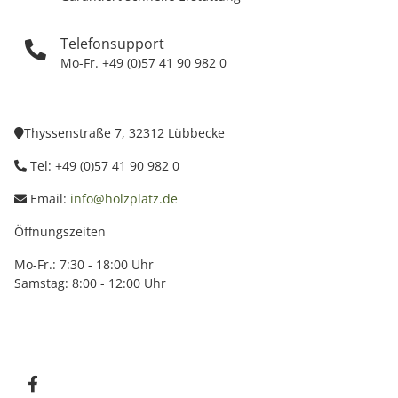
Telefonsupport
Mo-Fr. +49 (0)57 41 90 982 0
Thyssenstraße 7, 32312 Lübbecke
Tel: +49 (0)57 41 90 982 0
Email:
info@holzplatz.de
Öffnungszeiten
Mo-Fr.: 7:30 - 18:00 Uhr
Samstag: 8:00 - 12:00 Uhr