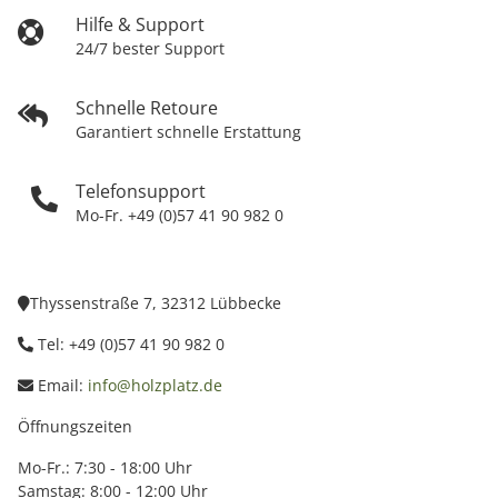
Hilfe & Support
24/7 bester Support
Schnelle Retoure
Garantiert schnelle Erstattung
Telefonsupport
Mo-Fr. +49 (0)57 41 90 982 0
Thyssenstraße 7, 32312 Lübbecke
Tel: +49 (0)57 41 90 982 0
Email:
info@holzplatz.de
Öffnungszeiten
Mo-Fr.: 7:30 - 18:00 Uhr
Samstag: 8:00 - 12:00 Uhr