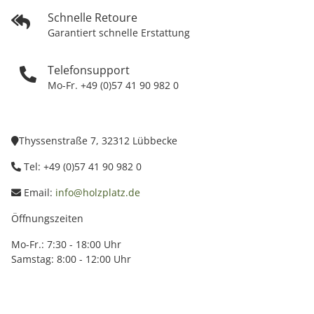
Schnelle Retoure
Garantiert schnelle Erstattung
Telefonsupport
Mo-Fr. +49 (0)57 41 90 982 0
Thyssenstraße 7, 32312 Lübbecke
Tel: +49 (0)57 41 90 982 0
Email:
info@holzplatz.de
Öffnungszeiten
Mo-Fr.: 7:30 - 18:00 Uhr
Samstag: 8:00 - 12:00 Uhr