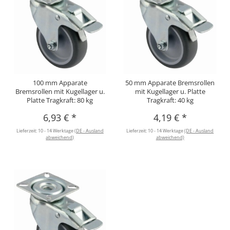
100 mm Apparate
50 mm Apparate Bremsrollen
Bremsrollen mit Kugellager u.
mit Kugellager u. Platte
Platte Tragkraft: 80 kg
Tragkraft: 40 kg
6,93 €
*
4,19 €
*
Lieferzeit:
10 - 14 Werktage
(DE - Ausland
Lieferzeit:
10 - 14 Werktage
(DE - Ausland
abweichend)
abweichend)