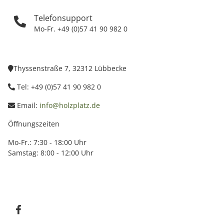
Telefonsupport
Mo-Fr. +49 (0)57 41 90 982 0
Thyssenstraße 7, 32312 Lübbecke
Tel: +49 (0)57 41 90 982 0
Email:
info@holzplatz.de
Öffnungszeiten
Mo-Fr.: 7:30 - 18:00 Uhr
Samstag: 8:00 - 12:00 Uhr