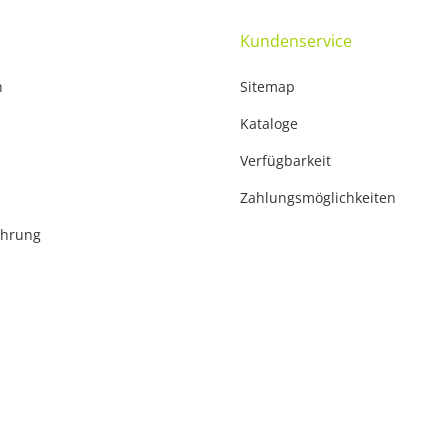
Kundenservice
n
Sitemap
Kataloge
Verfügbarkeit
Zahlungsmöglichkeiten
ehrung