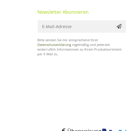
Newsletter Abonnieren
Bitte senden Sie mir entsprechend Ihrer
Datenschutzerklärung
regelmäßig und jederzeit
widerruflich Informationen zu Ihrem Produktsortiment
per E-Mail zu.