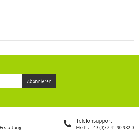
Abonnieren
Telefonsupport
 Erstattung
Mo-Fr. +49 (0)57 41 90 982 0