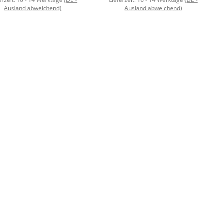
Ausland abweichend)
Ausland abweichend)