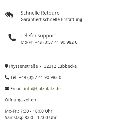
Schnelle Retoure
Garantiert schnelle Erstattung
Telefonsupport
Mo-Fr. +49 (0)57 41 90 982 0
Thyssenstraße 7, 32312 Lübbecke
Tel: +49 (0)57 41 90 982 0
Email:
info@holzplatz.de
Öffnungszeiten
Mo-Fr.: 7:30 - 18:00 Uhr
Samstag: 8:00 - 12:00 Uhr