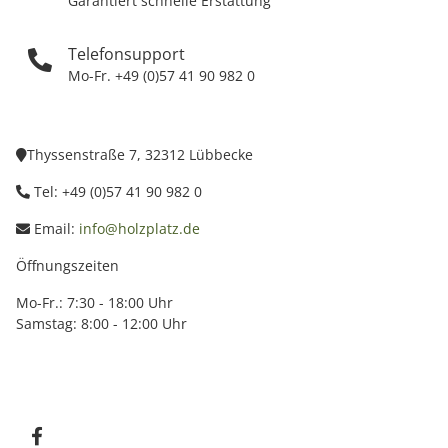
Garantiert schnelle Erstattung
Telefonsupport
Mo-Fr. +49 (0)57 41 90 982 0
Thyssenstraße 7, 32312 Lübbecke
Tel: +49 (0)57 41 90 982 0
Email:
info@holzplatz.de
Öffnungszeiten
Mo-Fr.: 7:30 - 18:00 Uhr
Samstag: 8:00 - 12:00 Uhr