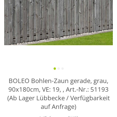
BOLEO Bohlen-Zaun gerade, grau,
90x180cm, VE: 19, , Art.-Nr.: 51193
(Ab Lager Lübbecke / Verfügbarkeit
auf Anfrage)