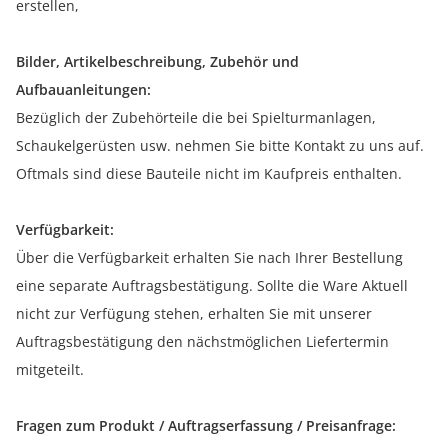
erstellen,
Bilder, Artikelbeschreibung, Zubehör und
Aufbauanleitungen:
Bezüglich der Zubehörteile die bei Spielturmanlagen,
Schaukelgerüsten usw. nehmen Sie bitte Kontakt zu uns auf.
Oftmals sind diese Bauteile nicht im Kaufpreis enthalten.
Verfügbarkeit:
Über die Verfügbarkeit erhalten Sie nach Ihrer Bestellung
eine separate Auftragsbestätigung. Sollte die Ware Aktuell
nicht zur Verfügung stehen, erhalten Sie mit unserer
Auftragsbestätigung den nächstmöglichen Liefertermin
mitgeteilt.
Fragen zum Produkt / Auftragserfassung / Preisanfrage: