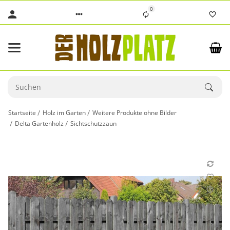
0
Startseite
Holz im Garten
Weitere Produkte ohne Bilder
Delta Gartenholz
Sichtschutzzaun