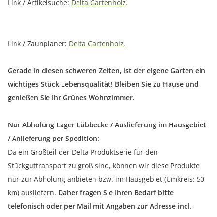
Link / Artikelsuche:
Delta Gartenholz.
Link / Zaunplaner:
Delta Gartenholz.
Gerade in diesen schweren Zeiten, ist der eigene Garten ein
wichtiges Stück Lebensqualität! Bleiben Sie zu Hause und
genießen Sie Ihr Grünes Wohnzimmer.
Nur Abholung Lager Lübbecke / Auslieferung im Hausgebiet
/ Anlieferung per Spedition:
Da ein Großteil der Delta Produktserie für den
Stückguttransport zu groß sind, können wir diese Produkte
nur zur Abholung anbieten bzw. im Hausgebiet (Umkreis: 50
km) ausliefern.
Daher fragen Sie Ihren Bedarf bitte
telefonisch oder per Mail mit Angaben zur Adresse incl.