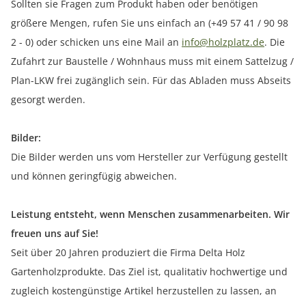
Sollten sie Fragen zum Produkt haben oder benötigen
größere Mengen, rufen Sie uns einfach an (+49 57 41 / 90 98
2 - 0) oder schicken uns eine Mail an
info@holzplatz.de
. Die
Zufahrt zur Baustelle / Wohnhaus muss mit einem Sattelzug /
Plan-LKW frei zugänglich sein. Für das Abladen muss Abseits
gesorgt werden.
Bilder:
Die Bilder werden uns vom Hersteller zur Verfügung gestellt
und können geringfügig abweichen.
Leistung entsteht, wenn Menschen zusammenarbeiten. Wir
freuen uns auf Sie!
Seit über 20 Jahren produziert die Firma Delta Holz
Gartenholzprodukte. Das Ziel ist, qualitativ hochwertige und
zugleich kostengünstige Artikel herzustellen zu lassen, an