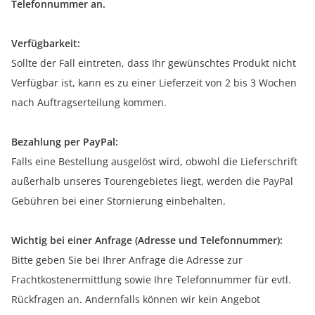
Telefonnummer an.
Verfügbarkeit:
Sollte der Fall eintreten, dass Ihr gewünschtes Produkt nicht
Verfügbar ist, kann es zu einer Lieferzeit von 2 bis 3 Wochen
nach Auftragserteilung kommen.
Bezahlung per PayPal:
Falls eine Bestellung ausgelöst wird, obwohl die Lieferschrift
außerhalb unseres Tourengebietes liegt, werden die PayPal
Gebühren bei einer Stornierung einbehalten.
Wichtig bei einer Anfrage (Adresse und Telefonnummer):
Bitte geben Sie bei Ihrer Anfrage die Adresse zur
Frachtkostenermittlung sowie Ihre Telefonnummer für evtl.
Rückfragen an. Andernfalls können wir kein Angebot