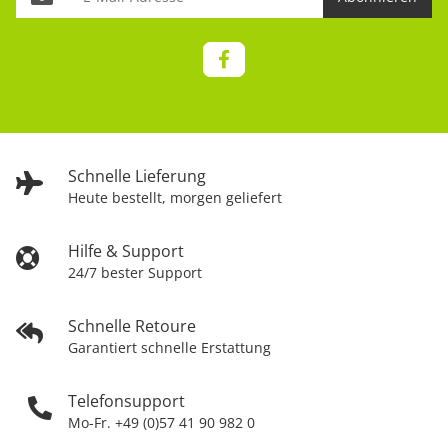
Schnelle Lieferung
Heute bestellt, morgen geliefert
Hilfe & Support
24/7 bester Support
Schnelle Retoure
Garantiert schnelle Erstattung
Telefonsupport
Mo-Fr. +49 (0)57 41 90 982 0