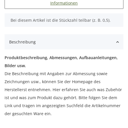
Informationen
x
Bei diesem Artikel ist die Stückzahl teilbar (z. B. 0,5).
Beschreibung
Produktbeschreibung, Abmessungen, Aufbauanleitungen,
Bilder usw.
Die Beschreibung mit Angaben zur Abmessung sowie
Zeichnungen usw., können Sie der Homepage des
Herstellerst entnehmen. Hier erfahren Sie auch was Zubehör
ist und was zum Produkt dazu gehört. Bitte folgen Sie dem
Link und tragen im angezeigten Suchfeld die Artikelnummer
der gesuchten Ware ein.