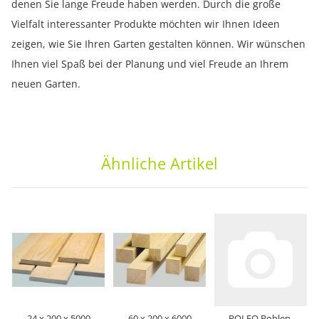
denen Sie lange Freude haben werden. Durch die große
Vielfalt interessanter Produkte möchten wir Ihnen Ideen
zeigen, wie Sie Ihren Garten gestalten können. Wir wünschen
Ihnen viel Spaß bei der Planung und viel Freude an Ihrem
neuen Garten.
Ähnliche Artikel
24 x 200 x 5000
60 x 200 x 6000
BOLEO Bohlen-