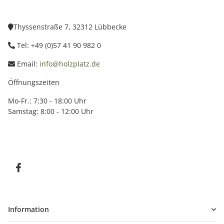
Thyssenstraße 7, 32312 Lübbecke
Tel: +49 (0)57 41 90 982 0
Email:
info@holzplatz.de
Öffnungszeiten
Mo-Fr.: 7:30 - 18:00 Uhr
Samstag: 8:00 - 12:00 Uhr
Information