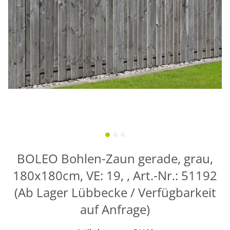
BOLEO Bohlen-Zaun gerade, grau,
180x180cm, VE: 19, , Art.-Nr.: 51192
(Ab Lager Lübbecke / Verfügbarkeit
auf Anfrage)