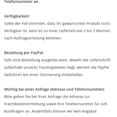
Telefonnummer an.
Verfügbarkeit:
Sollte der Fall eintreten, dass Ihr gewünschtes Produkt nicht
Verfügbar ist, kann es zu einer Lieferzeit von 2 bis 3 Wochen
nach Auftragserteilung kommen.
Bezahlung per PayPal:
Falls eine Bestellung ausgelöst wird, obwohl die Lieferschrift
außerhalb unseres Tourengebietes liegt, werden die PayPal
Gebühren bei einer Stornierung einbehalten.
Wichtig bei einer Anfrage (Adresse und Telefonnummer):
Bitte geben Sie bei Ihrer Anfrage die Adresse zur
Frachtkostenermittlung sowie Ihre Telefonnummer für evtl.
Rückfragen an. Andernfalls können wir kein Angebot