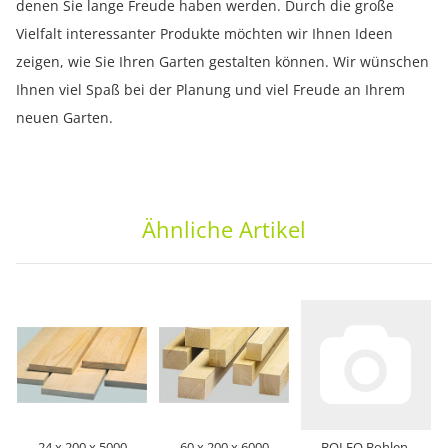
denen Sie lange Freude haben werden. Durch die große
Vielfalt interessanter Produkte möchten wir Ihnen Ideen
zeigen, wie Sie Ihren Garten gestalten können. Wir wünschen
Ihnen viel Spaß bei der Planung und viel Freude an Ihrem
neuen Garten.
Ähnliche Artikel
24 x 200 x 5000
60 x 200 x 6000
BOLEO Bohlen-