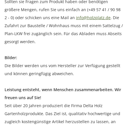
Sollten sie Fragen zum Produkt haben oder benötigen
größere Mengen, rufen Sie uns einfach an (+49 57 41 / 90 98
2 - 0) oder schicken uns eine Mail an
info@holzplatz.de
. Die
Zufahrt zur Baustelle / Wohnhaus muss mit einem Sattelzug /
Plan-LKW frei zugänglich sein. Für das Abladen muss Abseits
gesorgt werden.
Bilder:
Die Bilder werden uns vom Hersteller zur Verfügung gestellt
und können geringfügig abweichen.
Leistung entsteht, wenn Menschen zusammenarbeiten. Wir
freuen uns auf Sie!
Seit über 20 Jahren produziert die Firma Delta Holz
Gartenholzprodukte. Das Ziel ist, qualitativ hochwertige und
zugleich kostengünstige Artikel herzustellen zu lassen, an