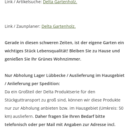
Link / Artikelsuche:
Delta Gartenholz.
Link / Zaunplaner:
Delta Gartenholz.
Gerade in diesen schweren Zeiten, ist der eigene Garten ein
wichtiges Stück Lebensqualität! Bleiben Sie zu Hause und
genießen Sie Ihr Grünes Wohnzimmer.
Nur Abholung Lager Lübbecke / Auslieferung im Hausgebiet
/ Anlieferung per Spedition:
Da ein Großteil der Delta Produktserie für den
Stückguttransport zu groß sind, können wir diese Produkte
nur zur Abholung anbieten bzw. im Hausgebiet (Umkreis: 50
km) ausliefern.
Daher fragen Sie Ihren Bedarf bitte
telefonisch oder per Mail mit Angaben zur Adresse incl.