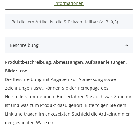
Informationen
x
Bei diesem Artikel ist die Stückzahl teilbar (z. B. 0,5).
Beschreibung
Produktbeschreibung, Abmessungen, Aufbauanleitungen,
Bilder usw.
Die Beschreibung mit Angaben zur Abmessung sowie
Zeichnungen usw., können Sie der Homepage des
Herstellerst entnehmen. Hier erfahren Sie auch was Zubehör
ist und was zum Produkt dazu gehört. Bitte folgen Sie dem
Link und tragen im angezeigten Suchfeld die Artikelnummer
der gesuchten Ware ein.