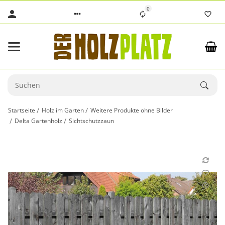
0
Startseite
Holz im Garten
Weitere Produkte ohne Bilder
Delta Gartenholz
Sichtschutzzaun