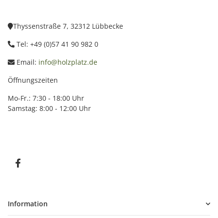
Thyssenstraße 7, 32312 Lübbecke
Tel: +49 (0)57 41 90 982 0
Email:
info@holzplatz.de
Öffnungszeiten
Mo-Fr.: 7:30 - 18:00 Uhr
Samstag: 8:00 - 12:00 Uhr
Information