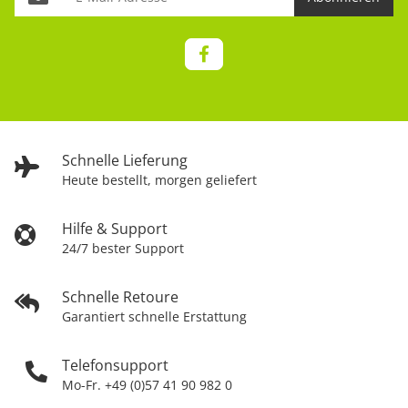
Schnelle Lieferung
Heute bestellt, morgen geliefert
Hilfe & Support
24/7 bester Support
Schnelle Retoure
Garantiert schnelle Erstattung
Telefonsupport
Mo-Fr. +49 (0)57 41 90 982 0