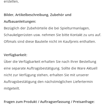
erstellen,
Bilder, Artikelbeschreibung, Zubehör und
Aufbauanleitungen:
Bezüglich der Zubehörteile die bei Spielturmanlagen,
Schaukelgerüsten usw. nehmen Sie bitte Kontakt zu uns auf.
Oftmals sind diese Bauteile nicht im Kaufpreis enthalten.
Verfügbarkeit:
Über die Verfügbarkeit erhalten Sie nach Ihrer Bestellung
eine separate Auftragsbestätigung. Sollte die Ware Aktuell
nicht zur Verfügung stehen, erhalten Sie mit unserer
Auftragsbestätigung den nächstmöglichen Liefertermin
mitgeteilt.
Fragen zum Produkt / Auftragserfassung / Preisanfrage: