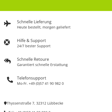
Schnelle Lieferung
Heute bestellt, morgen geliefert
Hilfe & Support
24/7 bester Support
Schnelle Retoure
Garantiert schnelle Erstattung
Telefonsupport
Mo-Fr. +49 (0)57 41 90 982 0
Thyssenstraße 7, 32312 Lübbecke