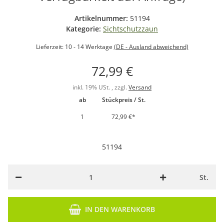
Artikelnummer:
51194
Kategorie:
Sichtschutzzaun
Lieferzeit:
10 - 14 Werktage
(DE - Ausland abweichend)
72,99 €
inkl. 19% USt. , zzgl.
Versand
ab
Stückpreis / St.
1
72,99 €
*
51194
St.
IN DEN WARENKORB