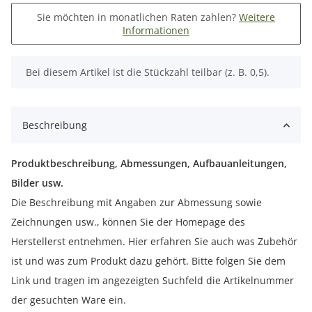
Sie möchten in monatlichen Raten zahlen?
Weitere
Informationen
x
Bei diesem Artikel ist die Stückzahl teilbar (z. B. 0,5).
Beschreibung
Produktbeschreibung, Abmessungen, Aufbauanleitungen,
Bilder usw.
Die Beschreibung mit Angaben zur Abmessung sowie
Zeichnungen usw., können Sie der Homepage des
Herstellerst entnehmen. Hier erfahren Sie auch was Zubehör
ist und was zum Produkt dazu gehört. Bitte folgen Sie dem
Link und tragen im angezeigten Suchfeld die Artikelnummer
der gesuchten Ware ein.