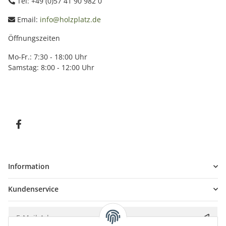
Tel: +49 (0)57 41 90 982 0
Email:
info@holzplatz.de
Öffnungszeiten
Mo-Fr.: 7:30 - 18:00 Uhr
Samstag: 8:00 - 12:00 Uhr
Information
Kundenservice