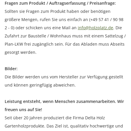
Fragen zum Produkt / Auftragserfassung / Preisanfrage:
Sollten sie Fragen zum Produkt haben oder benötigen
größere Mengen, rufen Sie uns einfach an (+49 57 41 / 90 98
2 - 0) oder schicken uns eine Mail an
info@holzplatz.de
. Die
Zufahrt zur Baustelle / Wohnhaus muss mit einem Sattelzug /
Plan-LKW frei zugänglich sein. Für das Abladen muss Abseits
gesorgt werden.
Bilder:
Die Bilder werden uns vom Hersteller zur Verfügung gestellt
und können geringfügig abweichen.
Leistung entsteht, wenn Menschen zusammenarbeiten. Wir
freuen uns auf Sie!
Seit über 20 Jahren produziert die Firma Delta Holz
Gartenholzprodukte. Das Ziel ist, qualitativ hochwertige und