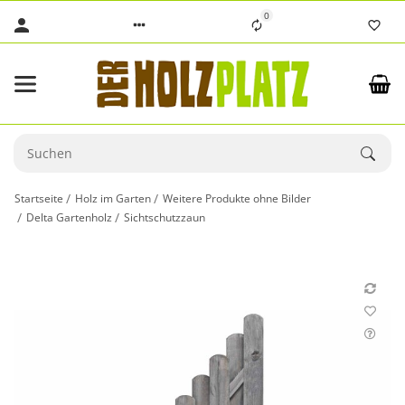
0
Startseite
Holz im Garten
Weitere Produkte ohne Bilder
Delta Gartenholz
Sichtschutzzaun