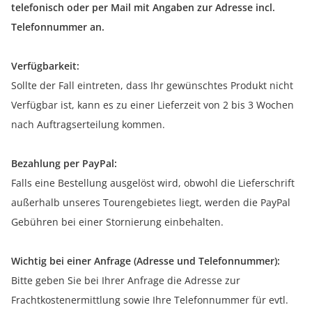
telefonisch oder per Mail mit Angaben zur Adresse incl.
Telefonnummer an.
Verfügbarkeit:
Sollte der Fall eintreten, dass Ihr gewünschtes Produkt nicht
Verfügbar ist, kann es zu einer Lieferzeit von 2 bis 3 Wochen
nach Auftragserteilung kommen.
Bezahlung per PayPal:
Falls eine Bestellung ausgelöst wird, obwohl die Lieferschrift
außerhalb unseres Tourengebietes liegt, werden die PayPal
Gebühren bei einer Stornierung einbehalten.
Wichtig bei einer Anfrage (Adresse und Telefonnummer):
Bitte geben Sie bei Ihrer Anfrage die Adresse zur
Frachtkostenermittlung sowie Ihre Telefonnummer für evtl.