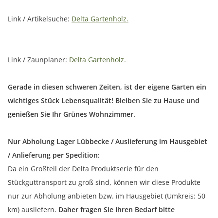
Link / Artikelsuche:
Delta Gartenholz.
Link / Zaunplaner:
Delta Gartenholz.
Gerade in diesen schweren Zeiten, ist der eigene Garten ein
wichtiges Stück Lebensqualität! Bleiben Sie zu Hause und
genießen Sie Ihr Grünes Wohnzimmer.
Nur Abholung Lager Lübbecke / Auslieferung im Hausgebiet
/ Anlieferung per Spedition:
Da ein Großteil der Delta Produktserie für den
Stückguttransport zu groß sind, können wir diese Produkte
nur zur Abholung anbieten bzw. im Hausgebiet (Umkreis: 50
km) ausliefern.
Daher fragen Sie Ihren Bedarf bitte