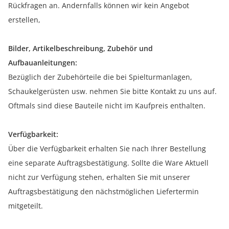
Rückfragen an. Andernfalls können wir kein Angebot
erstellen,
Bilder, Artikelbeschreibung, Zubehör und
Aufbauanleitungen:
Bezüglich der Zubehörteile die bei Spielturmanlagen,
Schaukelgerüsten usw. nehmen Sie bitte Kontakt zu uns auf.
Oftmals sind diese Bauteile nicht im Kaufpreis enthalten.
Verfügbarkeit:
Über die Verfügbarkeit erhalten Sie nach Ihrer Bestellung
eine separate Auftragsbestätigung. Sollte die Ware Aktuell
nicht zur Verfügung stehen, erhalten Sie mit unserer
Auftragsbestätigung den nächstmöglichen Liefertermin
mitgeteilt.