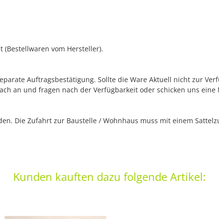
 (Bestellwaren vom Hersteller).
separate Auftragsbestätigung. Sollte die Ware Aktuell nicht zur Ve
fach an und fragen nach der Verfügbarkeit oder schicken uns eine
n. Die Zufahrt zur Baustelle / Wohnhaus muss mit einem Sattelzug
Kunden kauften dazu folgende Artikel: