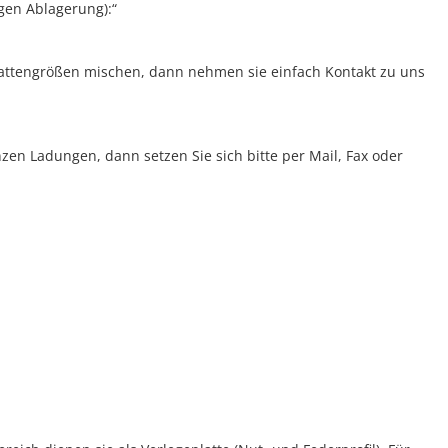
igen Ablagerung):“
lattengrößen mischen, dann nehmen sie einfach Kontakt zu uns
n Ladungen, dann setzen Sie sich bitte per Mail, Fax oder