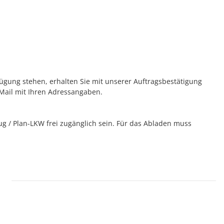
rfügung stehen, erhalten Sie mit unserer Auftragsbestätigung
 Mail mit Ihren Adressangaben.
 / Plan-LKW frei zugänglich sein. Für das Abladen muss