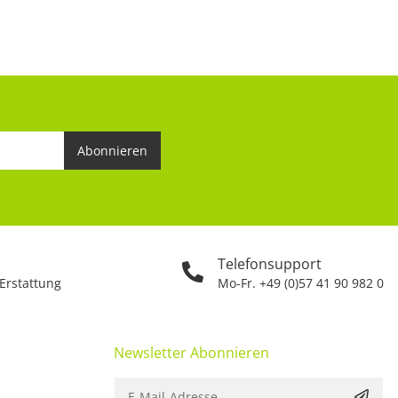
Abonnieren
Telefonsupport
 Erstattung
Mo-Fr. +49 (0)57 41 90 982 0
Newsletter Abonnieren