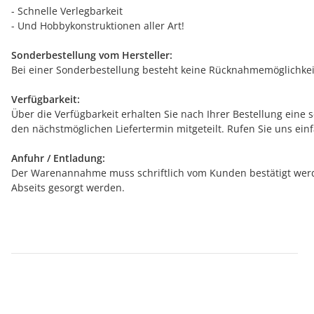
- Schnelle Verlegbarkeit
- Und Hobbykonstruktionen aller Art!
Sonderbestellung vom Hersteller:
Bei einer Sonderbestellung besteht keine Rücknahmemöglichkeit
Verfügbarkeit:
Über die Verfügbarkeit erhalten Sie nach Ihrer Bestellung eine 
den nächstmöglichen Liefertermin mitgeteilt. Rufen Sie uns ein
Anfuhr / Entladung:
Der Warenannahme muss schriftlich vom Kunden bestätigt werde
Abseits gesorgt werden.