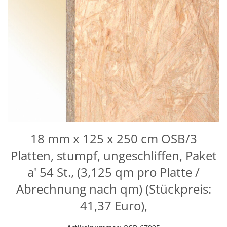
18 mm x 125 x 250 cm OSB/3
Platten, stumpf, ungeschliffen, Paket
a' 54 St., (3,125 qm pro Platte /
Abrechnung nach qm) (Stückpreis:
41,37 Euro),