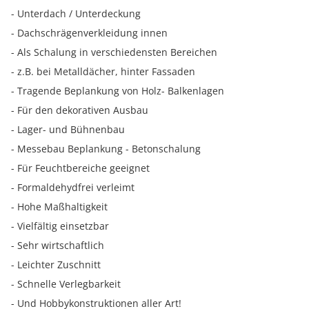
- Unterdach / Unterdeckung
- Dachschrägenverkleidung innen
- Als Schalung in verschiedensten Bereichen
- z.B. bei Metalldächer, hinter Fassaden
- Tragende Beplankung von Holz- Balkenlagen
- Für den dekorativen Ausbau
- Lager- und Bühnenbau
- Messebau Beplankung - Betonschalung
- Für Feuchtbereiche geeignet
- Formaldehydfrei verleimt
- Hohe Maßhaltigkeit
- Vielfältig einsetzbar
- Sehr wirtschaftlich
- Leichter Zuschnitt
- Schnelle Verlegbarkeit
- Und Hobbykonstruktionen aller Art!