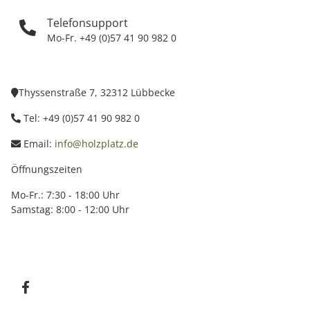
Telefonsupport
Mo-Fr. +49 (0)57 41 90 982 0
Thyssenstraße 7, 32312 Lübbecke
Tel: +49 (0)57 41 90 982 0
Email:
info@holzplatz.de
Öffnungszeiten
Mo-Fr.: 7:30 - 18:00 Uhr
Samstag: 8:00 - 12:00 Uhr