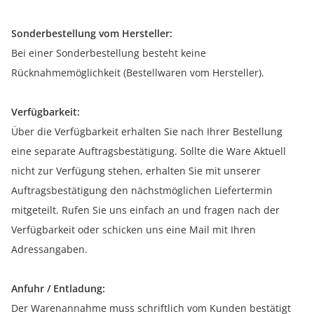
Sonderbestellung vom Hersteller:
Bei einer Sonderbestellung besteht keine
Rücknahmemöglichkeit (Bestellwaren vom Hersteller).
Verfügbarkeit:
Über die Verfügbarkeit erhalten Sie nach Ihrer Bestellung
eine separate Auftragsbestätigung. Sollte die Ware Aktuell
nicht zur Verfügung stehen, erhalten Sie mit unserer
Auftragsbestätigung den nächstmöglichen Liefertermin
mitgeteilt. Rufen Sie uns einfach an und fragen nach der
Verfügbarkeit oder schicken uns eine Mail mit Ihren
Adressangaben.
Anfuhr / Entladung:
Der Warenannahme muss schriftlich vom Kunden bestätigt