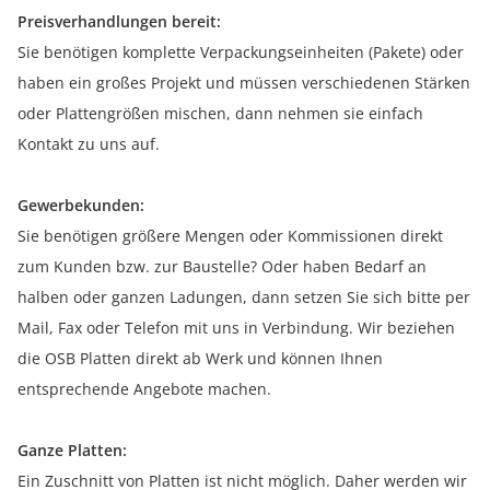
Preisverhandlungen bereit:
Sie benötigen komplette Verpackungseinheiten (Pakete) oder
haben ein großes Projekt und müssen verschiedenen Stärken
oder Plattengrößen mischen, dann nehmen sie einfach
Kontakt zu uns auf.
Gewerbekunden:
Sie benötigen größere Mengen oder Kommissionen direkt
zum Kunden bzw. zur Baustelle? Oder haben Bedarf an
halben oder ganzen Ladungen, dann setzen Sie sich bitte per
Mail, Fax oder Telefon mit uns in Verbindung. Wir beziehen
die OSB Platten direkt ab Werk und können Ihnen
entsprechende Angebote machen.
Ganze Platten:
Ein Zuschnitt von Platten ist nicht möglich. Daher werden wir