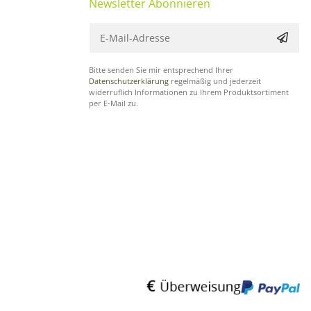
Newsletter Abonnieren
Bitte senden Sie mir entsprechend Ihrer
Datenschutzerklärung
regelmäßig und jederzeit
widerruflich Informationen zu Ihrem Produktsortiment
per E-Mail zu.