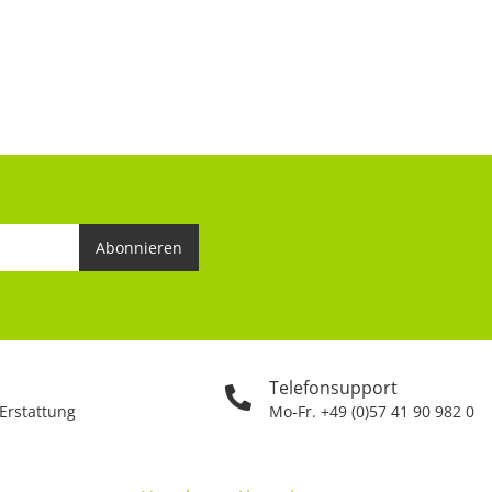
Abonnieren
Telefonsupport
 Erstattung
Mo-Fr. +49 (0)57 41 90 982 0