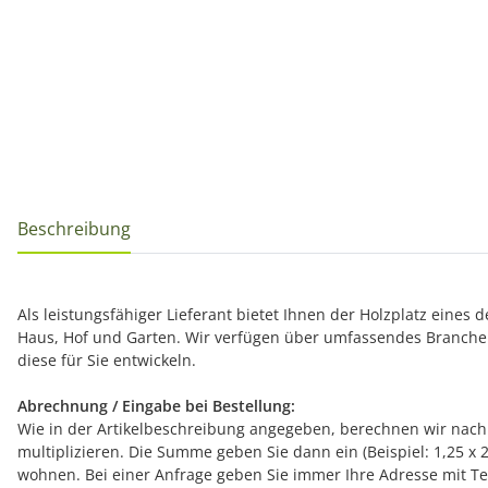
Beschreibung
Als leistungsfähiger Lieferant bietet Ihnen der Holzplatz eines
Haus, Hof und Garten. Wir verfügen über umfassendes Branche
diese für Sie entwickeln.
Abrechnung / Eingabe bei Bestellung:
Wie in der Artikelbeschreibung angegeben, berechnen wir nach 
multiplizieren. Die Summe geben Sie dann ein (Beispiel: 1,25 x 
wohnen. Bei einer Anfrage geben Sie immer Ihre Adresse mit Tel