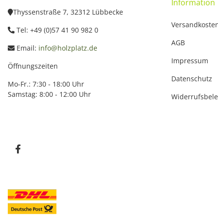
Information
Thyssenstraße 7, 32312 Lübbecke
Versandkoste
Tel: +49 (0)57 41 90 982 0
AGB
Email:
info@holzplatz.de
Impressum
Öffnungszeiten
Datenschutz
Mo-Fr.: 7:30 - 18:00 Uhr
Samstag: 8:00 - 12:00 Uhr
Widerrufsbel