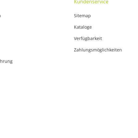
Kundenservice
n
Sitemap
Kataloge
Verfügbarkeit
Zahlungsmöglichkeiten
ehrung