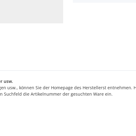
r usw.
n usw., können Sie der Homepage des Herstellerst entnehmen. Hi
ten Suchfeld die Artikelnummer der gesuchten Ware ein.