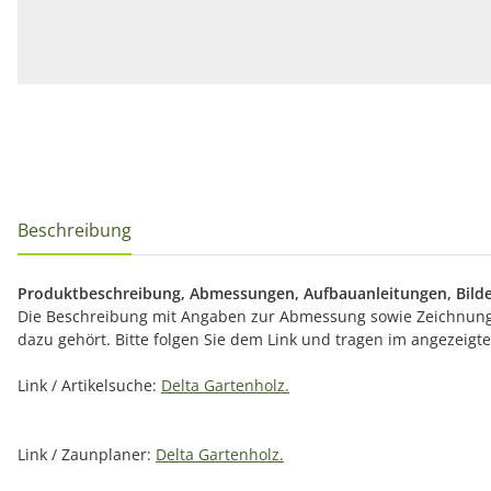
Beschreibung
Produktbeschreibung, Abmessungen, Aufbauanleitungen, Bilde
Die Beschreibung mit Angaben zur Abmessung sowie Zeichnunge
dazu gehört. Bitte folgen Sie dem Link und tragen im angezeig
Link / Artikelsuche:
Delta Gartenholz.
Link / Zaunplaner:
Delta Gartenholz.