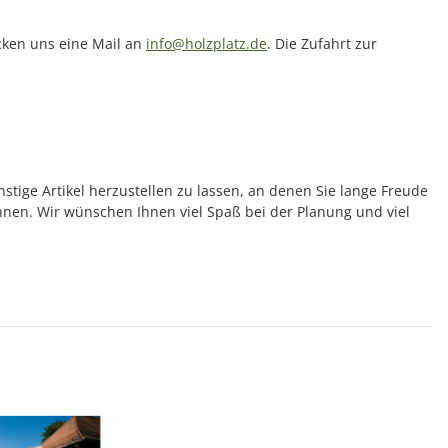
icken uns eine Mail an
info@holzplatz.de
. Die Zufahrt zur
nstige Artikel herzustellen zu lassen, an denen Sie lange Freude
önnen. Wir wünschen Ihnen viel Spaß bei der Planung und viel