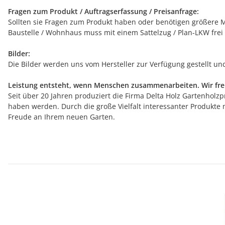
Fragen zum Produkt / Auftragserfassung / Preisanfrage:
Sollten sie Fragen zum Produkt haben oder benötigen größere Me
Baustelle / Wohnhaus muss mit einem Sattelzug / Plan-LKW frei
Bilder:
Die Bilder werden uns vom Hersteller zur Verfügung gestellt u
Leistung entsteht, wenn Menschen zusammenarbeiten. Wir freu
Seit über 20 Jahren produziert die Firma Delta Holz Gartenholzpr
haben werden. Durch die große Vielfalt interessanter Produkte 
Freude an Ihrem neuen Garten.