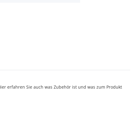
er erfahren Sie auch was Zubehör ist und was zum Produkt