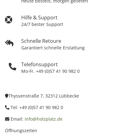
Heute bestellt, morgen geliefert
Hilfe & Support
24/7 bester Support
Schnelle Retoure
Garantiert schnelle Erstattung
Telefonsupport
Mo-Fr. +49 (0)57 41 90 982 0
Thyssenstraße 7, 32312 Lübbecke
Tel: +49 (0)57 41 90 982 0
Email:
info@holzplatz.de
Öffnungszeiten