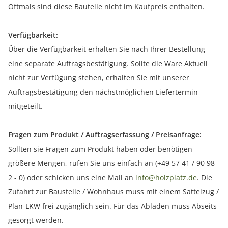
Oftmals sind diese Bauteile nicht im Kaufpreis enthalten.
Verfügbarkeit:
Über die Verfügbarkeit erhalten Sie nach Ihrer Bestellung
eine separate Auftragsbestätigung. Sollte die Ware Aktuell
nicht zur Verfügung stehen, erhalten Sie mit unserer
Auftragsbestätigung den nächstmöglichen Liefertermin
mitgeteilt.
Fragen zum Produkt / Auftragserfassung / Preisanfrage:
Sollten sie Fragen zum Produkt haben oder benötigen
größere Mengen, rufen Sie uns einfach an (+49 57 41 / 90 98
2 - 0) oder schicken uns eine Mail an
info@holzplatz.de
. Die
Zufahrt zur Baustelle / Wohnhaus muss mit einem Sattelzug /
Plan-LKW frei zugänglich sein. Für das Abladen muss Abseits
gesorgt werden.