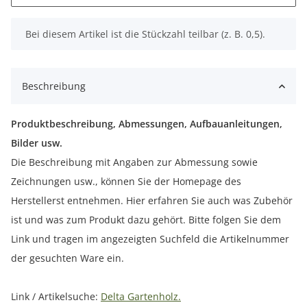
x
Bei diesem Artikel ist die Stückzahl teilbar (z. B. 0,5).
Beschreibung
Produktbeschreibung, Abmessungen, Aufbauanleitungen,
Bilder usw.
Die Beschreibung mit Angaben zur Abmessung sowie
Zeichnungen usw., können Sie der Homepage des
Herstellerst entnehmen. Hier erfahren Sie auch was Zubehör
ist und was zum Produkt dazu gehört. Bitte folgen Sie dem
Link und tragen im angezeigten Suchfeld die Artikelnummer
der gesuchten Ware ein.
Link / Artikelsuche:
Delta Gartenholz.