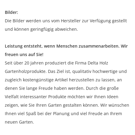
Bilder:
Die Bilder werden uns vom Hersteller zur Verfügung gestellt
und können geringfügig abweichen.
Leistung entsteht, wenn Menschen zusammenarbeiten. Wir
freuen uns auf Sie!
Seit über 20 Jahren produziert die Firma Delta Holz
Gartenholzprodukte. Das Ziel ist, qualitativ hochwertige und
zugleich kostengünstige Artikel herzustellen zu lassen, an
denen Sie lange Freude haben werden. Durch die große
Vielfalt interessanter Produkte möchten wir Ihnen Ideen
zeigen, wie Sie Ihren Garten gestalten können. Wir wünschen
Ihnen viel Spaß bei der Planung und viel Freude an Ihrem
neuen Garten.