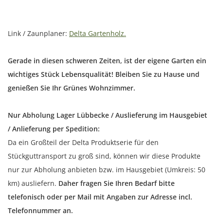
Link / Zaunplaner:
Delta Gartenholz.
Gerade in diesen schweren Zeiten, ist der eigene Garten ein
wichtiges Stück Lebensqualität! Bleiben Sie zu Hause und
genießen Sie Ihr Grünes Wohnzimmer.
Nur Abholung Lager Lübbecke / Auslieferung im Hausgebiet
/ Anlieferung per Spedition:
Da ein Großteil der Delta Produktserie für den
Stückguttransport zu groß sind, können wir diese Produkte
nur zur Abholung anbieten bzw. im Hausgebiet (Umkreis: 50
km) ausliefern.
Daher fragen Sie Ihren Bedarf bitte
telefonisch oder per Mail mit Angaben zur Adresse incl.
Telefonnummer an.