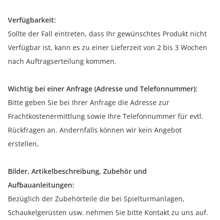
Verfügbarkeit:
Sollte der Fall eintreten, dass Ihr gewünschtes Produkt nicht
Verfügbar ist, kann es zu einer Lieferzeit von 2 bis 3 Wochen
nach Auftragserteilung kommen.
Wichtig bei einer Anfrage (Adresse und Telefonnummer):
Bitte geben Sie bei Ihrer Anfrage die Adresse zur
Frachtkostenermittlung sowie Ihre Telefonnummer für evtl.
Rückfragen an. Andernfalls können wir kein Angebot
erstellen,
Bilder, Artikelbeschreibung, Zubehör und
Aufbauanleitungen:
Bezüglich der Zubehörteile die bei Spielturmanlagen,
Schaukelgerüsten usw. nehmen Sie bitte Kontakt zu uns auf.