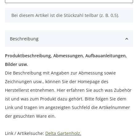
x
Bei diesem Artikel ist die Stückzahl teilbar (z. B. 0,5).
Beschreibung
Produktbeschreibung, Abmessungen, Aufbauanleitungen,
Bilder usw.
Die Beschreibung mit Angaben zur Abmessung sowie
Zeichnungen usw., können Sie der Homepage des
Herstellerst entnehmen. Hier erfahren Sie auch was Zubehör
ist und was zum Produkt dazu gehört. Bitte folgen Sie dem
Link und tragen im angezeigten Suchfeld die Artikelnummer
der gesuchten Ware ein.
Link / Artikelsuche:
Delta Gartenholz.