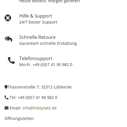
Heute bestellt, morgen geliefert
Hilfe & Support
24/7 bester Support
Schnelle Retoure
Garantiert schnelle Erstattung
Telefonsupport
Mo-Fr. +49 (0)57 41 90 982 0
Thyssenstraße 7, 32312 Lübbecke
Tel: +49 (0)57 41 90 982 0
Email:
info@holzplatz.de
Öffnungszeiten