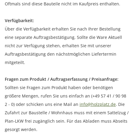
Oftmals sind diese Bauteile nicht im Kaufpreis enthalten.
Verfügbarkeit:
Über die Verfügbarkeit erhalten Sie nach Ihrer Bestellung
eine separate Auftragsbestätigung. Sollte die Ware Aktuell
nicht zur Verfügung stehen, erhalten Sie mit unserer
Auftragsbestätigung den nächstmöglichen Liefertermin
mitgeteilt.
Fragen zum Produkt / Auftragserfassung / Preisanfrage:
Sollten sie Fragen zum Produkt haben oder benötigen
größere Mengen, rufen Sie uns einfach an (+49 57 41 / 90 98
2 - 0) oder schicken uns eine Mail an
info@holzplatz.de
. Die
Zufahrt zur Baustelle / Wohnhaus muss mit einem Sattelzug /
Plan-LKW frei zugänglich sein. Für das Abladen muss Abseits
gesorgt werden.