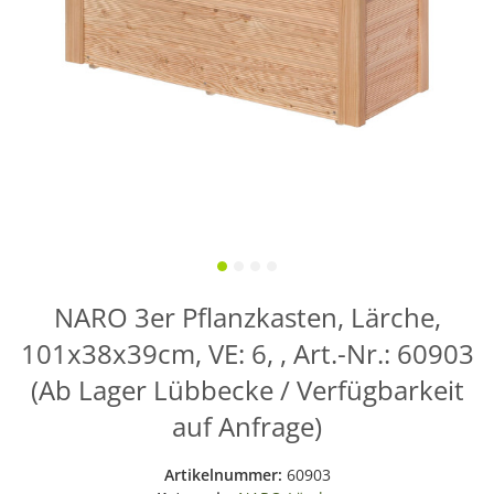
NARO 3er Pflanzkasten, Lärche,
101x38x39cm, VE: 6, , Art.-Nr.: 60903
(Ab Lager Lübbecke / Verfügbarkeit
auf Anfrage)
Artikelnummer:
60903