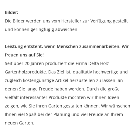
Bilder:
Die Bilder werden uns vom Hersteller zur Verfügung gestellt
und können geringfügig abweichen.
Leistung entsteht, wenn Menschen zusammenarbeiten. Wir
freuen uns auf Sie!
Seit über 20 Jahren produziert die Firma Delta Holz
Gartenholzprodukte. Das Ziel ist, qualitativ hochwertige und
zugleich kostengünstige Artikel herzustellen zu lassen, an
denen Sie lange Freude haben werden. Durch die große
Vielfalt interessanter Produkte möchten wir Ihnen Ideen
zeigen, wie Sie Ihren Garten gestalten können. Wir wünschen
Ihnen viel Spaß bei der Planung und viel Freude an Ihrem
neuen Garten.