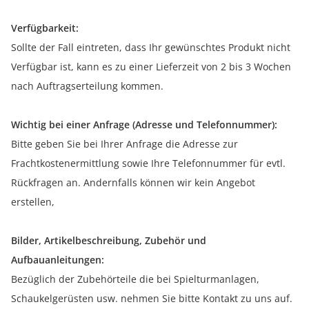
Verfügbarkeit:
Sollte der Fall eintreten, dass Ihr gewünschtes Produkt nicht
Verfügbar ist, kann es zu einer Lieferzeit von 2 bis 3 Wochen
nach Auftragserteilung kommen.
Wichtig bei einer Anfrage (Adresse und Telefonnummer):
Bitte geben Sie bei Ihrer Anfrage die Adresse zur
Frachtkostenermittlung sowie Ihre Telefonnummer für evtl.
Rückfragen an. Andernfalls können wir kein Angebot
erstellen,
Bilder, Artikelbeschreibung, Zubehör und
Aufbauanleitungen:
Bezüglich der Zubehörteile die bei Spielturmanlagen,
Schaukelgerüsten usw. nehmen Sie bitte Kontakt zu uns auf.