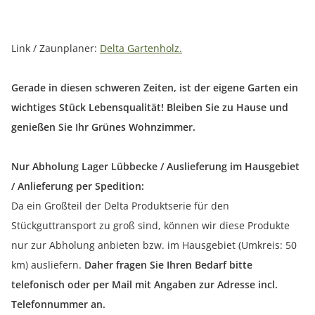
Link / Zaunplaner:
Delta Gartenholz.
Gerade in diesen schweren Zeiten, ist der eigene Garten ein
wichtiges Stück Lebensqualität! Bleiben Sie zu Hause und
genießen Sie Ihr Grünes Wohnzimmer.
Nur Abholung Lager Lübbecke / Auslieferung im Hausgebiet
/ Anlieferung per Spedition:
Da ein Großteil der Delta Produktserie für den
Stückguttransport zu groß sind, können wir diese Produkte
nur zur Abholung anbieten bzw. im Hausgebiet (Umkreis: 50
km) ausliefern.
Daher fragen Sie Ihren Bedarf bitte
telefonisch oder per Mail mit Angaben zur Adresse incl.
Telefonnummer an.