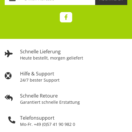
Schnelle Lieferung
Heute bestellt, morgen geliefert
Hilfe & Support
24/7 bester Support
Schnelle Retoure
Garantiert schnelle Erstattung
Telefonsupport
Mo-Fr. +49 (0)57 41 90 982 0