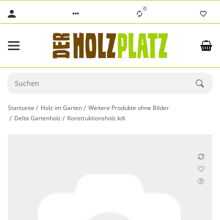
0
Startseite
Holz im Garten
Weitere Produkte ohne Bilder
Delta Gartenholz
Konstruktionsholz kdi