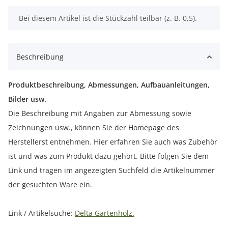
x
Bei diesem Artikel ist die Stückzahl teilbar (z. B. 0,5).
Beschreibung
Produktbeschreibung, Abmessungen, Aufbauanleitungen,
Bilder usw.
Die Beschreibung mit Angaben zur Abmessung sowie
Zeichnungen usw., können Sie der Homepage des
Herstellerst entnehmen. Hier erfahren Sie auch was Zubehör
ist und was zum Produkt dazu gehört. Bitte folgen Sie dem
Link und tragen im angezeigten Suchfeld die Artikelnummer
der gesuchten Ware ein.
Link / Artikelsuche:
Delta Gartenholz.