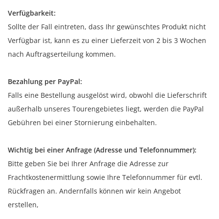
Verfügbarkeit:
Sollte der Fall eintreten, dass Ihr gewünschtes Produkt nicht
Verfügbar ist, kann es zu einer Lieferzeit von 2 bis 3 Wochen
nach Auftragserteilung kommen.
Bezahlung per PayPal:
Falls eine Bestellung ausgelöst wird, obwohl die Lieferschrift
außerhalb unseres Tourengebietes liegt, werden die PayPal
Gebühren bei einer Stornierung einbehalten.
Wichtig bei einer Anfrage (Adresse und Telefonnummer):
Bitte geben Sie bei Ihrer Anfrage die Adresse zur
Frachtkostenermittlung sowie Ihre Telefonnummer für evtl.
Rückfragen an. Andernfalls können wir kein Angebot
erstellen,