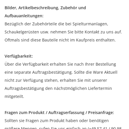
Bilder, Artikelbeschreibung, Zubehör und
Aufbauanleitungen:
Bezüglich der Zubehörteile die bei Spielturmanlagen,
Schaukelgerüsten usw. nehmen Sie bitte Kontakt zu uns auf.
Oftmals sind diese Bauteile nicht im Kaufpreis enthalten.
Verfügbarkeit:
Über die Verfügbarkeit erhalten Sie nach Ihrer Bestellung
eine separate Auftragsbestätigung. Sollte die Ware Aktuell
nicht zur Verfügung stehen, erhalten Sie mit unserer
Auftragsbestätigung den nächstmöglichen Liefertermin
mitgeteilt.
Fragen zum Produkt / Auftragserfassung / Preisanfrage:
Sollten sie Fragen zum Produkt haben oder benötigen
größere Mengen, rufen Sie uns einfach an (+49 57 41 / 90 98