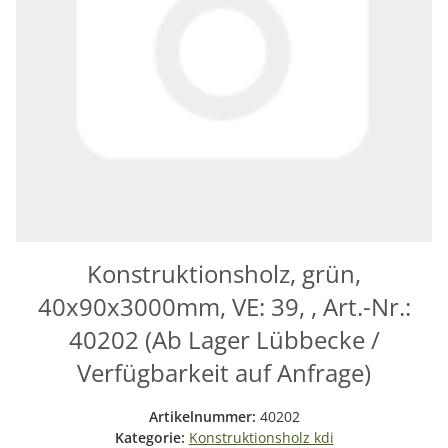
Konstruktionsholz, grün,
40x90x3000mm, VE: 39, , Art.-Nr.:
40202 (Ab Lager Lübbecke /
Verfügbarkeit auf Anfrage)
Artikelnummer:
40202
Kategorie:
Konstruktionsholz kdi