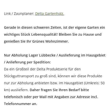
Link / Zaunplaner:
Delta Gartenholz.
Gerade in diesen schweren Zeiten, ist der eigene Garten ein
wichtiges Stück Lebensqualität! Bleiben Sie zu Hause und
genießen Sie Ihr Grünes Wohnzimmer.
Nur Abholung Lager Lübbecke / Auslieferung im Hausgebiet
/ Anlieferung per Spedition:
Da ein Großteil der Delta Produktserie für den
Stückguttransport zu groß sind, können wir diese Produkte
nur zur Abholung anbieten bzw. im Hausgebiet (Umkreis: 50
km) ausliefern.
Daher fragen Sie Ihren Bedarf bitte
telefonisch oder per Mail mit Angaben zur Adresse incl.
Telefonnummer an.