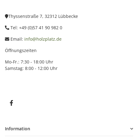
Thyssenstraße 7, 32312 Lübbecke
Tel: +49 (0)57 41 90 982 0
Email:
info@holzplatz.de
Öffnungszeiten
Mo-Fr.: 7:30 - 18:00 Uhr
Samstag: 8:00 - 12:00 Uhr
Information