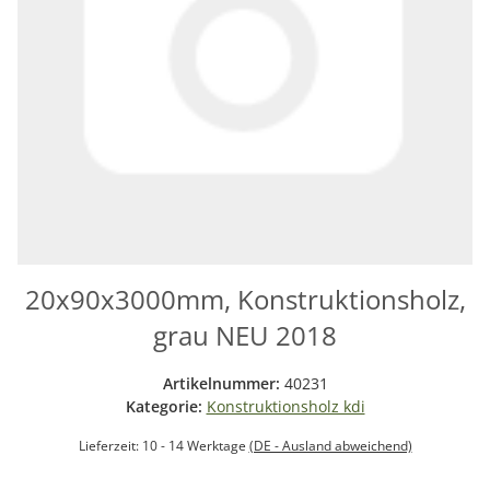
20x90x3000mm, Konstruktionsholz,
grau NEU 2018
Artikelnummer:
40231
Kategorie:
Konstruktionsholz kdi
Lieferzeit:
10 - 14 Werktage
(DE - Ausland abweichend)