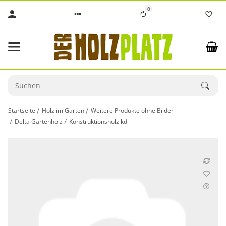
0
Startseite
Holz im Garten
Weitere Produkte ohne Bilder
Delta Gartenholz
Konstruktionsholz kdi