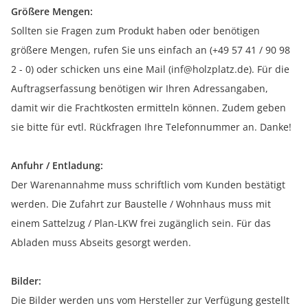
Größere Mengen:
Sollten sie Fragen zum Produkt haben oder benötigen
größere Mengen, rufen Sie uns einfach an (+49 57 41 / 90 98
2 - 0) oder schicken uns eine Mail (inf@holzplatz.de). Für die
Auftragserfassung benötigen wir Ihren Adressangaben,
damit wir die Frachtkosten ermitteln können. Zudem geben
sie bitte für evtl. Rückfragen Ihre Telefonnummer an. Danke!
Anfuhr / Entladung:
Der Warenannahme muss schriftlich vom Kunden bestätigt
werden. Die Zufahrt zur Baustelle / Wohnhaus muss mit
einem Sattelzug / Plan-LKW frei zugänglich sein. Für das
Abladen muss Abseits gesorgt werden.
Bilder:
Die Bilder werden uns vom Hersteller zur Verfügung gestellt