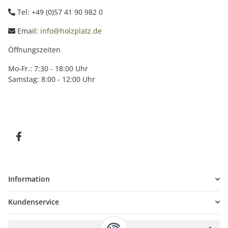
Tel: +49 (0)57 41 90 982 0
Email:
info@holzplatz.de
Öffnungszeiten
Mo-Fr.: 7:30 - 18:00 Uhr
Samstag: 8:00 - 12:00 Uhr
Information
Kundenservice