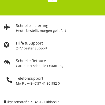
Schnelle Lieferung
Heute bestellt, morgen geliefert
Hilfe & Support
24/7 bester Support
Schnelle Retoure
Garantiert schnelle Erstattung
Telefonsupport
Mo-Fr. +49 (0)57 41 90 982 0
Thyssenstraße 7, 32312 Lübbecke