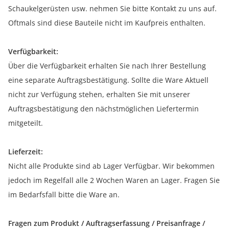
Schaukelgerüsten usw. nehmen Sie bitte Kontakt zu uns auf.
Oftmals sind diese Bauteile nicht im Kaufpreis enthalten.
Verfügbarkeit:
Über die Verfügbarkeit erhalten Sie nach Ihrer Bestellung
eine separate Auftragsbestätigung. Sollte die Ware Aktuell
nicht zur Verfügung stehen, erhalten Sie mit unserer
Auftragsbestätigung den nächstmöglichen Liefertermin
mitgeteilt.
Lieferzeit:
Nicht alle Produkte sind ab Lager Verfügbar. Wir bekommen
jedoch im Regelfall alle 2 Wochen Waren an Lager. Fragen Sie
im Bedarfsfall bitte die Ware an.
Fragen zum Produkt / Auftragserfassung / Preisanfrage /