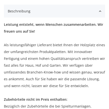
Beschreibung
Leistung entsteht, wenn Menschen zusammenarbeiten. Wir
freuen uns auf Sie!
Als leistungsfähiger Lieferant bietet Ihnen der Holzplatz eines
der umfangreichsten Produktpaletten. Mit innovativer
Fertigung und einem hohen Qualitätsanspruch vertreiben wir
fast alles für Haus, Hof und Garten. Wir verfügen über
umfassendes Branchen-Know-how und wissen genau, worauf
es ankommt. Auch für Sie haben wir die passende Lösung,
und wenn nicht, lassen wir diese für Sie entwickeln.
Zubehörteile nicht im Preis enthalten:
Bezüglich der Zubehörteile die bei Spielturmanlagen,