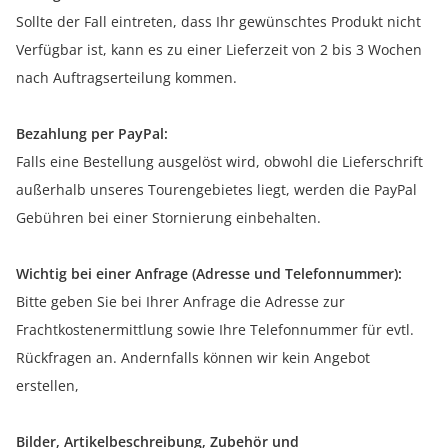
Sollte der Fall eintreten, dass Ihr gewünschtes Produkt nicht
Verfügbar ist, kann es zu einer Lieferzeit von 2 bis 3 Wochen
nach Auftragserteilung kommen.
Bezahlung per PayPal:
Falls eine Bestellung ausgelöst wird, obwohl die Lieferschrift
außerhalb unseres Tourengebietes liegt, werden die PayPal
Gebühren bei einer Stornierung einbehalten.
Wichtig bei einer Anfrage (Adresse und Telefonnummer):
Bitte geben Sie bei Ihrer Anfrage die Adresse zur
Frachtkostenermittlung sowie Ihre Telefonnummer für evtl.
Rückfragen an. Andernfalls können wir kein Angebot
erstellen,
Bilder, Artikelbeschreibung, Zubehör und