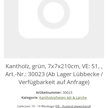
Kantholz, grün, 7x7x210cm, VE: 51, ,
Art.-Nr.: 30023 (Ab Lager Lübbecke /
Verfügbarkeit auf Anfrage)
Artikelnummer:
30023
Kategorie:
Kantholzpfosten kdi & Lärche
Lieferzeit:
10 - 14 Werktage
(DE - Ausland abweichend)