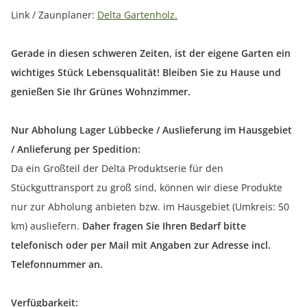
Link / Zaunplaner:
Delta Gartenholz.
Gerade in diesen schweren Zeiten, ist der eigene Garten ein
wichtiges Stück Lebensqualität! Bleiben Sie zu Hause und
genießen Sie Ihr Grünes Wohnzimmer.
Nur Abholung Lager Lübbecke / Auslieferung im Hausgebiet
/ Anlieferung per Spedition:
Da ein Großteil der Delta Produktserie für den
Stückguttransport zu groß sind, können wir diese Produkte
nur zur Abholung anbieten bzw. im Hausgebiet (Umkreis: 50
km) ausliefern.
Daher fragen Sie Ihren Bedarf bitte
telefonisch oder per Mail mit Angaben zur Adresse incl.
Telefonnummer an.
Verfügbarkeit: