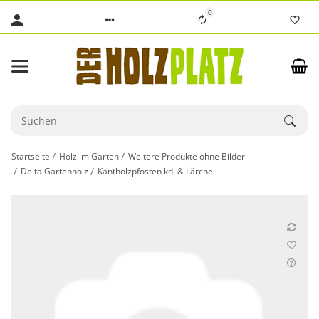
0
Startseite
Holz im Garten
Weitere Produkte ohne Bilder
Delta Gartenholz
Kantholzpfosten kdi & Lärche