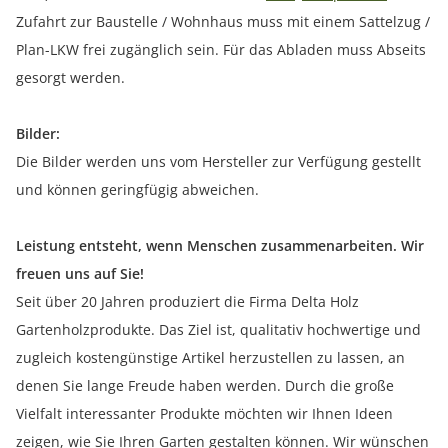
Zufahrt zur Baustelle / Wohnhaus muss mit einem Sattelzug /
Plan-LKW frei zugänglich sein. Für das Abladen muss Abseits
gesorgt werden.
Bilder:
Die Bilder werden uns vom Hersteller zur Verfügung gestellt
und können geringfügig abweichen.
Leistung entsteht, wenn Menschen zusammenarbeiten. Wir
freuen uns auf Sie!
Seit über 20 Jahren produziert die Firma Delta Holz
Gartenholzprodukte. Das Ziel ist, qualitativ hochwertige und
zugleich kostengünstige Artikel herzustellen zu lassen, an
denen Sie lange Freude haben werden. Durch die große
Vielfalt interessanter Produkte möchten wir Ihnen Ideen
zeigen, wie Sie Ihren Garten gestalten können. Wir wünschen