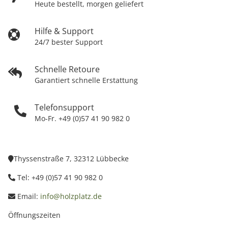
Heute bestellt, morgen geliefert
Hilfe & Support
24/7 bester Support
Schnelle Retoure
Garantiert schnelle Erstattung
Telefonsupport
Mo-Fr. +49 (0)57 41 90 982 0
Thyssenstraße 7, 32312 Lübbecke
Tel: +49 (0)57 41 90 982 0
Email:
info@holzplatz.de
Öffnungszeiten