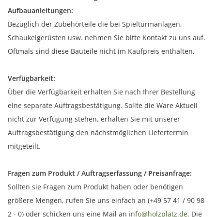
Aufbauanleitungen:
Bezüglich der Zubehörteile die bei Spielturmanlagen,
Schaukelgerüsten usw. nehmen Sie bitte Kontakt zu uns auf.
Oftmals sind diese Bauteile nicht im Kaufpreis enthalten.
Verfügbarkeit:
Über die Verfügbarkeit erhalten Sie nach Ihrer Bestellung
eine separate Auftragsbestätigung. Sollte die Ware Aktuell
nicht zur Verfügung stehen, erhalten Sie mit unserer
Auftragsbestätigung den nächstmöglichen Liefertermin
mitgeteilt.
Fragen zum Produkt / Auftragserfassung / Preisanfrage:
Sollten sie Fragen zum Produkt haben oder benötigen
größere Mengen, rufen Sie uns einfach an (+49 57 41 / 90 98
2 - 0) oder schicken uns eine Mail an
info@holzplatz.de
. Die