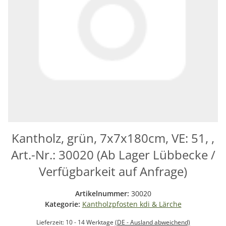
Kantholz, grün, 7x7x180cm, VE: 51, ,
Art.-Nr.: 30020 (Ab Lager Lübbecke /
Verfügbarkeit auf Anfrage)
Artikelnummer:
30020
Kategorie:
Kantholzpfosten kdi & Lärche
Lieferzeit:
10 - 14 Werktage
(DE - Ausland abweichend)