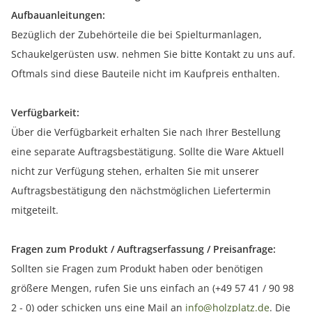
Aufbauanleitungen:
Bezüglich der Zubehörteile die bei Spielturmanlagen,
Schaukelgerüsten usw. nehmen Sie bitte Kontakt zu uns auf.
Oftmals sind diese Bauteile nicht im Kaufpreis enthalten.
Verfügbarkeit:
Über die Verfügbarkeit erhalten Sie nach Ihrer Bestellung
eine separate Auftragsbestätigung. Sollte die Ware Aktuell
nicht zur Verfügung stehen, erhalten Sie mit unserer
Auftragsbestätigung den nächstmöglichen Liefertermin
mitgeteilt.
Fragen zum Produkt / Auftragserfassung / Preisanfrage:
Sollten sie Fragen zum Produkt haben oder benötigen
größere Mengen, rufen Sie uns einfach an (+49 57 41 / 90 98
2 - 0) oder schicken uns eine Mail an
info@holzplatz.de
. Die