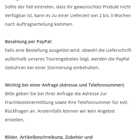
Sollte der Fall eintreten, dass Ihr gewünschtes Produkt nicht
Verfügbar ist, kann es zu einer Lieferzeit von 2 bis 3 Wochen
nach Auftragserteilung kommen.
Bezahlung per PayPal:
Falls eine Bestellung ausgelöst wird, obwohl die Lieferschrift
außerhalb unseres Tourengebietes liegt, werden die PayPal
Gebühren bei einer Stornierung einbehalten.
Wichtig bei einer Anfrage (Adresse und Telefonnummer):
Bitte geben Sie bei Ihrer Anfrage die Adresse zur
Frachtkostenermittlung sowie Ihre Telefonnummer für evtl.
Rückfragen an. Andernfalls können wir kein Angebot
erstellen,
Bilder, Artikelbeschreibung, Zubehör und