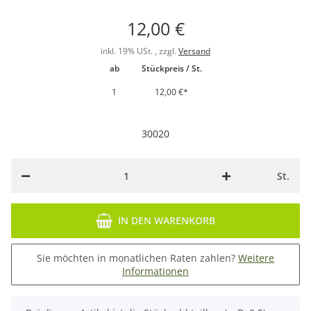
12,00 €
inkl. 19% USt. , zzgl.
Versand
ab
Stückpreis / St.
1
12,00 €
*
30020
St.
IN DEN WARENKORB
Sie möchten in monatlichen Raten zahlen?
Weitere
Informationen