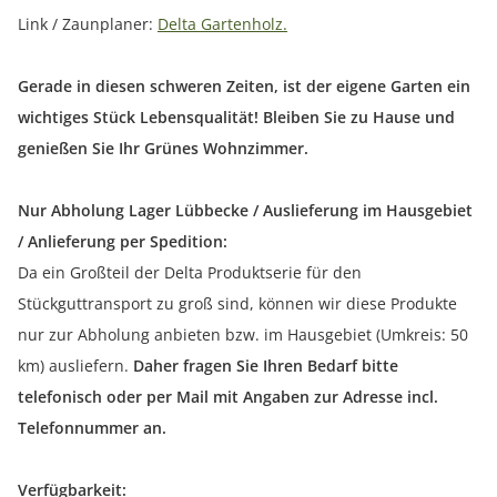
Link / Zaunplaner:
Delta Gartenholz.
Gerade in diesen schweren Zeiten, ist der eigene Garten ein
wichtiges Stück Lebensqualität! Bleiben Sie zu Hause und
genießen Sie Ihr Grünes Wohnzimmer.
Nur Abholung Lager Lübbecke / Auslieferung im Hausgebiet
/ Anlieferung per Spedition:
Da ein Großteil der Delta Produktserie für den
Stückguttransport zu groß sind, können wir diese Produkte
nur zur Abholung anbieten bzw. im Hausgebiet (Umkreis: 50
km) ausliefern.
Daher fragen Sie Ihren Bedarf bitte
telefonisch oder per Mail mit Angaben zur Adresse incl.
Telefonnummer an.
Verfügbarkeit: