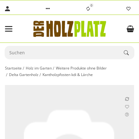
0
Startseite
Holz im Garten
Weitere Produkte ohne Bilder
Delta Gartenholz
Kantholzpfosten kdi & Lärche