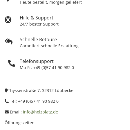
Heute bestellt, morgen geliefert
Hilfe & Support
24/7 bester Support
Schnelle Retoure
Garantiert schnelle Erstattung
Telefonsupport
Mo-Fr. +49 (0)57 41 90 982 0
Thyssenstraße 7, 32312 Lübbecke
Tel: +49 (0)57 41 90 982 0
Email:
info@holzplatz.de
Öffnungszeiten