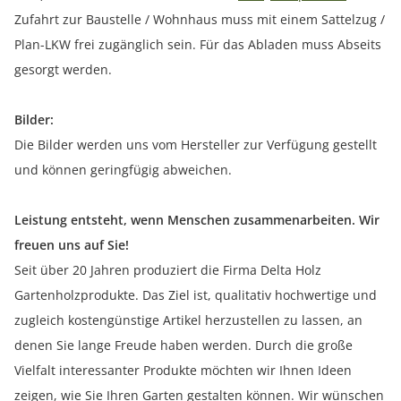
Zufahrt zur Baustelle / Wohnhaus muss mit einem Sattelzug /
Plan-LKW frei zugänglich sein. Für das Abladen muss Abseits
gesorgt werden.
Bilder:
Die Bilder werden uns vom Hersteller zur Verfügung gestellt
und können geringfügig abweichen.
Leistung entsteht, wenn Menschen zusammenarbeiten. Wir
freuen uns auf Sie!
Seit über 20 Jahren produziert die Firma Delta Holz
Gartenholzprodukte. Das Ziel ist, qualitativ hochwertige und
zugleich kostengünstige Artikel herzustellen zu lassen, an
denen Sie lange Freude haben werden. Durch die große
Vielfalt interessanter Produkte möchten wir Ihnen Ideen
zeigen, wie Sie Ihren Garten gestalten können. Wir wünschen