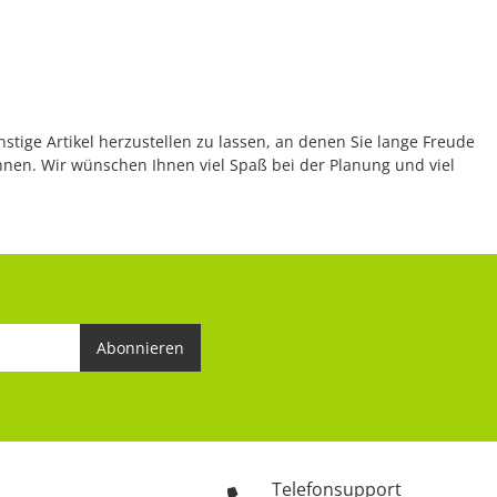
nstige Artikel herzustellen zu lassen, an denen Sie lange Freude
önnen. Wir wünschen Ihnen viel Spaß bei der Planung und viel
Abonnieren
Telefonsupport