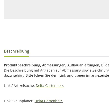
Beschreibung
Produktbeschreibung, Abmessungen, Aufbauanleitungen, Bilde
Die Beschreibung mit Angaben zur Abmessung sowie Zeichnunge
dazu gehört. Bitte folgen Sie dem Link und tragen im angezeig
Link / Artikelsuche:
Delta Gartenholz.
Link / Zaunplaner:
Delta Gartenholz.