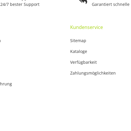
24/7 bester Support
Garantiert schnelle
Kundenservice
n
Sitemap
Kataloge
Verfügbarkeit
Zahlungsmöglichkeiten
ehrung