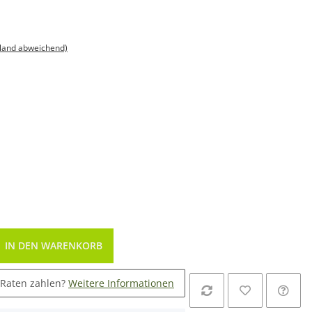
sland abweichend)
IN DEN WARENKORB
 Raten zahlen?
Weitere Informationen