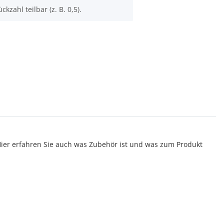
ckzahl teilbar (z. B. 0,5).
er erfahren Sie auch was Zubehör ist und was zum Produkt