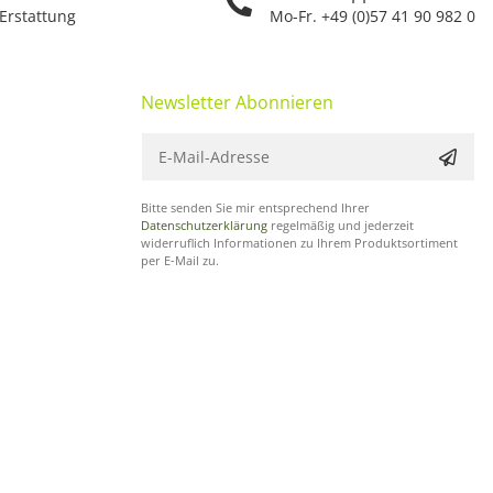
 Erstattung
Mo-Fr. +49 (0)57 41 90 982 0
Newsletter Abonnieren
Bitte senden Sie mir entsprechend Ihrer
Datenschutzerklärung
regelmäßig und jederzeit
widerruflich Informationen zu Ihrem Produktsortiment
per E-Mail zu.