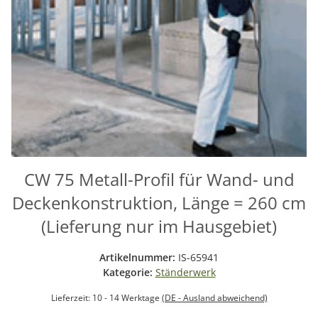
CW 75 Metall-Profil für Wand- und
Deckenkonstruktion, Länge = 260 cm
(Lieferung nur im Hausgebiet)
Artikelnummer:
IS-65941
Kategorie:
Ständerwerk
Lieferzeit:
10 - 14 Werktage
(DE - Ausland abweichend)