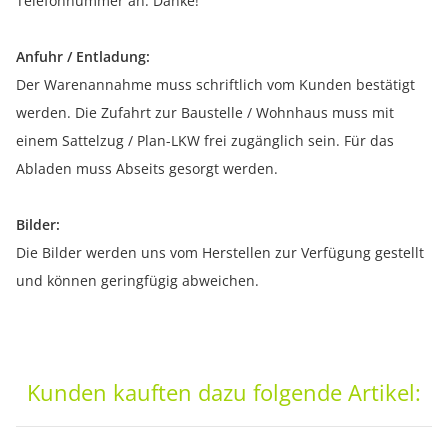
Telefonnummer an. Danke!
Anfuhr / Entladung:
Der Warenannahme muss schriftlich vom Kunden bestätigt
werden. Die Zufahrt zur Baustelle / Wohnhaus muss mit
einem Sattelzug / Plan-LKW frei zugänglich sein. Für das
Abladen muss Abseits gesorgt werden.
Bilder:
Die Bilder werden uns vom Herstellen zur Verfügung gestellt
und können geringfügig abweichen.
Kunden kauften dazu folgende Artikel: