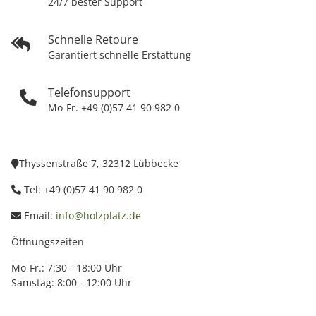
24/7 bester Support
Schnelle Retoure
Garantiert schnelle Erstattung
Telefonsupport
Mo-Fr. +49 (0)57 41 90 982 0
Thyssenstraße 7, 32312 Lübbecke
Tel: +49 (0)57 41 90 982 0
Email:
info@holzplatz.de
Öffnungszeiten
Mo-Fr.: 7:30 - 18:00 Uhr
Samstag: 8:00 - 12:00 Uhr