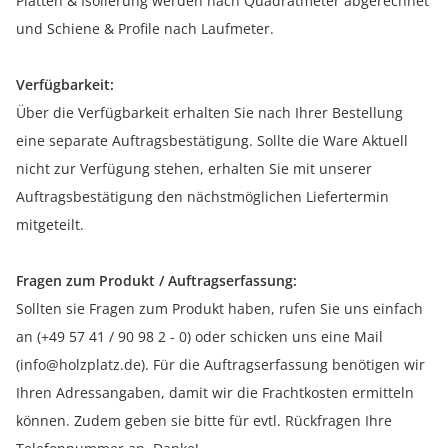
Platten & Isolierung werden nach Quadratmeter abgerechnet
und Schiene & Profile nach Laufmeter.
Verfügbarkeit:
Über die Verfügbarkeit erhalten Sie nach Ihrer Bestellung
eine separate Auftragsbestätigung. Sollte die Ware Aktuell
nicht zur Verfügung stehen, erhalten Sie mit unserer
Auftragsbestätigung den nächstmöglichen Liefertermin
mitgeteilt.
Fragen zum Produkt / Auftragserfassung:
Sollten sie Fragen zum Produkt haben, rufen Sie uns einfach
an (+49 57 41 / 90 98 2 - 0) oder schicken uns eine Mail
(info@holzplatz.de). Für die Auftragserfassung benötigen wir
Ihren Adressangaben, damit wir die Frachtkosten ermitteln
können. Zudem geben sie bitte für evtl. Rückfragen Ihre