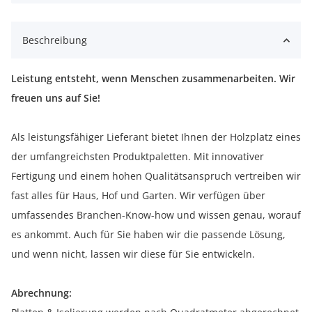
Beschreibung
Leistung entsteht, wenn Menschen zusammenarbeiten. Wir
freuen uns auf Sie!
Als leistungsfähiger Lieferant bietet Ihnen der Holzplatz eines
der umfangreichsten Produktpaletten. Mit innovativer
Fertigung und einem hohen Qualitätsanspruch vertreiben wir
fast alles für Haus, Hof und Garten. Wir verfügen über
umfassendes Branchen-Know-how und wissen genau, worauf
es ankommt. Auch für Sie haben wir die passende Lösung,
und wenn nicht, lassen wir diese für Sie entwickeln.
Abrechnung: