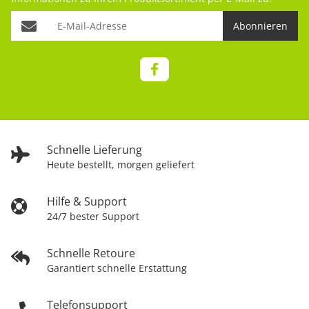
Abonnieren
Schnelle Lieferung
Heute bestellt, morgen geliefert
Hilfe & Support
24/7 bester Support
Schnelle Retoure
Garantiert schnelle Erstattung
Telefonsupport