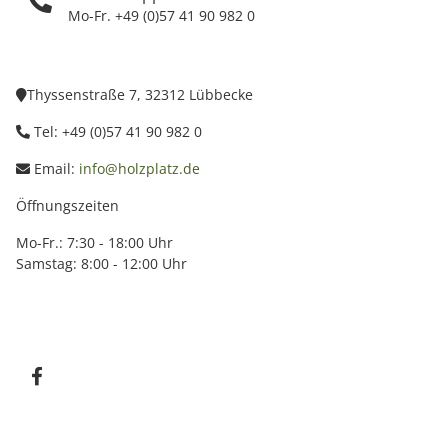
Mo-Fr. +49 (0)57 41 90 982 0
Thyssenstraße 7, 32312 Lübbecke
Tel: +49 (0)57 41 90 982 0
Email:
info@holzplatz.de
Öffnungszeiten
Mo-Fr.: 7:30 - 18:00 Uhr
Samstag: 8:00 - 12:00 Uhr