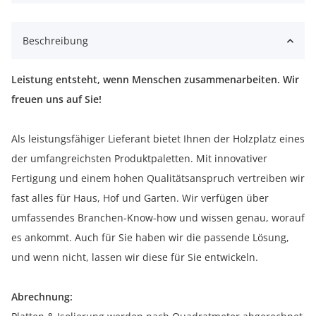
Beschreibung
Leistung entsteht, wenn Menschen zusammenarbeiten. Wir
freuen uns auf Sie!
Als leistungsfähiger Lieferant bietet Ihnen der Holzplatz eines
der umfangreichsten Produktpaletten. Mit innovativer
Fertigung und einem hohen Qualitätsanspruch vertreiben wir
fast alles für Haus, Hof und Garten. Wir verfügen über
umfassendes Branchen-Know-how und wissen genau, worauf
es ankommt. Auch für Sie haben wir die passende Lösung,
und wenn nicht, lassen wir diese für Sie entwickeln.
Abrechnung: