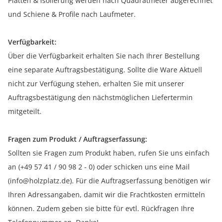
Platten & Isolierung werden nach Quadratmeter abgerechnet
und Schiene & Profile nach Laufmeter.
Verfügbarkeit:
Über die Verfügbarkeit erhalten Sie nach Ihrer Bestellung
eine separate Auftragsbestätigung. Sollte die Ware Aktuell
nicht zur Verfügung stehen, erhalten Sie mit unserer
Auftragsbestätigung den nächstmöglichen Liefertermin
mitgeteilt.
Fragen zum Produkt / Auftragserfassung:
Sollten sie Fragen zum Produkt haben, rufen Sie uns einfach
an (+49 57 41 / 90 98 2 - 0) oder schicken uns eine Mail
(info@holzplatz.de). Für die Auftragserfassung benötigen wir
Ihren Adressangaben, damit wir die Frachtkosten ermitteln
können. Zudem geben sie bitte für evtl. Rückfragen Ihre