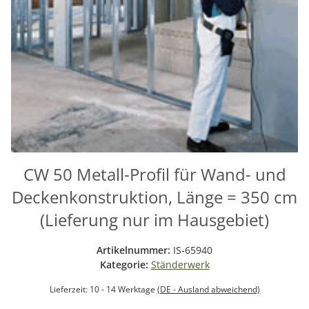
CW 50 Metall-Profil für Wand- und
Deckenkonstruktion, Länge = 350 cm
(Lieferung nur im Hausgebiet)
Artikelnummer:
IS-65940
Kategorie:
Ständerwerk
Lieferzeit:
10 - 14 Werktage
(DE - Ausland abweichend)