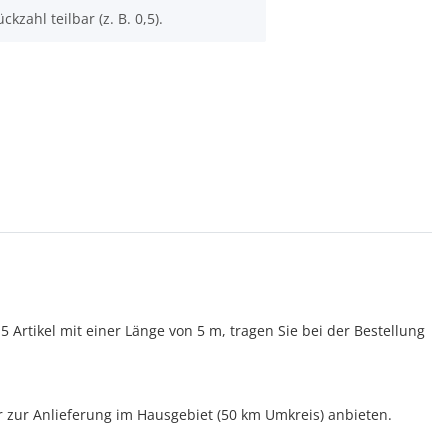
ckzahl teilbar (z. B. 0,5).
Artikel mit einer Länge von 5 m, tragen Sie bei der Bestellung
ur zur Anlieferung im Hausgebiet (50 km Umkreis) anbieten.