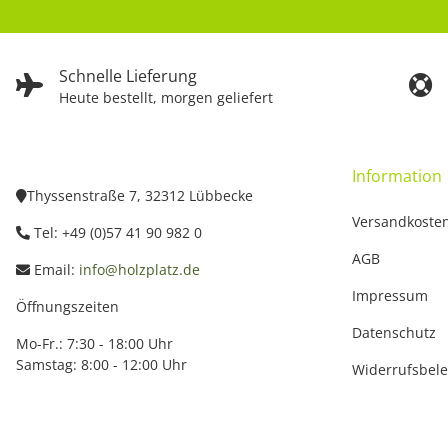
Schnelle Lieferung
Heute bestellt, morgen geliefert
Information
Thyssenstraße 7, 32312 Lübbecke
Versandkoste
Tel: +49 (0)57 41 90 982 0
AGB
Email:
info@holzplatz.de
Impressum
Öffnungszeiten
Datenschutz
Mo-Fr.: 7:30 - 18:00 Uhr
Samstag: 8:00 - 12:00 Uhr
Widerrufsbel