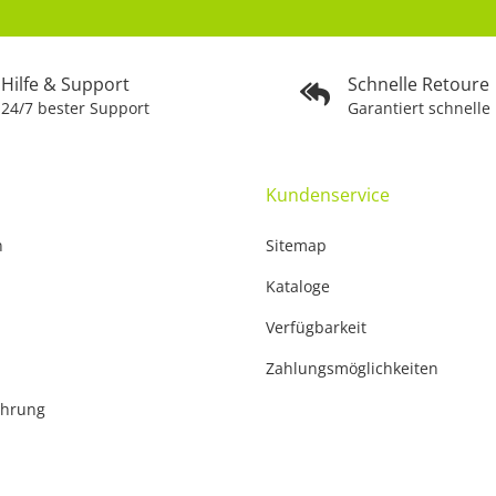
Hilfe & Support
Schnelle Retoure
24/7 bester Support
Garantiert schnelle
Kundenservice
n
Sitemap
Kataloge
Verfügbarkeit
Zahlungsmöglichkeiten
ehrung