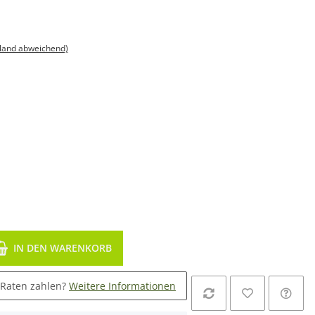
sland abweichend)
IN DEN WARENKORB
 Raten zahlen?
Weitere Informationen