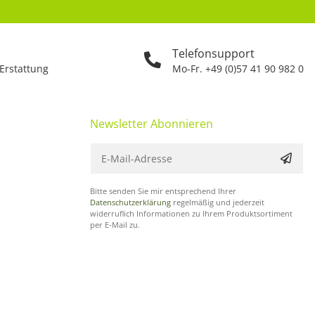
Telefonsupport
 Erstattung
Mo-Fr. +49 (0)57 41 90 982 0
Newsletter Abonnieren
Bitte senden Sie mir entsprechend Ihrer
Datenschutzerklärung
regelmäßig und jederzeit
widerruflich Informationen zu Ihrem Produktsortiment
per E-Mail zu.