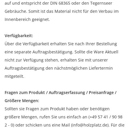
auf und entspricht der DIN 68365 oder den Tegernseer
Gebräuche. Somit ist das Material nicht für den Verbau im
Innenbereich geeignet.
Verfügbarkeit:
Über die Verfügbarkeit erhalten Sie nach Ihrer Bestellung
eine separate Auftragsbestätigung. Sollte die Ware Aktuell
nicht zur Verfügung stehen, erhalten Sie mit unserer
Auftragsbestätigung den nächstmöglichen Liefertermin
mitgeteilt.
Fragen zum Produkt / Auftragserfassung / Preisanfrage /
Größere Mengen:
Sollten sie Fragen zum Produkt haben oder benötigen
größere Mengen, rufen Sie uns einfach an (+49 57 41 / 90 98
2 - 0) oder schicken uns eine Mail (info@holzplatz.de). Für die