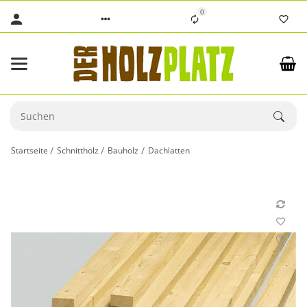
0
Startseite
Schnittholz
Bauholz
Dachlatten