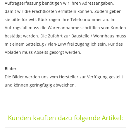
Auftragserfassung benötigen wir Ihren Adressangaben,
damit wir die Frachtkosten ermitteln können. Zudem geben
sie bitte für evtl. Rückfragen Ihre Telefonnummer an. Im
Auftragsfall muss die Warenannahme schriftlich vom Kunden
bestätigt werden. Die Zufahrt zur Baustelle / Wohnhaus muss
mit einem Sattelzug / Plan-LKW frei zugänglich sein. Für das
Abladen muss Abseits gesorgt werden.
Bilder:
Die Bilder werden uns vom Hersteller zur Verfügung gestellt
und können geringfügig abweichen.
Kunden kauften dazu folgende Artikel: