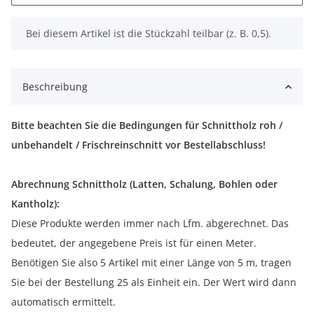
x
Bei diesem Artikel ist die Stückzahl teilbar (z. B. 0,5).
Beschreibung
Bitte beachten Sie die Bedingungen für Schnittholz roh /
unbehandelt / Frischreinschnitt vor Bestellabschluss!
Abrechnung Schnittholz (Latten, Schalung, Bohlen oder
Kantholz):
Diese Produkte werden immer nach Lfm. abgerechnet. Das
bedeutet, der angegebene Preis ist für einen Meter.
Benötigen Sie also 5 Artikel mit einer Länge von 5 m, tragen
Sie bei der Bestellung 25 als Einheit ein. Der Wert wird dann
automatisch ermittelt.