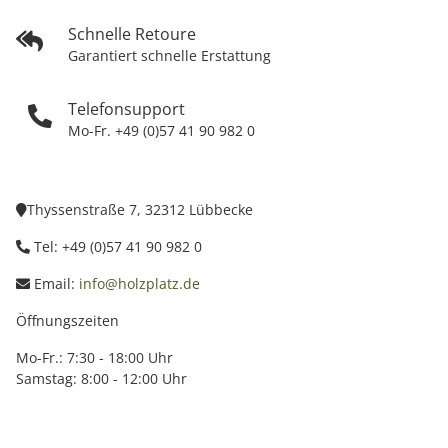
Schnelle Retoure
Garantiert schnelle Erstattung
Telefonsupport
Mo-Fr. +49 (0)57 41 90 982 0
Thyssenstraße 7, 32312 Lübbecke
Tel: +49 (0)57 41 90 982 0
Email:
info@holzplatz.de
Öffnungszeiten
Mo-Fr.: 7:30 - 18:00 Uhr
Samstag: 8:00 - 12:00 Uhr