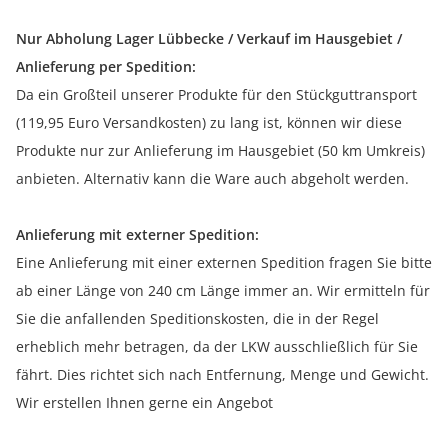
Nur Abholung Lager Lübbecke / Verkauf im Hausgebiet /
Anlieferung per Spedition:
Da ein Großteil unserer Produkte für den Stückguttransport
(119,95 Euro Versandkosten) zu lang ist, können wir diese
Produkte nur zur Anlieferung im Hausgebiet (50 km Umkreis)
anbieten. Alternativ kann die Ware auch abgeholt werden.
Anlieferung mit externer Spedition:
Eine Anlieferung mit einer externen Spedition fragen Sie bitte
ab einer Länge von 240 cm Länge immer an. Wir ermitteln für
Sie die anfallenden Speditionskosten, die in der Regel
erheblich mehr betragen, da der LKW ausschließlich für Sie
fährt. Dies richtet sich nach Entfernung, Menge und Gewicht.
Wir erstellen Ihnen gerne ein Angebot