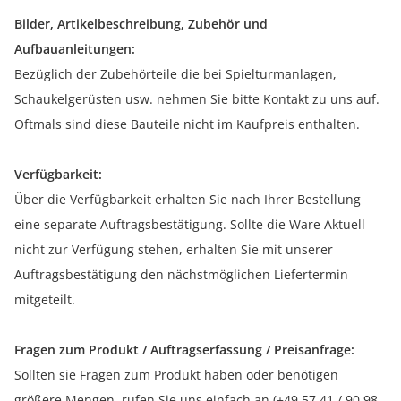
Bilder, Artikelbeschreibung, Zubehör und
Aufbauanleitungen:
Bezüglich der Zubehörteile die bei Spielturmanlagen,
Schaukelgerüsten usw. nehmen Sie bitte Kontakt zu uns auf.
Oftmals sind diese Bauteile nicht im Kaufpreis enthalten.
Verfügbarkeit:
Über die Verfügbarkeit erhalten Sie nach Ihrer Bestellung
eine separate Auftragsbestätigung. Sollte die Ware Aktuell
nicht zur Verfügung stehen, erhalten Sie mit unserer
Auftragsbestätigung den nächstmöglichen Liefertermin
mitgeteilt.
Fragen zum Produkt / Auftragserfassung / Preisanfrage:
Sollten sie Fragen zum Produkt haben oder benötigen
größere Mengen, rufen Sie uns einfach an (+49 57 41 / 90 98