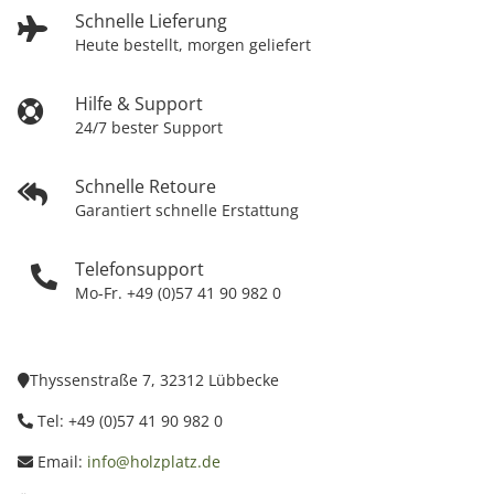
Schnelle Lieferung
Heute bestellt, morgen geliefert
Hilfe & Support
24/7 bester Support
Schnelle Retoure
Garantiert schnelle Erstattung
Telefonsupport
Mo-Fr. +49 (0)57 41 90 982 0
Thyssenstraße 7, 32312 Lübbecke
Tel: +49 (0)57 41 90 982 0
Email:
info@holzplatz.de