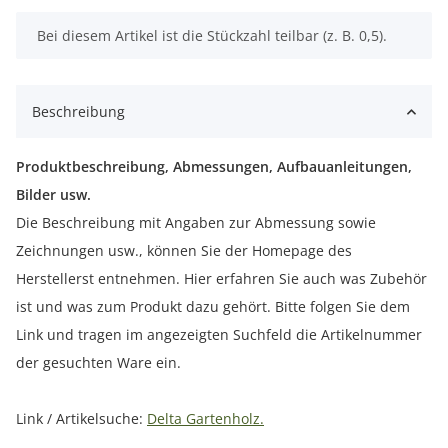
x
Bei diesem Artikel ist die Stückzahl teilbar (z. B. 0,5).
Beschreibung
Produktbeschreibung, Abmessungen, Aufbauanleitungen,
Bilder usw.
Die Beschreibung mit Angaben zur Abmessung sowie
Zeichnungen usw., können Sie der Homepage des
Herstellerst entnehmen. Hier erfahren Sie auch was Zubehör
ist und was zum Produkt dazu gehört. Bitte folgen Sie dem
Link und tragen im angezeigten Suchfeld die Artikelnummer
der gesuchten Ware ein.
Link / Artikelsuche:
Delta Gartenholz.