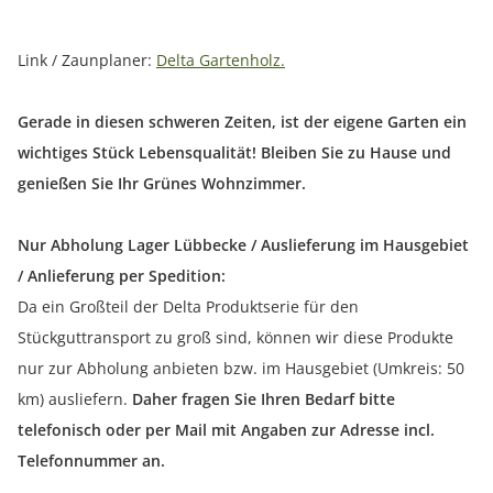
Link / Zaunplaner:
Delta Gartenholz.
Gerade in diesen schweren Zeiten, ist der eigene Garten ein
wichtiges Stück Lebensqualität! Bleiben Sie zu Hause und
genießen Sie Ihr Grünes Wohnzimmer.
Nur Abholung Lager Lübbecke / Auslieferung im Hausgebiet
/ Anlieferung per Spedition:
Da ein Großteil der Delta Produktserie für den
Stückguttransport zu groß sind, können wir diese Produkte
nur zur Abholung anbieten bzw. im Hausgebiet (Umkreis: 50
km) ausliefern.
Daher fragen Sie Ihren Bedarf bitte
telefonisch oder per Mail mit Angaben zur Adresse incl.
Telefonnummer an.