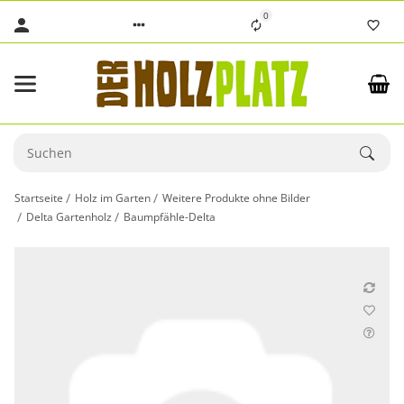
0
Startseite
Holz im Garten
Weitere Produkte ohne Bilder
Delta Gartenholz
Baumpfähle-Delta