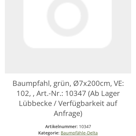
Baumpfahl, grün, Ø7x200cm, VE:
102, , Art.-Nr.: 10347 (Ab Lager
Lübbecke / Verfügbarkeit auf
Anfrage)
Artikelnummer:
10347
Kategorie:
Baumpfähle-Delta