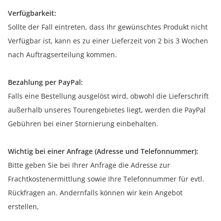
Verfügbarkeit:
Sollte der Fall eintreten, dass Ihr gewünschtes Produkt nicht
Verfügbar ist, kann es zu einer Lieferzeit von 2 bis 3 Wochen
nach Auftragserteilung kommen.
Bezahlung per PayPal:
Falls eine Bestellung ausgelöst wird, obwohl die Lieferschrift
außerhalb unseres Tourengebietes liegt, werden die PayPal
Gebühren bei einer Stornierung einbehalten.
Wichtig bei einer Anfrage (Adresse und Telefonnummer):
Bitte geben Sie bei Ihrer Anfrage die Adresse zur
Frachtkostenermittlung sowie Ihre Telefonnummer für evtl.
Rückfragen an. Andernfalls können wir kein Angebot
erstellen,