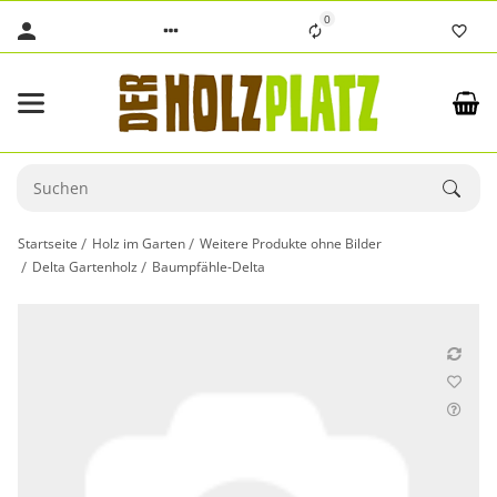
0
Startseite
Holz im Garten
Weitere Produkte ohne Bilder
Delta Gartenholz
Baumpfähle-Delta