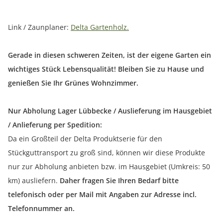
Link / Zaunplaner:
Delta Gartenholz.
Gerade in diesen schweren Zeiten, ist der eigene Garten ein
wichtiges Stück Lebensqualität! Bleiben Sie zu Hause und
genießen Sie Ihr Grünes Wohnzimmer.
Nur Abholung Lager Lübbecke / Auslieferung im Hausgebiet
/ Anlieferung per Spedition:
Da ein Großteil der Delta Produktserie für den
Stückguttransport zu groß sind, können wir diese Produkte
nur zur Abholung anbieten bzw. im Hausgebiet (Umkreis: 50
km) ausliefern.
Daher fragen Sie Ihren Bedarf bitte
telefonisch oder per Mail mit Angaben zur Adresse incl.
Telefonnummer an.