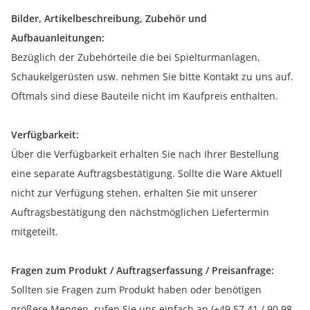
Bilder, Artikelbeschreibung, Zubehör und
Aufbauanleitungen:
Bezüglich der Zubehörteile die bei Spielturmanlagen,
Schaukelgerüsten usw. nehmen Sie bitte Kontakt zu uns auf.
Oftmals sind diese Bauteile nicht im Kaufpreis enthalten.
Verfügbarkeit:
Über die Verfügbarkeit erhalten Sie nach Ihrer Bestellung
eine separate Auftragsbestätigung. Sollte die Ware Aktuell
nicht zur Verfügung stehen, erhalten Sie mit unserer
Auftragsbestätigung den nächstmöglichen Liefertermin
mitgeteilt.
Fragen zum Produkt / Auftragserfassung / Preisanfrage:
Sollten sie Fragen zum Produkt haben oder benötigen
größere Mengen, rufen Sie uns einfach an (+49 57 41 / 90 98