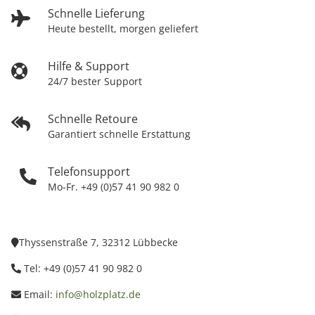
Schnelle Lieferung
Heute bestellt, morgen geliefert
Hilfe & Support
24/7 bester Support
Schnelle Retoure
Garantiert schnelle Erstattung
Telefonsupport
Mo-Fr. +49 (0)57 41 90 982 0
Thyssenstraße 7, 32312 Lübbecke
Tel: +49 (0)57 41 90 982 0
Email:
info@holzplatz.de