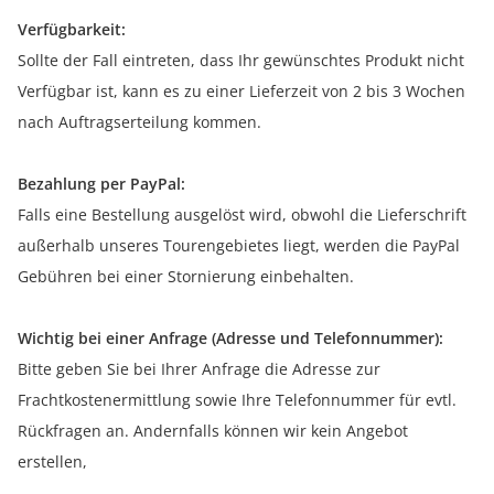
Verfügbarkeit:
Sollte der Fall eintreten, dass Ihr gewünschtes Produkt nicht
Verfügbar ist, kann es zu einer Lieferzeit von 2 bis 3 Wochen
nach Auftragserteilung kommen.
Bezahlung per PayPal:
Falls eine Bestellung ausgelöst wird, obwohl die Lieferschrift
außerhalb unseres Tourengebietes liegt, werden die PayPal
Gebühren bei einer Stornierung einbehalten.
Wichtig bei einer Anfrage (Adresse und Telefonnummer):
Bitte geben Sie bei Ihrer Anfrage die Adresse zur
Frachtkostenermittlung sowie Ihre Telefonnummer für evtl.
Rückfragen an. Andernfalls können wir kein Angebot
erstellen,