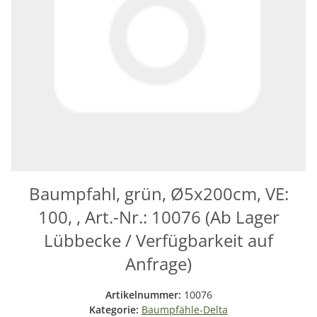
Baumpfahl, grün, Ø5x200cm, VE:
100, , Art.-Nr.: 10076 (Ab Lager
Lübbecke / Verfügbarkeit auf
Anfrage)
Artikelnummer:
10076
Kategorie:
Baumpfähle-Delta