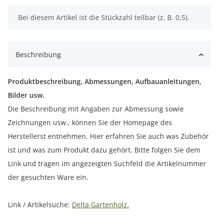
x
Bei diesem Artikel ist die Stückzahl teilbar (z. B. 0,5).
Beschreibung
Produktbeschreibung, Abmessungen, Aufbauanleitungen,
Bilder usw.
Die Beschreibung mit Angaben zur Abmessung sowie
Zeichnungen usw., können Sie der Homepage des
Herstellerst entnehmen. Hier erfahren Sie auch was Zubehör
ist und was zum Produkt dazu gehört. Bitte folgen Sie dem
Link und tragen im angezeigten Suchfeld die Artikelnummer
der gesuchten Ware ein.
Link / Artikelsuche:
Delta Gartenholz.