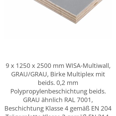
9 x 1250 x 2500 mm WISA-Multiwall,
GRAU/GRAU, Birke Multiplex mit
beids. 0,2 mm
Polypropylenbeschichtung beids.
GRAU ähnlich RAL 7001,
Beschichtung Klasse 4 gemäß EN 204