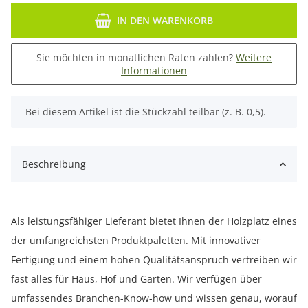
IN DEN WARENKORB
Sie möchten in monatlichen Raten zahlen?
Weitere
Informationen
x
Bei diesem Artikel ist die Stückzahl teilbar (z. B. 0,5).
Beschreibung
Als leistungsfähiger Lieferant bietet Ihnen der Holzplatz eines
der umfangreichsten Produktpaletten. Mit innovativer
Fertigung und einem hohen Qualitätsanspruch vertreiben wir
fast alles für Haus, Hof und Garten. Wir verfügen über
umfassendes Branchen-Know-how und wissen genau, worauf