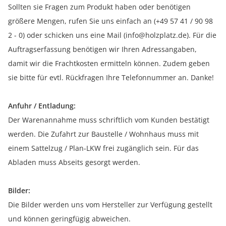
Sollten sie Fragen zum Produkt haben oder benötigen
größere Mengen, rufen Sie uns einfach an (+49 57 41 / 90 98
2 - 0) oder schicken uns eine Mail (info@holzplatz.de). Für die
Auftragserfassung benötigen wir Ihren Adressangaben,
damit wir die Frachtkosten ermitteln können. Zudem geben
sie bitte für evtl. Rückfragen Ihre Telefonnummer an. Danke!
Anfuhr / Entladung:
Der Warenannahme muss schriftlich vom Kunden bestätigt
werden. Die Zufahrt zur Baustelle / Wohnhaus muss mit
einem Sattelzug / Plan-LKW frei zugänglich sein. Für das
Abladen muss Abseits gesorgt werden.
Bilder:
Die Bilder werden uns vom Hersteller zur Verfügung gestellt
und können geringfügig abweichen.