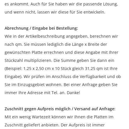
es ankommt. Auch für Sie haben wir die passende Lösung,
und wenn nicht, lassen wir diese für Sie entwickeln.
Abrechnung / Eingabe bei Bestellung:
Wie in der Artikelbeschreibung angegeben, berechnen wir
nach qm. Sie müssen lediglich die Länge x Breite der
gewünschten Platte errechnen und diese Angabe mit Ihrer
Stückzahl multiplizieren. Die Summe geben Sie dann ein
(Beispiel: 1,25 x 2,50 cm x 10 Stück gleich 31,25 qm ist Ihre
Eingabe). Wir prüfen im Anschluss die Verfügbarkeit und ob
Sie im Einzugsgebiet wohnen. Bei einer Anfrage geben Sie
immer Ihre Adresse mit Tel. an. Danke!
Zuschnitt gegen Aufpreis möglich / Versand auf Anfrage:
Mit ein wenig Wartezeit können wir Ihnen die Platten im
Zuschnitt geliefert anbieten. Der Aufpreis ist immer