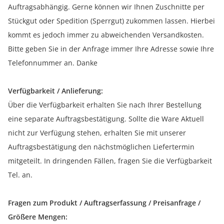
Auftragsabhängig. Gerne können wir Ihnen Zuschnitte per
Stückgut oder Spedition (Sperrgut) zukommen lassen. Hierbei
kommt es jedoch immer zu abweichenden Versandkosten.
Bitte geben Sie in der Anfrage immer Ihre Adresse sowie Ihre
Telefonnummer an. Danke
Verfügbarkeit / Anlieferung:
Über die Verfügbarkeit erhalten Sie nach Ihrer Bestellung
eine separate Auftragsbestätigung. Sollte die Ware Aktuell
nicht zur Verfügung stehen, erhalten Sie mit unserer
Auftragsbestätigung den nächstmöglichen Liefertermin
mitgeteilt. In dringenden Fällen, fragen Sie die Verfügbarkeit
Tel. an.
Fragen zum Produkt / Auftragserfassung / Preisanfrage /
Größere Mengen: