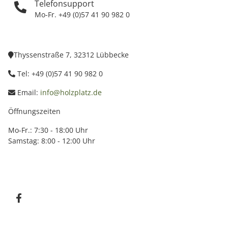
Telefonsupport
Mo-Fr. +49 (0)57 41 90 982 0
Thyssenstraße 7, 32312 Lübbecke
Tel: +49 (0)57 41 90 982 0
Email:
info@holzplatz.de
Öffnungszeiten
Mo-Fr.: 7:30 - 18:00 Uhr
Samstag: 8:00 - 12:00 Uhr