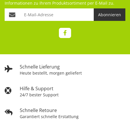
Informationen zu Ihrem Produktsortiment per E-Mail zu.
Abonnieren
Schnelle Lieferung
Heute bestellt, morgen geliefert
Hilfe & Support
24/7 bester Support
Schnelle Retoure
Garantiert schnelle Erstattung