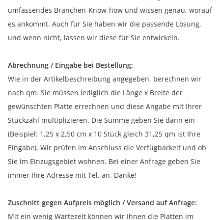
umfassendes Branchen-Know-how und wissen genau, worauf
es ankommt. Auch für Sie haben wir die passende Lösung,
und wenn nicht, lassen wir diese für Sie entwickeln.
Abrechnung / Eingabe bei Bestellung:
Wie in der Artikelbeschreibung angegeben, berechnen wir
nach qm. Sie müssen lediglich die Länge x Breite der
gewünschten Platte errechnen und diese Angabe mit Ihrer
Stückzahl multiplizieren. Die Summe geben Sie dann ein
(Beispiel: 1,25 x 2,50 cm x 10 Stück gleich 31,25 qm ist Ihre
Eingabe). Wir prüfen im Anschluss die Verfügbarkeit und ob
Sie im Einzugsgebiet wohnen. Bei einer Anfrage geben Sie
immer Ihre Adresse mit Tel. an. Danke!
Zuschnitt gegen Aufpreis möglich / Versand auf Anfrage:
Mit ein wenig Wartezeit können wir Ihnen die Platten im