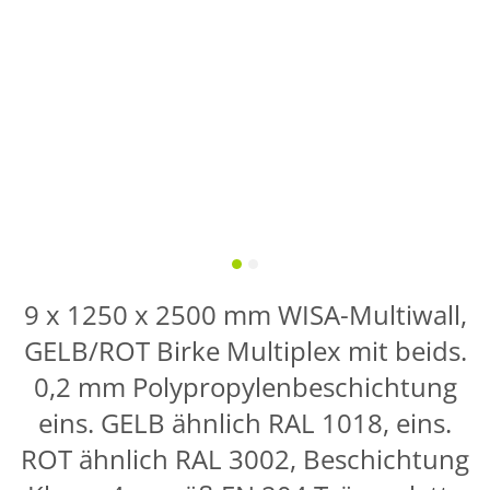
9 x 1250 x 2500 mm WISA-Multiwall,
GELB/ROT Birke Multiplex mit beids.
0,2 mm Polypropylenbeschichtung
eins. GELB ähnlich RAL 1018, eins.
ROT ähnlich RAL 3002, Beschichtung