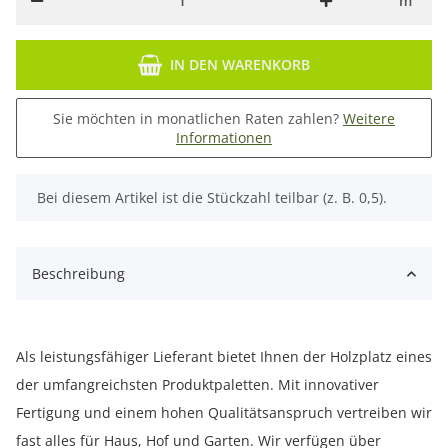
m²
IN DEN WARENKORB
Sie möchten in monatlichen Raten zahlen?
Weitere
Informationen
x
Bei diesem Artikel ist die Stückzahl teilbar (z. B. 0,5).
Beschreibung
Als leistungsfähiger Lieferant bietet Ihnen der Holzplatz eines
der umfangreichsten Produktpaletten. Mit innovativer
Fertigung und einem hohen Qualitätsanspruch vertreiben wir
fast alles für Haus, Hof und Garten. Wir verfügen über