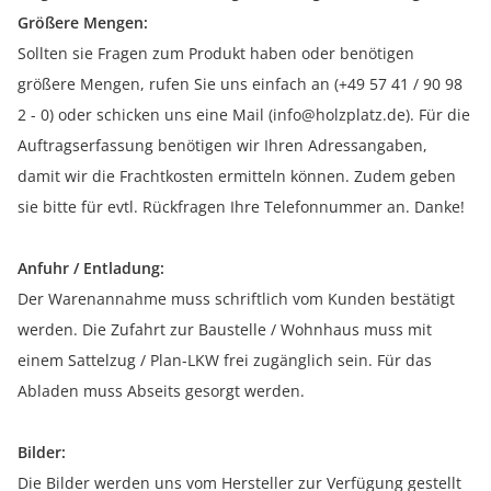
Größere Mengen:
Sollten sie Fragen zum Produkt haben oder benötigen
größere Mengen, rufen Sie uns einfach an (+49 57 41 / 90 98
2 - 0) oder schicken uns eine Mail (info@holzplatz.de). Für die
Auftragserfassung benötigen wir Ihren Adressangaben,
damit wir die Frachtkosten ermitteln können. Zudem geben
sie bitte für evtl. Rückfragen Ihre Telefonnummer an. Danke!
Anfuhr / Entladung:
Der Warenannahme muss schriftlich vom Kunden bestätigt
werden. Die Zufahrt zur Baustelle / Wohnhaus muss mit
einem Sattelzug / Plan-LKW frei zugänglich sein. Für das
Abladen muss Abseits gesorgt werden.
Bilder:
Die Bilder werden uns vom Hersteller zur Verfügung gestellt