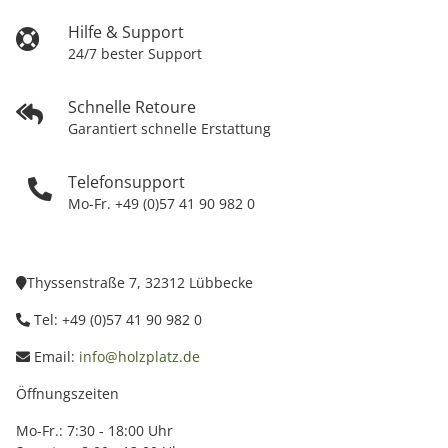
Hilfe & Support
24/7 bester Support
Schnelle Retoure
Garantiert schnelle Erstattung
Telefonsupport
Mo-Fr. +49 (0)57 41 90 982 0
Thyssenstraße 7, 32312 Lübbecke
Tel: +49 (0)57 41 90 982 0
Email:
info@holzplatz.de
Öffnungszeiten
Mo-Fr.: 7:30 - 18:00 Uhr