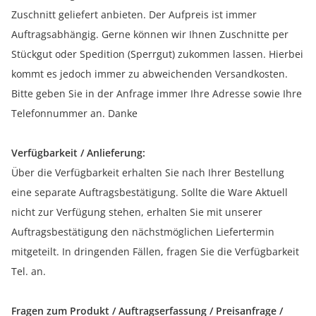
Zuschnitt geliefert anbieten. Der Aufpreis ist immer
Auftragsabhängig. Gerne können wir Ihnen Zuschnitte per
Stückgut oder Spedition (Sperrgut) zukommen lassen. Hierbei
kommt es jedoch immer zu abweichenden Versandkosten.
Bitte geben Sie in der Anfrage immer Ihre Adresse sowie Ihre
Telefonnummer an. Danke
Verfügbarkeit / Anlieferung:
Über die Verfügbarkeit erhalten Sie nach Ihrer Bestellung
eine separate Auftragsbestätigung. Sollte die Ware Aktuell
nicht zur Verfügung stehen, erhalten Sie mit unserer
Auftragsbestätigung den nächstmöglichen Liefertermin
mitgeteilt. In dringenden Fällen, fragen Sie die Verfügbarkeit
Tel. an.
Fragen zum Produkt / Auftragserfassung / Preisanfrage /