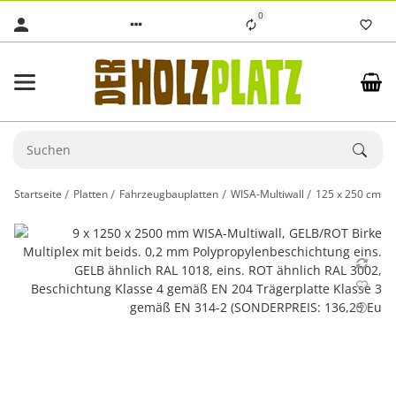
0
Startseite
Platten
Fahrzeugbauplatten
WISA-Multiwall
125 x 250 cm