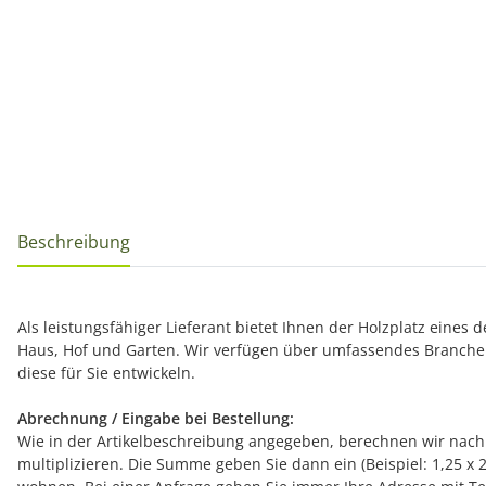
Beschreibung
Als leistungsfähiger Lieferant bietet Ihnen der Holzplatz eines
Haus, Hof und Garten. Wir verfügen über umfassendes Branche
diese für Sie entwickeln.
Abrechnung / Eingabe bei Bestellung:
Wie in der Artikelbeschreibung angegeben, berechnen wir nach 
multiplizieren. Die Summe geben Sie dann ein (Beispiel: 1,25 x 