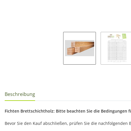
Beschreibung
Fichten Brettschichtholz: Bitte beachten Sie die Bedingungen f
Bevor Sie den Kauf abschließen, prüfen Sie die nachfolgenden