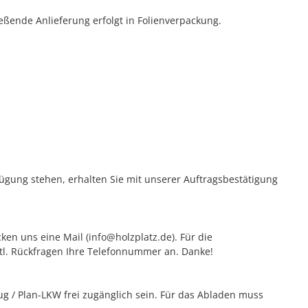
eßende Anlieferung erfolgt in Folienverpackung.
rfügung stehen, erhalten Sie mit unserer Auftragsbestätigung
ken uns eine Mail (info@holzplatz.de). Für die
vtl. Rückfragen Ihre Telefonnummer an. Danke!
 / Plan-LKW frei zugänglich sein. Für das Abladen muss