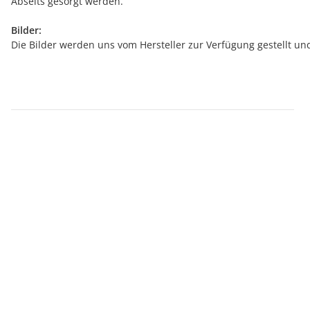
Abseits gesorgt werden.
Bilder:
Die Bilder werden uns vom Hersteller zur Verfügung gestellt u