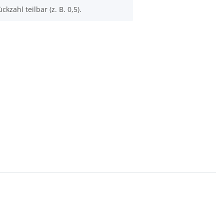
ckzahl teilbar (z. B. 0,5).