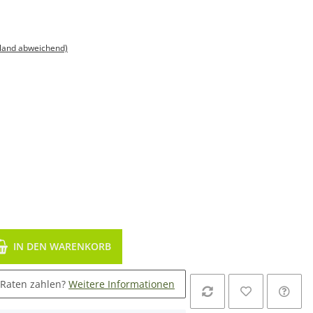
sland abweichend)
IN DEN WARENKORB
 Raten zahlen?
Weitere Informationen