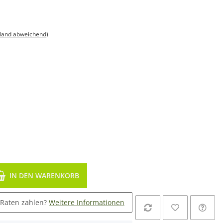
sland abweichend)
IN DEN WARENKORB
 Raten zahlen?
Weitere Informationen