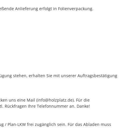
eßende Anlieferung erfolgt in Folienverpackung.
rfügung stehen, erhalten Sie mit unserer Auftragsbestätigung
ken uns eine Mail (info@holzplatz.de). Für die
vtl. Rückfragen Ihre Telefonnummer an. Danke!
 / Plan-LKW frei zugänglich sein. Für das Abladen muss