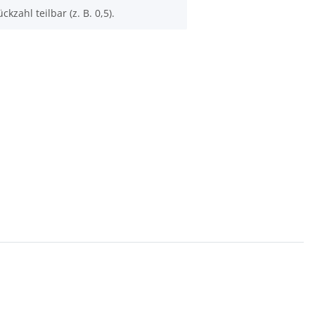
ckzahl teilbar (z. B. 0,5).