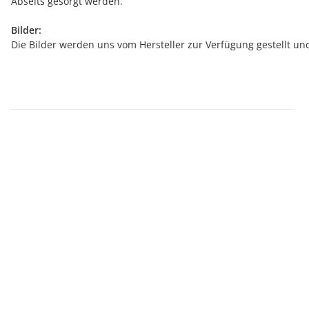
Abseits gesorgt werden.
Bilder:
Die Bilder werden uns vom Hersteller zur Verfügung gestellt u