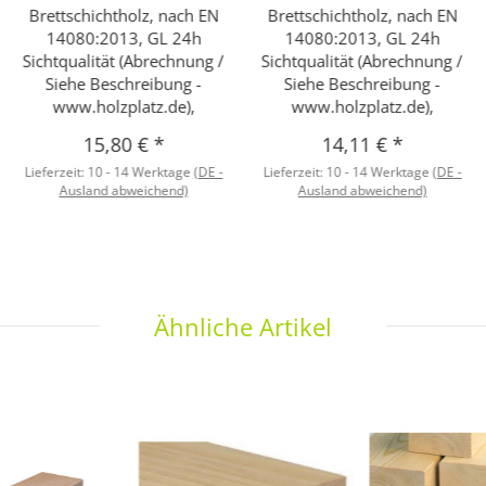
Brettschichtholz, nach EN
Brettschichtholz, nach EN
14080:2013, GL 24h
14080:2013, GL 24h
Sichtqualität (Abrechnung /
Sichtqualität (Abrechnung /
Siehe Beschreibung -
Siehe Beschreibung -
www.holzplatz.de),
www.holzplatz.de),
15,80 €
*
14,11 €
*
Lieferzeit:
10 - 14 Werktage
(DE -
Lieferzeit:
10 - 14 Werktage
(DE -
Ausland abweichend)
Ausland abweichend)
Ähnliche Artikel