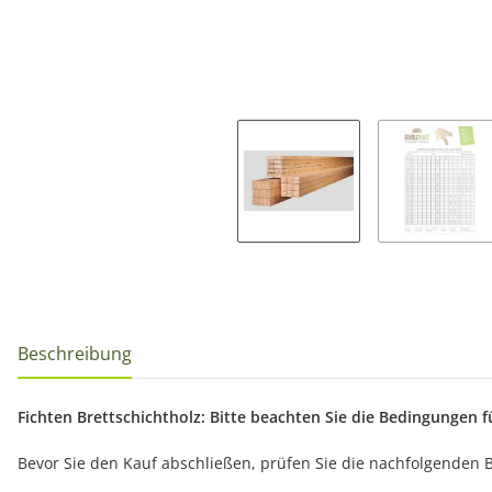
Beschreibung
Fichten Brettschichtholz: Bitte beachten Sie die Bedingungen f
Bevor Sie den Kauf abschließen, prüfen Sie die nachfolgenden