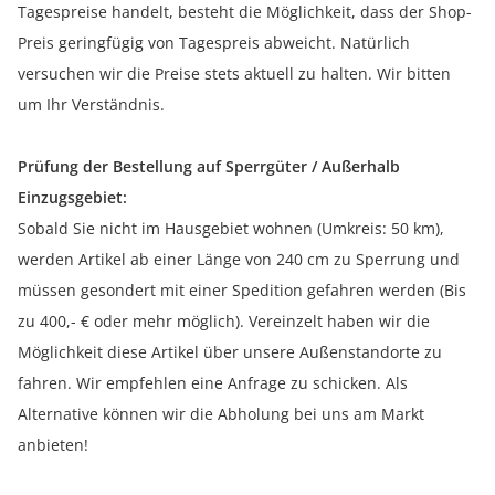
Tagespreise handelt, besteht die Möglichkeit, dass der Shop-
Preis geringfügig von Tagespreis abweicht. Natürlich
versuchen wir die Preise stets aktuell zu halten. Wir bitten
um Ihr Verständnis.
Prüfung der Bestellung auf Sperrgüter / Außerhalb
Einzugsgebiet:
Sobald Sie nicht im Hausgebiet wohnen (Umkreis: 50 km),
werden Artikel ab einer Länge von 240 cm zu Sperrung und
müssen gesondert mit einer Spedition gefahren werden (Bis
zu 400,- € oder mehr möglich). Vereinzelt haben wir die
Möglichkeit diese Artikel über unsere Außenstandorte zu
fahren. Wir empfehlen eine Anfrage zu schicken. Als
Alternative können wir die Abholung bei uns am Markt
anbieten!