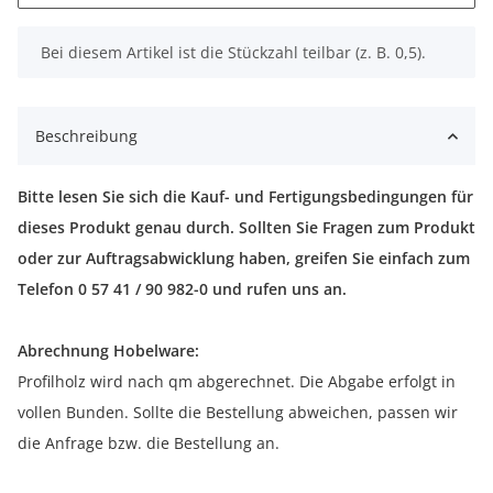
x
Bei diesem Artikel ist die Stückzahl teilbar (z. B. 0,5).
Beschreibung
Bitte lesen Sie sich die Kauf- und Fertigungsbedingungen für
dieses Produkt genau durch. Sollten Sie Fragen zum Produkt
oder zur Auftragsabwicklung haben, greifen Sie einfach zum
Telefon 0 57 41 / 90 982-0 und rufen uns an.
Abrechnung Hobelware:
Profilholz wird nach qm abgerechnet. Die Abgabe erfolgt in
vollen Bunden. Sollte die Bestellung abweichen, passen wir
die Anfrage bzw. die Bestellung an.