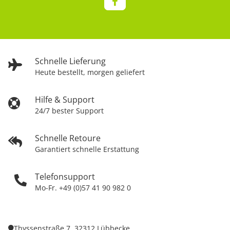
Schnelle Lieferung
Heute bestellt, morgen geliefert
Hilfe & Support
24/7 bester Support
Schnelle Retoure
Garantiert schnelle Erstattung
Telefonsupport
Mo-Fr. +49 (0)57 41 90 982 0
Thyssenstraße 7, 32312 Lübbecke