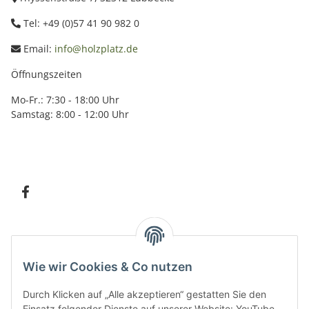
Tel: +49 (0)57 41 90 982 0
Email:
info@holzplatz.de
Öffnungszeiten
Mo-Fr.: 7:30 - 18:00 Uhr
Samstag: 8:00 - 12:00 Uhr
Information
Wie wir Cookies & Co nutzen
Kundenservice
Durch Klicken auf „Alle akzeptieren“ gestatten Sie den
Einsatz folgender Dienste auf unserer Website: YouTube,