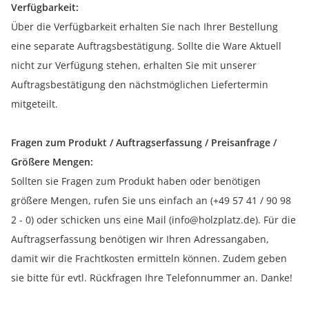
Verfügbarkeit:
Über die Verfügbarkeit erhalten Sie nach Ihrer Bestellung
eine separate Auftragsbestätigung. Sollte die Ware Aktuell
nicht zur Verfügung stehen, erhalten Sie mit unserer
Auftragsbestätigung den nächstmöglichen Liefertermin
mitgeteilt.
Fragen zum Produkt / Auftragserfassung / Preisanfrage /
Größere Mengen:
Sollten sie Fragen zum Produkt haben oder benötigen
größere Mengen, rufen Sie uns einfach an (+49 57 41 / 90 98
2 - 0) oder schicken uns eine Mail (info@holzplatz.de). Für die
Auftragserfassung benötigen wir Ihren Adressangaben,
damit wir die Frachtkosten ermitteln können. Zudem geben
sie bitte für evtl. Rückfragen Ihre Telefonnummer an. Danke!