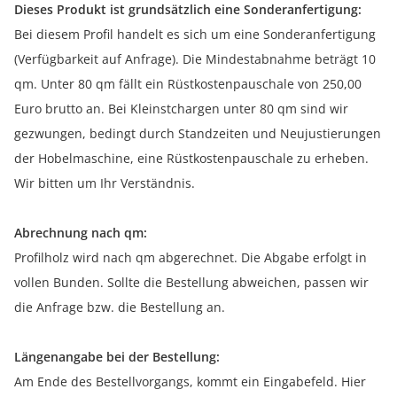
Dieses Produkt ist grundsätzlich eine Sonderanfertigung:
Bei diesem Profil handelt es sich um eine Sonderanfertigung
(Verfügbarkeit auf Anfrage). Die Mindestabnahme beträgt 10
qm. Unter 80 qm fällt ein Rüstkostenpauschale von 250,00
Euro brutto an. Bei Kleinstchargen unter 80 qm sind wir
gezwungen, bedingt durch Standzeiten und Neujustierungen
der Hobelmaschine, eine Rüstkostenpauschale zu erheben.
Wir bitten um Ihr Verständnis.
Abrechnung nach qm:
Profilholz wird nach qm abgerechnet. Die Abgabe erfolgt in
vollen Bunden. Sollte die Bestellung abweichen, passen wir
die Anfrage bzw. die Bestellung an.
Längenangabe bei der Bestellung:
Am Ende des Bestellvorgangs, kommt ein Eingabefeld. Hier