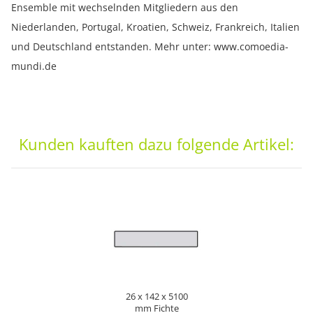
Ensemble mit wechselnden Mitgliedern aus den
Niederlanden, Portugal, Kroatien, Schweiz, Frankreich, Italien
und Deutschland entstanden. Mehr unter: www.comoedia-
mundi.de
Kunden kauften dazu folgende Artikel:
26 x 142 x 5100
mm Fichte