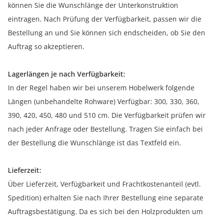
können Sie die Wunschlänge der Unterkonstruktion
eintragen. Nach Prüfung der Verfügbarkeit, passen wir die
Bestellung an und Sie können sich endscheiden, ob Sie den
Auftrag so akzeptieren.
Lagerlängen je nach Verfügbarkeit:
In der Regel haben wir bei unserem Hobelwerk folgende
Längen (unbehandelte Rohware) Verfügbar: 300, 330, 360,
390, 420, 450, 480 und 510 cm. Die Verfügbarkeit prüfen wir
nach jeder Anfrage oder Bestellung. Tragen Sie einfach bei
der Bestellung die Wunschlänge ist das Textfeld ein.
Lieferzeit:
Über Lieferzeit, Verfügbarkeit und Frachtkostenanteil (evtl.
Spedition) erhalten Sie nach Ihrer Bestellung eine separate
Auftragsbestätigung. Da es sich bei den Holzprodukten um