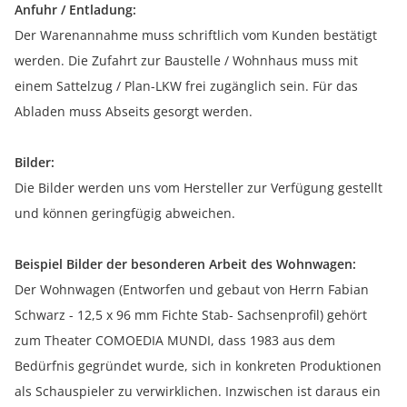
Anfuhr / Entladung:
Der Warenannahme muss schriftlich vom Kunden bestätigt
werden. Die Zufahrt zur Baustelle / Wohnhaus muss mit
einem Sattelzug / Plan-LKW frei zugänglich sein. Für das
Abladen muss Abseits gesorgt werden.
Bilder:
Die Bilder werden uns vom Hersteller zur Verfügung gestellt
und können geringfügig abweichen.
Beispiel Bilder der besonderen Arbeit des Wohnwagen:
Der Wohnwagen (Entworfen und gebaut von Herrn Fabian
Schwarz - 12,5 x 96 mm Fichte Stab- Sachsenprofil) gehört
zum Theater COMOEDIA MUNDI, dass 1983 aus dem
Bedürfnis gegründet wurde, sich in konkreten Produktionen
als Schauspieler zu verwirklichen. Inzwischen ist daraus ein