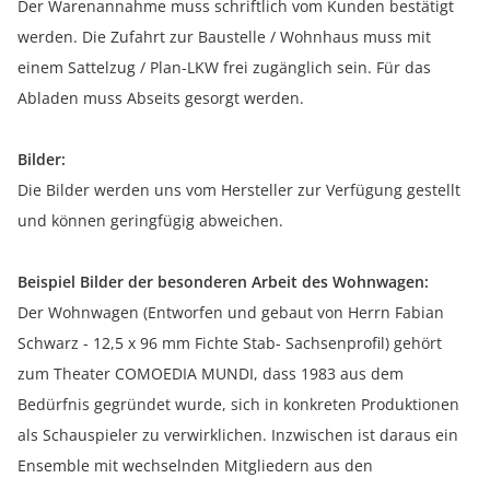
Der Warenannahme muss schriftlich vom Kunden bestätigt
werden. Die Zufahrt zur Baustelle / Wohnhaus muss mit
einem Sattelzug / Plan-LKW frei zugänglich sein. Für das
Abladen muss Abseits gesorgt werden.
Bilder:
Die Bilder werden uns vom Hersteller zur Verfügung gestellt
und können geringfügig abweichen.
Beispiel Bilder der besonderen Arbeit des Wohnwagen:
Der Wohnwagen (Entworfen und gebaut von Herrn Fabian
Schwarz - 12,5 x 96 mm Fichte Stab- Sachsenprofil) gehört
zum Theater COMOEDIA MUNDI, dass 1983 aus dem
Bedürfnis gegründet wurde, sich in konkreten Produktionen
als Schauspieler zu verwirklichen. Inzwischen ist daraus ein
Ensemble mit wechselnden Mitgliedern aus den