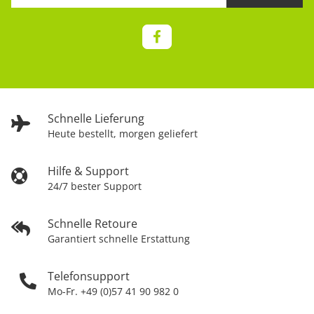
Schnelle Lieferung
Heute bestellt, morgen geliefert
Hilfe & Support
24/7 bester Support
Schnelle Retoure
Garantiert schnelle Erstattung
Telefonsupport
Mo-Fr. +49 (0)57 41 90 982 0