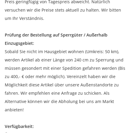
Preis geringfügig von Tagespreis abweicht. Natürlich
versuchen wir die Preise stets aktuell zu halten. Wir bitten
um Ihr Verständnis.
Prüfung der Bestellung auf Sperrgüter / Außerhalb
Einzugsgebiet:
Sobald Sie nicht im Hausgebiet wohnen (Umkreis: 50 km),
werden Artikel ab einer Länge von 240 cm zu Sperrung und
müssen gesondert mit einer Spedition gefahren werden (Bis
zu 400,- € oder mehr möglich). Vereinzelt haben wir die
Möglichkeit diese Artikel über unsere Außenstandorte zu
fahren. Wir empfehlen eine Anfrage zu schicken. Als
Alternative können wir die Abholung bei uns am Markt
anbieten!
Verfügbarkeit: