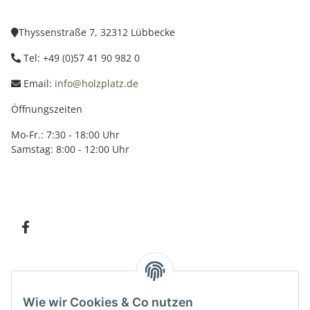
Thyssenstraße 7, 32312 Lübbecke
Tel: +49 (0)57 41 90 982 0
Email:
info@holzplatz.de
Öffnungszeiten
Mo-Fr.: 7:30 - 18:00 Uhr
Samstag: 8:00 - 12:00 Uhr
Information
Wie wir Cookies & Co nutzen