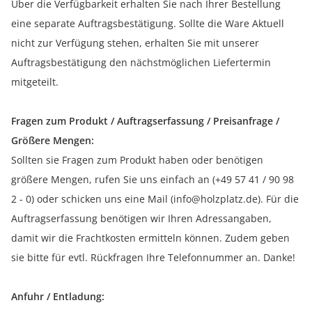
Über die Verfügbarkeit erhalten Sie nach Ihrer Bestellung
eine separate Auftragsbestätigung. Sollte die Ware Aktuell
nicht zur Verfügung stehen, erhalten Sie mit unserer
Auftragsbestätigung den nächstmöglichen Liefertermin
mitgeteilt.
Fragen zum Produkt / Auftragserfassung / Preisanfrage /
Größere Mengen:
Sollten sie Fragen zum Produkt haben oder benötigen
größere Mengen, rufen Sie uns einfach an (+49 57 41 / 90 98
2 - 0) oder schicken uns eine Mail (info@holzplatz.de). Für die
Auftragserfassung benötigen wir Ihren Adressangaben,
damit wir die Frachtkosten ermitteln können. Zudem geben
sie bitte für evtl. Rückfragen Ihre Telefonnummer an. Danke!
Anfuhr / Entladung: