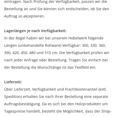
eintragen. Nach Prüfung der Verfügbarkeit, passen wir die
Bestellung an und Sie können sich endscheiden, ob Sie den
Auftrag so akzeptieren.
Lagerlängen je nach Verfügbarkeit:
In der Regel haben wir bei unserem Hobelwerk folgende
Längen (unbehandelte Rohware) Verfügbar: 300, 330, 360,
390, 420, 450, 480 und 510 cm. Die Verfügbarkeit prüfen wir
nach jeder Anfrage oder Bestellung. Tragen Sie einfach bei
der Bestellung die Wunschlänge ist das Textfeld ein.
Lieferzeit:
Über Lieferzeit, Verfügbarkeit und Frachtkostenanteil (evtl.
Spedition) erhalten Sie nach Ihrer Bestellung eine separate
Auftragsbestätigung. Da es sich bei den Holzprodukten um
Tagespreise handelt, besteht die Möglichkeit, dass der Shop-