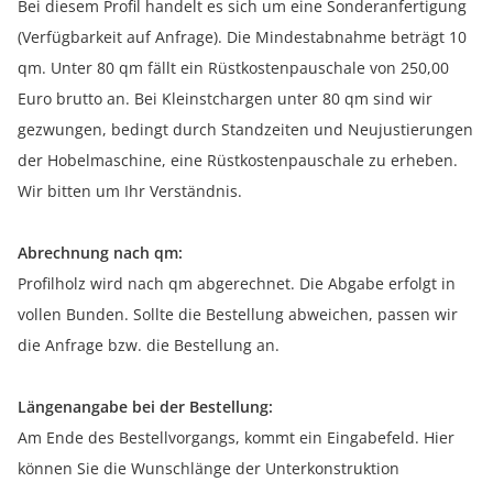
Bei diesem Profil handelt es sich um eine Sonderanfertigung
(Verfügbarkeit auf Anfrage). Die Mindestabnahme beträgt 10
qm. Unter 80 qm fällt ein Rüstkostenpauschale von 250,00
Euro brutto an. Bei Kleinstchargen unter 80 qm sind wir
gezwungen, bedingt durch Standzeiten und Neujustierungen
der Hobelmaschine, eine Rüstkostenpauschale zu erheben.
Wir bitten um Ihr Verständnis.
Abrechnung nach qm:
Profilholz wird nach qm abgerechnet. Die Abgabe erfolgt in
vollen Bunden. Sollte die Bestellung abweichen, passen wir
die Anfrage bzw. die Bestellung an.
Längenangabe bei der Bestellung:
Am Ende des Bestellvorgangs, kommt ein Eingabefeld. Hier
können Sie die Wunschlänge der Unterkonstruktion