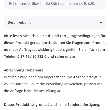
x
Bei diesem Artikel ist die Stückzahl teilbar (z. B. 0,5).
Beschreibung
Bitte lesen Sie sich die Kauf- und Fertigungsbedingungen für
dieses Produkt genau durch. Sollten Sie Fragen zum Produkt
oder zur Auftragsabwicklung haben, greifen Sie einfach zum
Telefon 0 57 41 / 90 982-0 und rufen uns an.
Abrechnung Hobelware:
Profilholz wird nach qm abgerechnet. Die Abgabe erfolgt in
vollen Bunden. Sollte die Bestellung abweichen, passen wir
die Anfrage bzw. die Bestellung an.
Dieses Produkt ist grundsätzlich eine Sonderanfertigung: