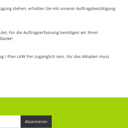
rfügung stehen, erhalten Sie mit unserer Auftragsbestätigung
z.de). Für die Auftragserfassung benötigen wir Ihren
 Danke!
 / Plan-LKW frei zugänglich sein. Für das Abladen muss
Abonnieren