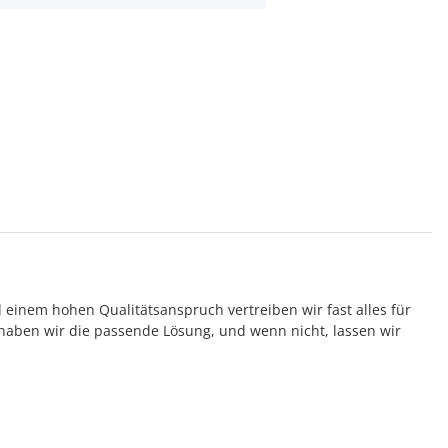
d einem hohen Qualitätsanspruch vertreiben wir fast alles für
aben wir die passende Lösung, und wenn nicht, lassen wir