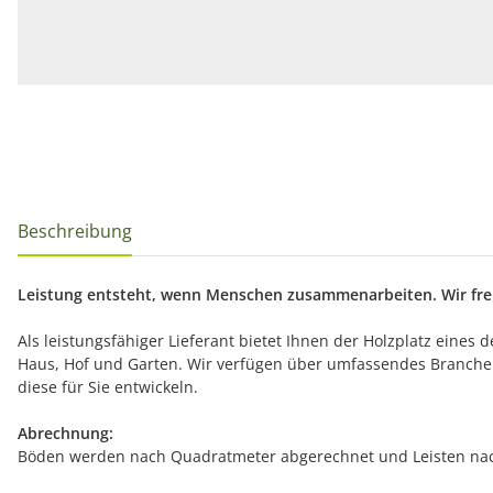
Beschreibung
Leistung entsteht, wenn Menschen zusammenarbeiten. Wir freu
Als leistungsfähiger Lieferant bietet Ihnen der Holzplatz eines
Haus, Hof und Garten. Wir verfügen über umfassendes Branche
diese für Sie entwickeln.
Abrechnung:
Böden werden nach Quadratmeter abgerechnet und Leisten nac