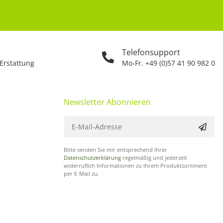
Telefonsupport
 Erstattung
Mo-Fr. +49 (0)57 41 90 982 0
Newsletter Abonnieren
Bitte senden Sie mir entsprechend Ihrer
Datenschutzerklärung
regelmäßig und jederzeit
widerruflich Informationen zu Ihrem Produktsortiment
per E-Mail zu.