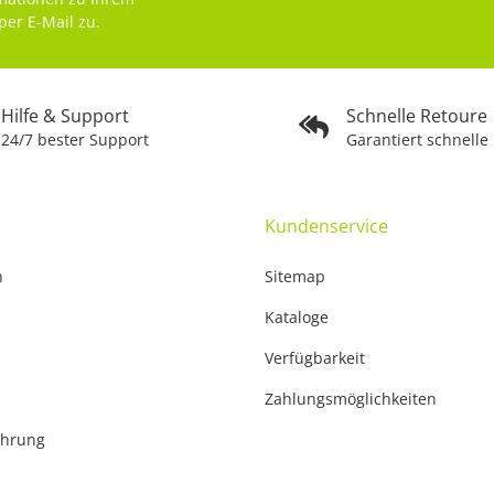
per E-Mail zu.
Hilfe & Support
Schnelle Retoure
24/7 bester Support
Garantiert schnelle
Kundenservice
n
Sitemap
Kataloge
Verfügbarkeit
Zahlungsmöglichkeiten
ehrung