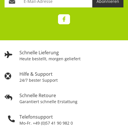
Abonnieren
Schnelle Lieferung
Heute bestellt, morgen geliefert
Hilfe & Support
24/7 bester Support
Schnelle Retoure
Garantiert schnelle Erstattung
Telefonsupport
Mo-Fr. +49 (0)57 41 90 982 0