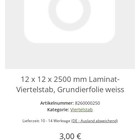
12 x 12 x 2500 mm Laminat-
Viertelstab, Grundierfolie weiss
Artikelnummer:
8260000250
Kategorie:
Viertelstab
Lieferzeit:
10 - 14 Werktage
(DE - Ausland abweichend)
3,00 €