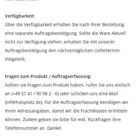
Verfügbarkeit:
Über die Verfügbarkeit erhalten Sie nach Ihrer Bestellung
eine separate Auftragsbestätigung. Sollte die Ware Aktuell
nicht zur Verfügung stehen, erhalten Sie mit unserer
Auftragsbestätigung den nächstmöglichen Liefertermin
mitgeteilt.
Fragen zum Produkt / Auftragserfassung:
Sollten sie Fragen zum Produkt haben, rufen Sie uns einfach
an (+49 57 41 / 90 98 2 - 0) oder schicken uns eine Mail
(inf@holzplatz.de). Für die Auftragserfassung benötigen wir
Ihren Adressangaben, damit wir die Frachtkosten ermitteln
können. Zudem geben sie bitte für evtl. Rückfragen Ihre
Telefonnummer an. Danke!