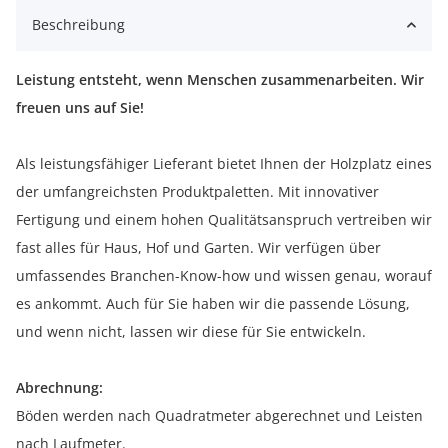
Beschreibung
Leistung entsteht, wenn Menschen zusammenarbeiten. Wir
freuen uns auf Sie!
Als leistungsfähiger Lieferant bietet Ihnen der Holzplatz eines
der umfangreichsten Produktpaletten. Mit innovativer
Fertigung und einem hohen Qualitätsanspruch vertreiben wir
fast alles für Haus, Hof und Garten. Wir verfügen über
umfassendes Branchen-Know-how und wissen genau, worauf
es ankommt. Auch für Sie haben wir die passende Lösung,
und wenn nicht, lassen wir diese für Sie entwickeln.
Abrechnung:
Böden werden nach Quadratmeter abgerechnet und Leisten
nach Laufmeter.