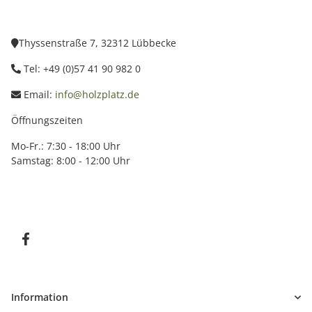
Thyssenstraße 7, 32312 Lübbecke
Tel: +49 (0)57 41 90 982 0
Email:
info@holzplatz.de
Öffnungszeiten
Mo-Fr.: 7:30 - 18:00 Uhr
Samstag: 8:00 - 12:00 Uhr
Information