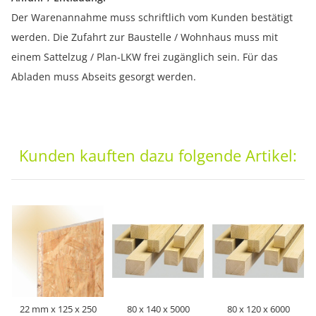
Der Warenannahme muss schriftlich vom Kunden bestätigt
werden. Die Zufahrt zur Baustelle / Wohnhaus muss mit
einem Sattelzug / Plan-LKW frei zugänglich sein. Für das
Abladen muss Abseits gesorgt werden.
Kunden kauften dazu folgende Artikel:
22 mm x 125 x 250
80 x 140 x 5000
80 x 120 x 6000