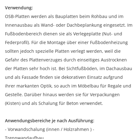
Verwendung:
OSB-Platten werden als Bauplatten beim Rohbau und im
Innenausbau als Wand- oder Dachbeplankung eingesetzt. Im
Fußbodenbereich dienen sie als Verlegeplatte (Nut- und
Federprofil). Für die Montage über einer Fußbodenheizung
sollten jedoch spezielle Platten verlegt werden, weil die
Gefahr des Plattenverzuges durch einseitiges Austrocknen
der Platten sehr hoch ist. Bei Sichtfußböden, im Dachausbau
und als Fassade finden sie dekorativen Einsatz aufgrund
ihrer markanten Optik, so auch im Möbelbau für Regale und
Gestelle. Darüber hinaus werden sie für Verpackungen
(Kisten) und als Schalung für Beton verwendet.
Anwendungsbereiche je nach Ausführung:
- Vorwandschalung (innen / Holzrahmen ) -
Trennwandaufbau