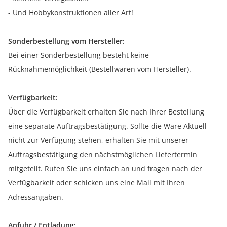
- Und Hobbykonstruktionen aller Art!
Sonderbestellung vom Hersteller:
Bei einer Sonderbestellung besteht keine
Rücknahmemöglichkeit (Bestellwaren vom Hersteller).
Verfügbarkeit:
Über die Verfügbarkeit erhalten Sie nach Ihrer Bestellung
eine separate Auftragsbestätigung. Sollte die Ware Aktuell
nicht zur Verfügung stehen, erhalten Sie mit unserer
Auftragsbestätigung den nächstmöglichen Liefertermin
mitgeteilt. Rufen Sie uns einfach an und fragen nach der
Verfügbarkeit oder schicken uns eine Mail mit Ihren
Adressangaben.
Anfuhr / Entladung: