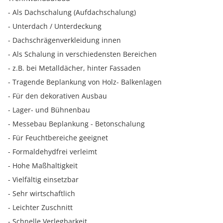
- Als Dachschalung (Aufdachschalung)
- Unterdach / Unterdeckung
- Dachschrägenverkleidung innen
- Als Schalung in verschiedensten Bereichen
- z.B. bei Metalldächer, hinter Fassaden
- Tragende Beplankung von Holz- Balkenlagen
- Für den dekorativen Ausbau
- Lager- und Bühnenbau
- Messebau Beplankung - Betonschalung
- Für Feuchtbereiche geeignet
- Formaldehydfrei verleimt
- Hohe Maßhaltigkeit
- Vielfältig einsetzbar
- Sehr wirtschaftlich
- Leichter Zuschnitt
- Schnelle Verlegbarkeit