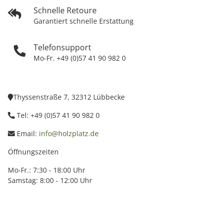
Schnelle Retoure
Garantiert schnelle Erstattung
Telefonsupport
Mo-Fr. +49 (0)57 41 90 982 0
Thyssenstraße 7, 32312 Lübbecke
Tel: +49 (0)57 41 90 982 0
Email:
info@holzplatz.de
Öffnungszeiten
Mo-Fr.: 7:30 - 18:00 Uhr
Samstag: 8:00 - 12:00 Uhr