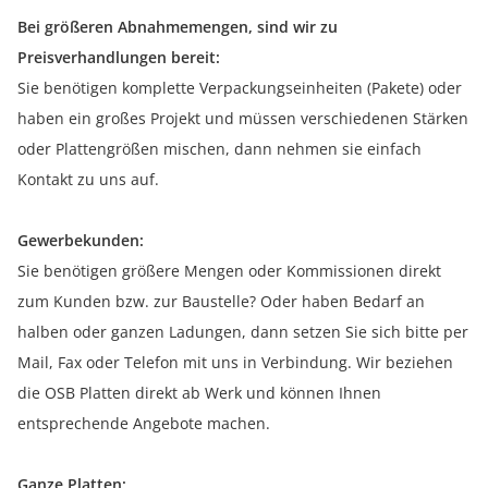
Bei größeren Abnahmemengen, sind wir zu
Preisverhandlungen bereit:
Sie benötigen komplette Verpackungseinheiten (Pakete) oder
haben ein großes Projekt und müssen verschiedenen Stärken
oder Plattengrößen mischen, dann nehmen sie einfach
Kontakt zu uns auf.
Gewerbekunden:
Sie benötigen größere Mengen oder Kommissionen direkt
zum Kunden bzw. zur Baustelle? Oder haben Bedarf an
halben oder ganzen Ladungen, dann setzen Sie sich bitte per
Mail, Fax oder Telefon mit uns in Verbindung. Wir beziehen
die OSB Platten direkt ab Werk und können Ihnen
entsprechende Angebote machen.
Ganze Platten: