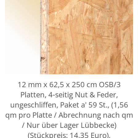
12 mm x 62,5 x 250 cm OSB/3
Platten, 4-seitig Nut & Feder,
ungeschliffen, Paket a' 59 St., (1,56
qm pro Platte / Abrechnung nach qm
/ Nur über Lager Lübbecke)
(Stückpreis: 14,35 Euro),