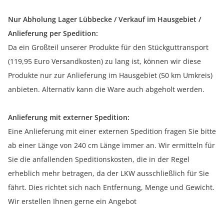
Nur Abholung Lager Lübbecke / Verkauf im Hausgebiet /
Anlieferung per Spedition:
Da ein Großteil unserer Produkte für den Stückguttransport
(119,95 Euro Versandkosten) zu lang ist, können wir diese
Produkte nur zur Anlieferung im Hausgebiet (50 km Umkreis)
anbieten. Alternativ kann die Ware auch abgeholt werden.
Anlieferung mit externer Spedition:
Eine Anlieferung mit einer externen Spedition fragen Sie bitte
ab einer Länge von 240 cm Länge immer an. Wir ermitteln für
Sie die anfallenden Speditionskosten, die in der Regel
erheblich mehr betragen, da der LKW ausschließlich für Sie
fährt. Dies richtet sich nach Entfernung, Menge und Gewicht.
Wir erstellen Ihnen gerne ein Angebot