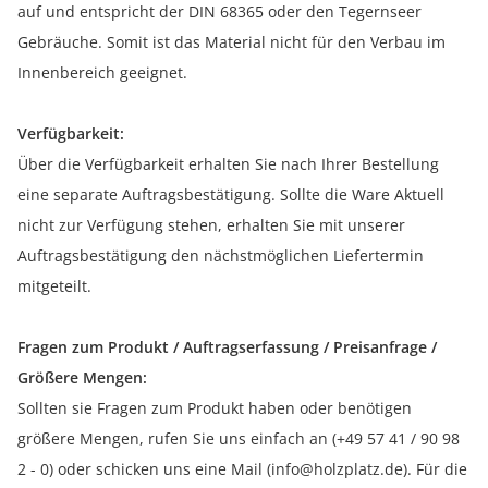
auf und entspricht der DIN 68365 oder den Tegernseer
Gebräuche. Somit ist das Material nicht für den Verbau im
Innenbereich geeignet.
Verfügbarkeit:
Über die Verfügbarkeit erhalten Sie nach Ihrer Bestellung
eine separate Auftragsbestätigung. Sollte die Ware Aktuell
nicht zur Verfügung stehen, erhalten Sie mit unserer
Auftragsbestätigung den nächstmöglichen Liefertermin
mitgeteilt.
Fragen zum Produkt / Auftragserfassung / Preisanfrage /
Größere Mengen:
Sollten sie Fragen zum Produkt haben oder benötigen
größere Mengen, rufen Sie uns einfach an (+49 57 41 / 90 98
2 - 0) oder schicken uns eine Mail (info@holzplatz.de). Für die