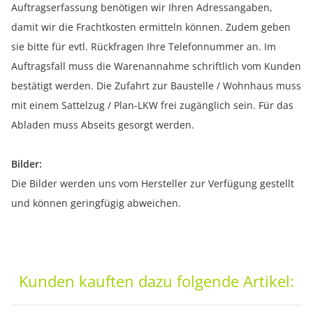
Auftragserfassung benötigen wir Ihren Adressangaben,
damit wir die Frachtkosten ermitteln können. Zudem geben
sie bitte für evtl. Rückfragen Ihre Telefonnummer an. Im
Auftragsfall muss die Warenannahme schriftlich vom Kunden
bestätigt werden. Die Zufahrt zur Baustelle / Wohnhaus muss
mit einem Sattelzug / Plan-LKW frei zugänglich sein. Für das
Abladen muss Abseits gesorgt werden.
Bilder:
Die Bilder werden uns vom Hersteller zur Verfügung gestellt
und können geringfügig abweichen.
Kunden kauften dazu folgende Artikel: