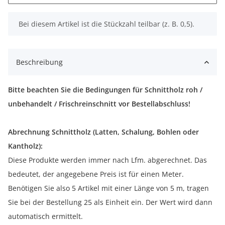
x
Bei diesem Artikel ist die Stückzahl teilbar (z. B. 0,5).
Beschreibung
Bitte beachten Sie die Bedingungen für Schnittholz roh /
unbehandelt / Frischreinschnitt vor Bestellabschluss!
Abrechnung Schnittholz (Latten, Schalung, Bohlen oder
Kantholz):
Diese Produkte werden immer nach Lfm. abgerechnet. Das
bedeutet, der angegebene Preis ist für einen Meter.
Benötigen Sie also 5 Artikel mit einer Länge von 5 m, tragen
Sie bei der Bestellung 25 als Einheit ein. Der Wert wird dann
automatisch ermittelt.