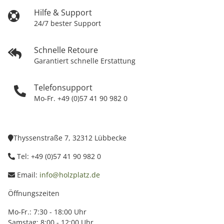
Hilfe & Support
24/7 bester Support
Schnelle Retoure
Garantiert schnelle Erstattung
Telefonsupport
Mo-Fr. +49 (0)57 41 90 982 0
Thyssenstraße 7, 32312 Lübbecke
Tel: +49 (0)57 41 90 982 0
Email:
info@holzplatz.de
Öffnungszeiten
Mo-Fr.: 7:30 - 18:00 Uhr
Samstag: 8:00 - 12:00 Uhr