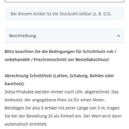
x
Bei diesem Artikel ist die Stückzahl teilbar (z. B. 0,5).
Beschreibung
Bitte beachten Sie die Bedingungen für Schnittholz roh /
unbehandelt / Frischreinschnitt vor Bestellabschluss!
Abrechnung Schnittholz (Latten, Schalung, Bohlen oder
Kantholz):
Diese Produkte werden immer nach Lfm. abgerechnet. Das
bedeutet, der angegebene Preis ist für einen Meter.
Benötigen Sie also 5 Artikel mit einer Länge von 5 m, tragen
Sie bei der Bestellung 25 als Einheit ein. Der Wert wird dann
automatisch ermittelt.