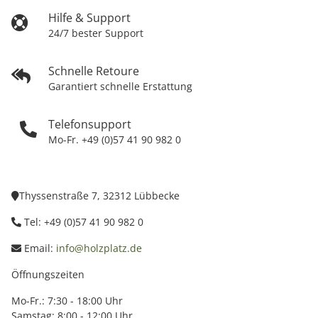
Hilfe & Support
24/7 bester Support
Schnelle Retoure
Garantiert schnelle Erstattung
Telefonsupport
Mo-Fr. +49 (0)57 41 90 982 0
Thyssenstraße 7, 32312 Lübbecke
Tel: +49 (0)57 41 90 982 0
Email:
info@holzplatz.de
Öffnungszeiten
Mo-Fr.: 7:30 - 18:00 Uhr
Samstag: 8:00 - 12:00 Uhr