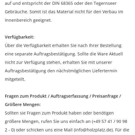
auf und entspricht der DIN 68365 oder den Tegernseer
Gebräuche. Somit ist das Material nicht für den Verbau im
Innenbereich geeignet.
Verfügbarkeit:
Über die Verfügbarkeit erhalten Sie nach Ihrer Bestellung
eine separate Auftragsbestätigung. Sollte die Ware Aktuell
nicht zur Verfügung stehen, erhalten Sie mit unserer
Auftragsbestätigung den nächstmöglichen Liefertermin
mitgeteilt.
Fragen zum Produkt / Auftragserfassung / Preisanfrage /
Größere Mengen:
Sollten sie Fragen zum Produkt haben oder benötigen
größere Mengen, rufen Sie uns einfach an (+49 57 41 / 90 98
2 - 0) oder schicken uns eine Mail (info@holzplatz.de). Für die