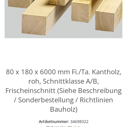
80 x 180 x 6000 mm Fi./Ta. Kantholz,
roh, Schnittklasse A/B,
Frischeinschnitt (Siehe Beschreibung
/ Sonderbestellung / Richtlinien
Bauholz)
Artikelnummer:
34698322