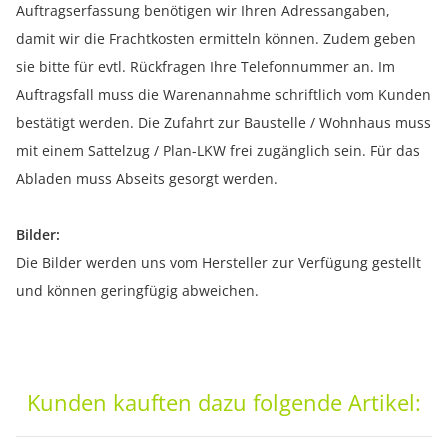
Auftragserfassung benötigen wir Ihren Adressangaben,
damit wir die Frachtkosten ermitteln können. Zudem geben
sie bitte für evtl. Rückfragen Ihre Telefonnummer an. Im
Auftragsfall muss die Warenannahme schriftlich vom Kunden
bestätigt werden. Die Zufahrt zur Baustelle / Wohnhaus muss
mit einem Sattelzug / Plan-LKW frei zugänglich sein. Für das
Abladen muss Abseits gesorgt werden.
Bilder:
Die Bilder werden uns vom Hersteller zur Verfügung gestellt
und können geringfügig abweichen.
Kunden kauften dazu folgende Artikel: