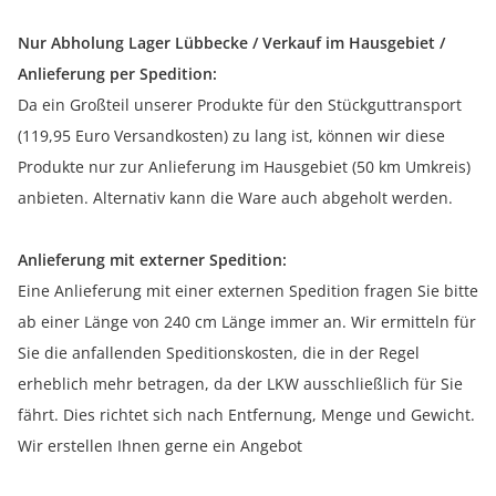
Nur Abholung Lager Lübbecke / Verkauf im Hausgebiet /
Anlieferung per Spedition:
Da ein Großteil unserer Produkte für den Stückguttransport
(119,95 Euro Versandkosten) zu lang ist, können wir diese
Produkte nur zur Anlieferung im Hausgebiet (50 km Umkreis)
anbieten. Alternativ kann die Ware auch abgeholt werden.
Anlieferung mit externer Spedition:
Eine Anlieferung mit einer externen Spedition fragen Sie bitte
ab einer Länge von 240 cm Länge immer an. Wir ermitteln für
Sie die anfallenden Speditionskosten, die in der Regel
erheblich mehr betragen, da der LKW ausschließlich für Sie
fährt. Dies richtet sich nach Entfernung, Menge und Gewicht.
Wir erstellen Ihnen gerne ein Angebot