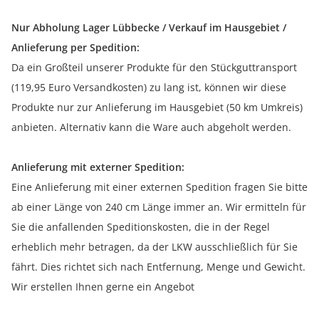
Nur Abholung Lager Lübbecke / Verkauf im Hausgebiet /
Anlieferung per Spedition:
Da ein Großteil unserer Produkte für den Stückguttransport
(119,95 Euro Versandkosten) zu lang ist, können wir diese
Produkte nur zur Anlieferung im Hausgebiet (50 km Umkreis)
anbieten. Alternativ kann die Ware auch abgeholt werden.
Anlieferung mit externer Spedition:
Eine Anlieferung mit einer externen Spedition fragen Sie bitte
ab einer Länge von 240 cm Länge immer an. Wir ermitteln für
Sie die anfallenden Speditionskosten, die in der Regel
erheblich mehr betragen, da der LKW ausschließlich für Sie
fährt. Dies richtet sich nach Entfernung, Menge und Gewicht.
Wir erstellen Ihnen gerne ein Angebot