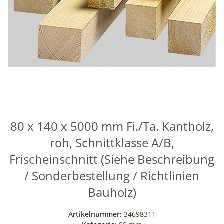
80 x 140 x 5000 mm Fi./Ta. Kantholz,
roh, Schnittklasse A/B,
Frischeinschnitt (Siehe Beschreibung
/ Sonderbestellung / Richtlinien
Bauholz)
Artikelnummer:
34698311