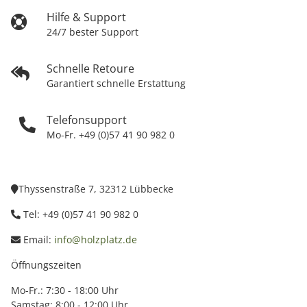
Hilfe & Support
24/7 bester Support
Schnelle Retoure
Garantiert schnelle Erstattung
Telefonsupport
Mo-Fr. +49 (0)57 41 90 982 0
Thyssenstraße 7, 32312 Lübbecke
Tel: +49 (0)57 41 90 982 0
Email:
info@holzplatz.de
Öffnungszeiten
Mo-Fr.: 7:30 - 18:00 Uhr
Samstag: 8:00 - 12:00 Uhr