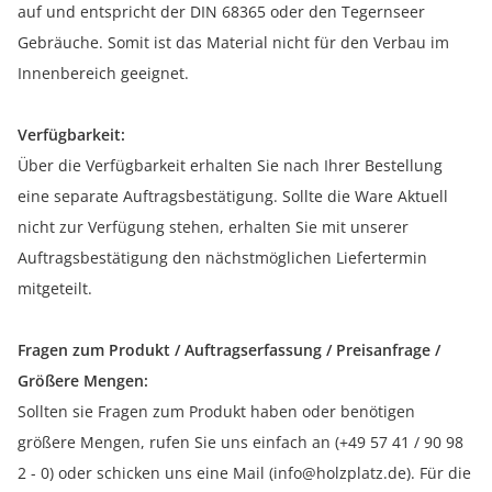
auf und entspricht der DIN 68365 oder den Tegernseer
Gebräuche. Somit ist das Material nicht für den Verbau im
Innenbereich geeignet.
Verfügbarkeit:
Über die Verfügbarkeit erhalten Sie nach Ihrer Bestellung
eine separate Auftragsbestätigung. Sollte die Ware Aktuell
nicht zur Verfügung stehen, erhalten Sie mit unserer
Auftragsbestätigung den nächstmöglichen Liefertermin
mitgeteilt.
Fragen zum Produkt / Auftragserfassung / Preisanfrage /
Größere Mengen:
Sollten sie Fragen zum Produkt haben oder benötigen
größere Mengen, rufen Sie uns einfach an (+49 57 41 / 90 98
2 - 0) oder schicken uns eine Mail (info@holzplatz.de). Für die