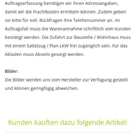
Auftragserfassung benötigen wir Ihren Adressangaben,
damit wir die Frachtkosten ermitteln können. Zudem geben
sie bitte für evtl. Rückfragen Ihre Telefonnummer an. Im
Auftragsfall muss die Warenannahme schriftlich vom Kunden
bestätigt werden. Die Zufahrt zur Baustelle / Wohnhaus muss
mit einem Sattelzug / Plan-LKW frei zugänglich sein. Für das
Abladen muss Abseits gesorgt werden.
Bilder:
Die Bilder werden uns vom Hersteller zur Verfügung gestellt
und können geringfügig abweichen.
Kunden kauften dazu folgende Artikel: