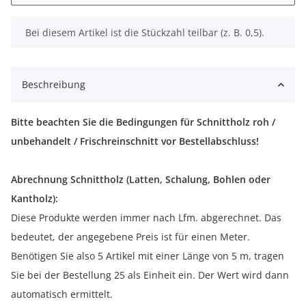
x
Bei diesem Artikel ist die Stückzahl teilbar (z. B. 0,5).
Beschreibung
Bitte beachten Sie die Bedingungen für Schnittholz roh /
unbehandelt / Frischreinschnitt vor Bestellabschluss!
Abrechnung Schnittholz (Latten, Schalung, Bohlen oder
Kantholz):
Diese Produkte werden immer nach Lfm. abgerechnet. Das
bedeutet, der angegebene Preis ist für einen Meter.
Benötigen Sie also 5 Artikel mit einer Länge von 5 m, tragen
Sie bei der Bestellung 25 als Einheit ein. Der Wert wird dann
automatisch ermittelt.