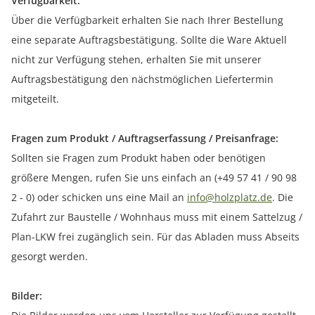
Verfügbarkeit:
Über die Verfügbarkeit erhalten Sie nach Ihrer Bestellung
eine separate Auftragsbestätigung. Sollte die Ware Aktuell
nicht zur Verfügung stehen, erhalten Sie mit unserer
Auftragsbestätigung den nächstmöglichen Liefertermin
mitgeteilt.
Fragen zum Produkt / Auftragserfassung / Preisanfrage:
Sollten sie Fragen zum Produkt haben oder benötigen
größere Mengen, rufen Sie uns einfach an (+49 57 41 / 90 98
2 - 0) oder schicken uns eine Mail an
info@holzplatz.de
. Die
Zufahrt zur Baustelle / Wohnhaus muss mit einem Sattelzug /
Plan-LKW frei zugänglich sein. Für das Abladen muss Abseits
gesorgt werden.
Bilder: