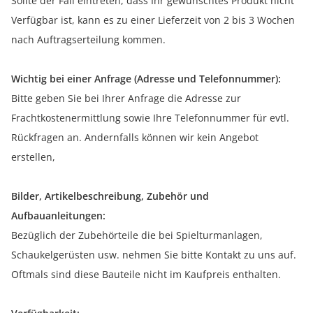
Sollte der Fall eintreten, dass Ihr gewünschtes Produkt nicht
Verfügbar ist, kann es zu einer Lieferzeit von 2 bis 3 Wochen
nach Auftragserteilung kommen.
Wichtig bei einer Anfrage (Adresse und Telefonnummer):
Bitte geben Sie bei Ihrer Anfrage die Adresse zur
Frachtkostenermittlung sowie Ihre Telefonnummer für evtl.
Rückfragen an. Andernfalls können wir kein Angebot
erstellen,
Bilder, Artikelbeschreibung, Zubehör und
Aufbauanleitungen:
Bezüglich der Zubehörteile die bei Spielturmanlagen,
Schaukelgerüsten usw. nehmen Sie bitte Kontakt zu uns auf.
Oftmals sind diese Bauteile nicht im Kaufpreis enthalten.