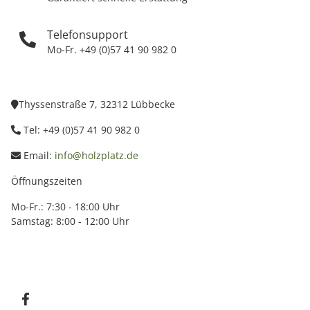
Telefonsupport
Mo-Fr. +49 (0)57 41 90 982 0
Thyssenstraße 7, 32312 Lübbecke
Tel: +49 (0)57 41 90 982 0
Email:
info@holzplatz.de
Öffnungszeiten
Mo-Fr.: 7:30 - 18:00 Uhr
Samstag: 8:00 - 12:00 Uhr