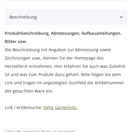
Beschreibung
Produktbeschreibung, Abmessungen, Aufbauanleitungen,
Bilder usw.
Die Beschreibung mit Angaben zur Abmessung sowie
Zeichnungen usw., können Sie der Homepage des
Herstellerst entnehmen. Hier erfahren Sie auch was Zubehör
ist und was zum Produkt dazu gehört. Bitte folgen Sie dem
Link und tragen im angezeigten Suchfeld die Artikelnummer
der gesuchten Ware ein.
Link / Artikelsuche:
Delta Gartenholz.