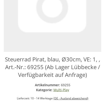
Steuerrad Pirat, blau, Ø30cm, VE: 1, ,
Art.-Nr.: 69255 (Ab Lager Lübbecke /
Verfügbarkeit auf Anfrage)
Artikelnummer:
69255
Kategorie:
Multi-Play
Lieferzeit:
10 - 14 Werktage
(DE - Ausland abweichend)