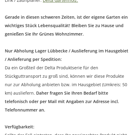
Link / Zaunplaner:
Delta Gartenholz.
Gerade in diesen schweren Zeiten, ist der eigene Garten ein
wichtiges Stück Lebensqualität! Bleiben Sie zu Hause und
genießen Sie Ihr Grünes Wohnzimmer.
Nur Abholung Lager Lübbecke / Auslieferung im Hausgebiet
/ Anlieferung per Spedition:
Da ein Großteil der Delta Produktserie für den
Stückguttransport zu groß sind, können wir diese Produkte
nur zur Abholung anbieten bzw. im Hausgebiet (Umkreis: 50
km) ausliefern.
Daher fragen Sie Ihren Bedarf bitte
telefonisch oder per Mail mit Angaben zur Adresse incl.
Telefonnummer an.
Verfügbarkeit: