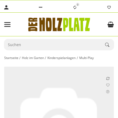
0
Startseite
Holz im Garten
Kinderspielanlagen
Multi-Play