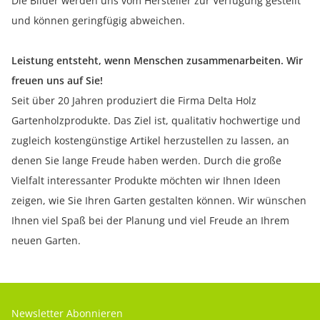
Die Bilder werden uns vom Hersteller zur Verfügung gestellt
und können geringfügig abweichen.
Leistung entsteht, wenn Menschen zusammenarbeiten. Wir
freuen uns auf Sie!
Seit über 20 Jahren produziert die Firma Delta Holz
Gartenholzprodukte. Das Ziel ist, qualitativ hochwertige und
zugleich kostengünstige Artikel herzustellen zu lassen, an
denen Sie lange Freude haben werden. Durch die große
Vielfalt interessanter Produkte möchten wir Ihnen Ideen
zeigen, wie Sie Ihren Garten gestalten können. Wir wünschen
Ihnen viel Spaß bei der Planung und viel Freude an Ihrem
neuen Garten.
Newsletter Abonnieren