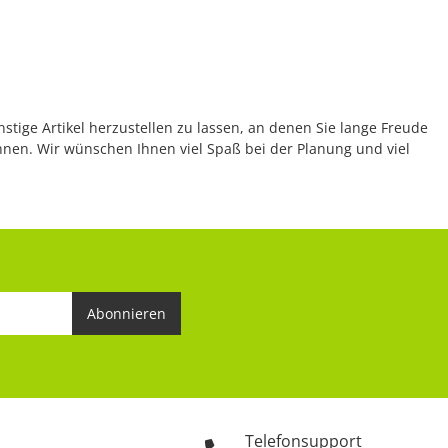
nstige Artikel herzustellen zu lassen, an denen Sie lange Freude
önnen. Wir wünschen Ihnen viel Spaß bei der Planung und viel
Abonnieren
Telefonsupport