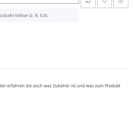
ckzahl teilbar (z. B. 0,5).
er erfahren Sie auch was Zubehör ist und was zum Produkt