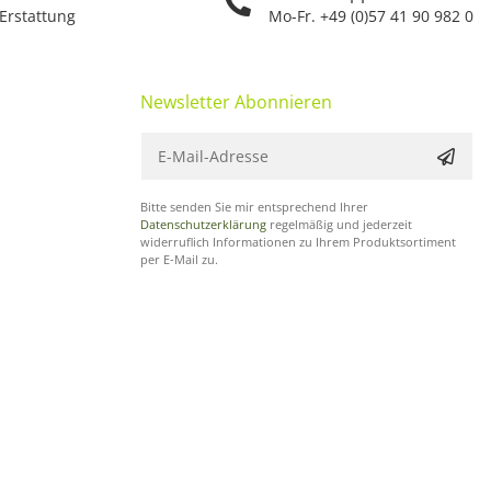
 Erstattung
Mo-Fr. +49 (0)57 41 90 982 0
Newsletter Abonnieren
Bitte senden Sie mir entsprechend Ihrer
Datenschutzerklärung
regelmäßig und jederzeit
widerruflich Informationen zu Ihrem Produktsortiment
per E-Mail zu.