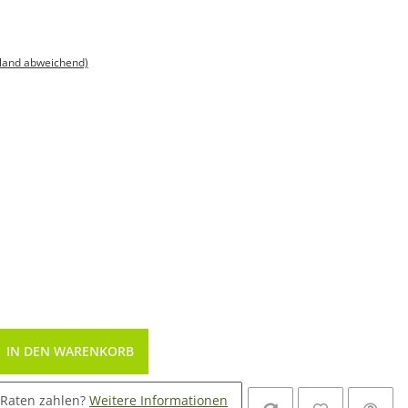
sland abweichend)
IN DEN WARENKORB
 Raten zahlen?
Weitere Informationen