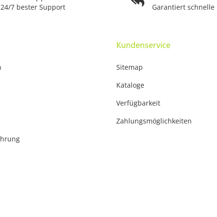
24/7 bester Support
Garantiert schnelle
Kundenservice
n
Sitemap
Kataloge
Verfügbarkeit
Zahlungsmöglichkeiten
ehrung