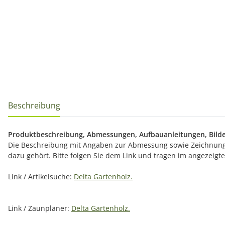
Beschreibung
Produktbeschreibung, Abmessungen, Aufbauanleitungen, Bilde
Die Beschreibung mit Angaben zur Abmessung sowie Zeichnunge
dazu gehört. Bitte folgen Sie dem Link und tragen im angezeig
Link / Artikelsuche:
Delta Gartenholz.
Link / Zaunplaner:
Delta Gartenholz.