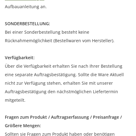
Aufbauanleitung an.
SONDERBESTELLUNG:
Bei einer Sonderbestellung besteht keine
Rücknahmemöglichkeit (Bestellwaren vom Hersteller).
Verfügbarkeit:
Über die Verfügbarkeit erhalten Sie nach Ihrer Bestellung
eine separate Auftragsbestätigung. Sollte die Ware Aktuell
nicht zur Verfügung stehen, erhalten Sie mit unserer
Auftragsbestätigung den nächstmöglichen Liefertermin
mitgeteilt.
Fragen zum Produkt / Auftragserfassung / Preisanfrage /
Größere Mengen:
Sollten sie Fragen zum Produkt haben oder benötigen