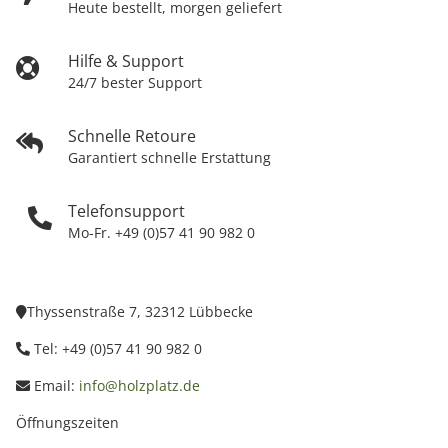
Heute bestellt, morgen geliefert
Hilfe & Support
24/7 bester Support
Schnelle Retoure
Garantiert schnelle Erstattung
Telefonsupport
Mo-Fr. +49 (0)57 41 90 982 0
Thyssenstraße 7, 32312 Lübbecke
Tel: +49 (0)57 41 90 982 0
Email:
info@holzplatz.de
Öffnungszeiten