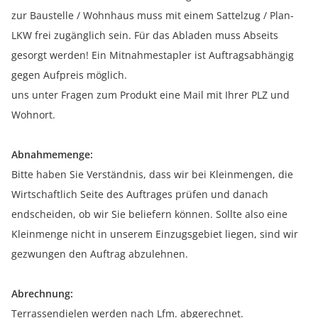
zur Baustelle / Wohnhaus muss mit einem Sattelzug / Plan-
LKW frei zugänglich sein. Für das Abladen muss Abseits
gesorgt werden! Ein Mitnahmestapler ist Auftragsabhängig
gegen Aufpreis möglich.
uns unter Fragen zum Produkt eine Mail mit Ihrer PLZ und
Wohnort.
Abnahmemenge:
Bitte haben Sie Verständnis, dass wir bei Kleinmengen, die
Wirtschaftlich Seite des Auftrages prüfen und danach
endscheiden, ob wir Sie beliefern können. Sollte also eine
Kleinmenge nicht in unserem Einzugsgebiet liegen, sind wir
gezwungen den Auftrag abzulehnen.
Abrechnung:
Terrassendielen werden nach Lfm. abgerechnet.