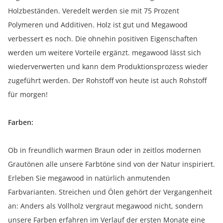
Holzbeständen. Veredelt werden sie mit 75 Prozent
Polymeren und Additiven. Holz ist gut und Megawood
verbessert es noch. Die ohnehin positiven Eigenschaften
werden um weitere Vorteile ergänzt. megawood lässt sich
wiederverwerten und kann dem Produktionsprozess wieder
zugeführt werden. Der Rohstoff von heute ist auch Rohstoff
für morgen!
Farben:
Ob in freundlich warmen Braun oder in zeitlos modernen
Grautönen alle unsere Farbtöne sind von der Natur inspiriert.
Erleben Sie megawood in natürlich anmutenden
Farbvarianten. Streichen und Ölen gehört der Vergangenheit
an: Anders als Vollholz vergraut megawood nicht, sondern
unsere Farben erfahren im Verlauf der ersten Monate eine