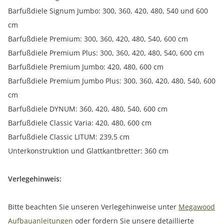
Barfußdiele Signum Jumbo: 300, 360, 420, 480, 540 und 600
cm
Barfußdiele Premium: 300, 360, 420, 480, 540, 600 cm
Barfußdiele Premium Plus: 300, 360, 420, 480, 540, 600 cm
Barfußdiele Premium Jumbo: 420, 480, 600 cm
Barfußdiele Premium Jumbo Plus: 300, 360, 420, 480, 540, 600
cm
Barfußdiele DYNUM: 360, 420, 480, 540, 600 cm
Barfußdiele Classic Varia: 420, 480, 600 cm
Barfußdiele Classic LITUM: 239,5 cm
Unterkonstruktion und Glattkantbretter: 360 cm
Verlegehinweis:
Bitte beachten Sie unseren Verlegehinweise unter
Megawood
Aufbauanleitungen
oder fordern Sie unsere detaillierte