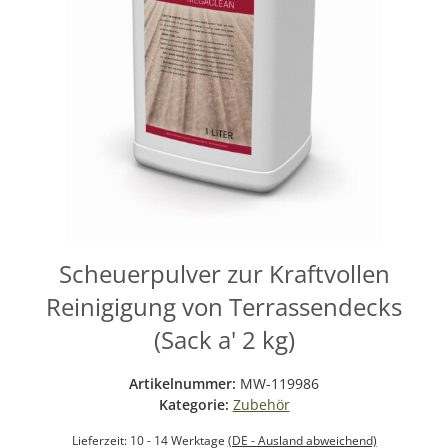
Scheuerpulver zur Kraftvollen
Reinigigung von Terrassendecks
(Sack a' 2 kg)
Artikelnummer:
MW-119986
Kategorie:
Zubehör
Lieferzeit:
10 - 14 Werktage
(DE - Ausland abweichend)