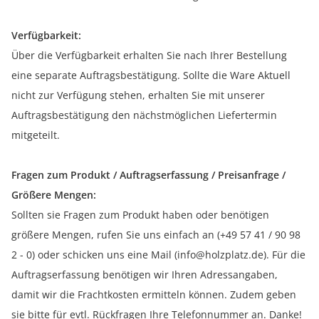
Verfügbarkeit:
Über die Verfügbarkeit erhalten Sie nach Ihrer Bestellung
eine separate Auftragsbestätigung. Sollte die Ware Aktuell
nicht zur Verfügung stehen, erhalten Sie mit unserer
Auftragsbestätigung den nächstmöglichen Liefertermin
mitgeteilt.
Fragen zum Produkt / Auftragserfassung / Preisanfrage /
Größere Mengen:
Sollten sie Fragen zum Produkt haben oder benötigen
größere Mengen, rufen Sie uns einfach an (+49 57 41 / 90 98
2 - 0) oder schicken uns eine Mail (info@holzplatz.de). Für die
Auftragserfassung benötigen wir Ihren Adressangaben,
damit wir die Frachtkosten ermitteln können. Zudem geben
sie bitte für evtl. Rückfragen Ihre Telefonnummer an. Danke!