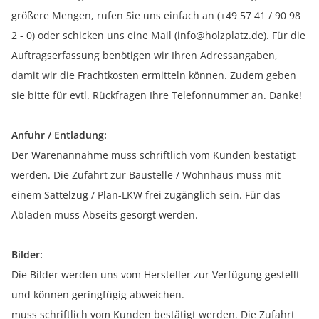
größere Mengen, rufen Sie uns einfach an (+49 57 41 / 90 98
2 - 0) oder schicken uns eine Mail (info@holzplatz.de). Für die
Auftragserfassung benötigen wir Ihren Adressangaben,
damit wir die Frachtkosten ermitteln können. Zudem geben
sie bitte für evtl. Rückfragen Ihre Telefonnummer an. Danke!
Anfuhr / Entladung:
Der Warenannahme muss schriftlich vom Kunden bestätigt
werden. Die Zufahrt zur Baustelle / Wohnhaus muss mit
einem Sattelzug / Plan-LKW frei zugänglich sein. Für das
Abladen muss Abseits gesorgt werden.
Bilder:
Die Bilder werden uns vom Hersteller zur Verfügung gestellt
und können geringfügig abweichen.
muss schriftlich vom Kunden bestätigt werden. Die Zufahrt