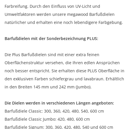
Farbreifung. Durch den Einfluss von UV-Licht und
Umweltfaktoren werden unsere megawood Barfußdielen
natürlicher und erhalten eine noch lebendigere Farbgebung.
Barfußdielen mit der Sonderbezeichnung PLUS:
Die Plus Barfußdielen sind mit einer extra feinen
Oberflächenstruktur versehen, die Ihren edlen Ansprüchen
noch besser entspricht. Sie erhalten diese PLUS Oberfläche in
den exklusiven Farben schiefergrau und lavabraun. Erhältlich
in den Breiten 145 mm und 242 mm (Jumbo).
Die Dielen werden in verschiedenen Längen angeboten:
Barfußdiele Classic: 300, 360, 420, 480, 540, 600 cm
Barfußdiele Classic Jumbo: 420, 480, 600 cm
Barfußdiele Signum: 300, 360, 420, 480, 540 und 600 cm